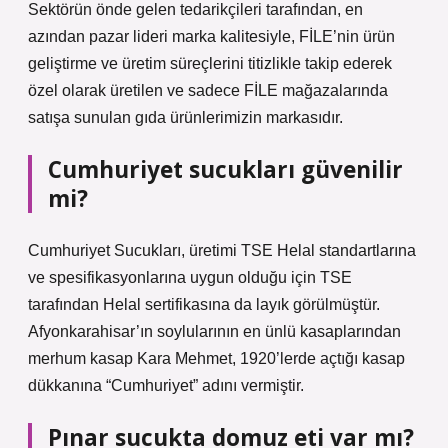
Sektörün önde gelen tedarikçileri tarafından, en
azından pazar lideri marka kalitesiyle, FİLE’nin ürün
geliştirme ve üretim süreçlerini titizlikle takip ederek
özel olarak üretilen ve sadece FİLE mağazalarında
satışa sunulan gıda ürünlerimizin markasıdır.
Cumhuriyet sucukları güvenilir
mi?
Cumhuriyet Sucukları, üretimi TSE Helal standartlarına
ve spesifikasyonlarına uygun olduğu için TSE
tarafından Helal sertifikasına da layık görülmüştür.
Afyonkarahisar’ın soylularının en ünlü kasaplarından
merhum kasap Kara Mehmet, 1920’lerde açtığı kasap
dükkanına “Cumhuriyet” adını vermiştir.
Pınar sucukta domuz eti var mı?