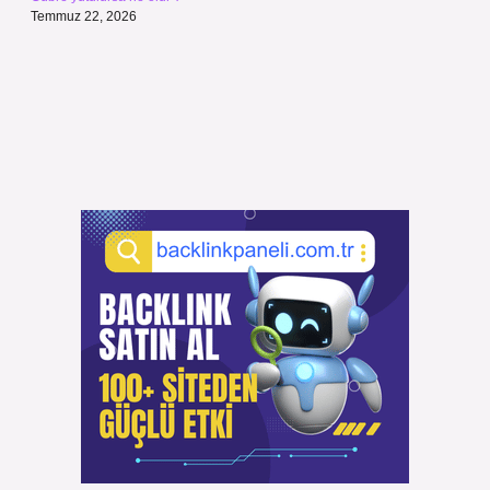
Temmuz 22, 2026