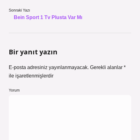
Sonraki Yazı
Bein Sport 1 Tv Plusta Var Mı
Bir yanıt yazın
E-posta adresiniz yayınlanmayacak.
Gerekli alanlar
*
ile işaretlenmişlerdir
Yorum