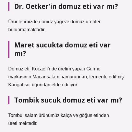
Dr. Oetker’in domuz eti var mı?
Ürünlerimizde domuz yağı ve domuz ürünleri
bulunmamaktadır.
Maret sucukta domuz eti var
mı?
Domuz eti, Kocaeli’nde üretim yapan Gurme
markasının Macar salam hamurundan, fermente edilmiş
Kangal sucuğundan elde ediliyor.
Tombik sucuk domuz eti var mı?
Tombul salam ürünümüz kalça ve göğüs etinden
üretilmektedir.