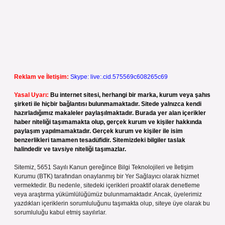
Reklam ve İletişim:
Skype: live:.cid.575569c608265c69
Yasal Uyarı:
Bu internet sitesi, herhangi bir marka, kurum veya şahıs
şirketi ile hiçbir bağlantısı bulunmamaktadır. Sitede yalnızca kendi
hazırladığımız makaleler paylaşılmaktadır. Burada yer alan içerikler
haber niteliği taşımamakta olup, gerçek kurum ve kişiler hakkında
paylaşım yapılmamaktadır. Gerçek kurum ve kişiler ile isim
benzerlikleri tamamen tesadüfidir. Sitemizdeki bilgiler taslak
halindedir ve tavsiye niteliği taşımazlar.
Sitemiz, 5651 Sayılı Kanun gereğince Bilgi Teknolojileri ve İletişim
Kurumu (BTK) tarafından onaylanmış bir Yer Sağlayıcı olarak hizmet
vermektedir. Bu nedenle, sitedeki içerikleri proaktif olarak denetleme
veya araştırma yükümlülüğümüz bulunmamaktadır. Ancak, üyelerimiz
yazdıkları içeriklerin sorumluluğunu taşımakta olup, siteye üye olarak bu
sorumluluğu kabul etmiş sayılırlar.