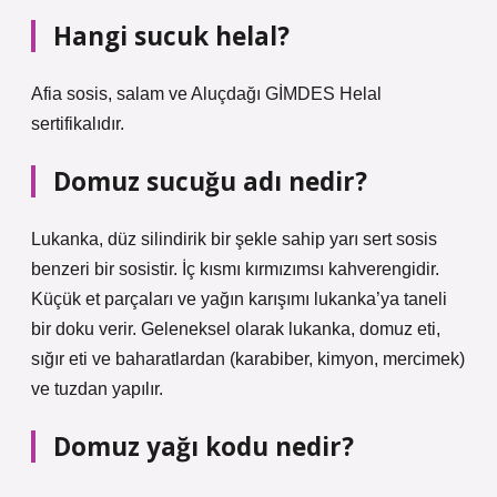
Hangi sucuk helal?
Afia sosis, salam ve Aluçdağı GİMDES Helal
sertifikalıdır.
Domuz sucuğu adı nedir?
Lukanka, düz silindirik bir şekle sahip yarı sert sosis
benzeri bir sosistir. İç kısmı kırmızımsı kahverengidir.
Küçük et parçaları ve yağın karışımı lukanka’ya taneli
bir doku verir. Geleneksel olarak lukanka, domuz eti,
sığır eti ve baharatlardan (karabiber, kimyon, mercimek)
ve tuzdan yapılır.
Domuz yağı kodu nedir?