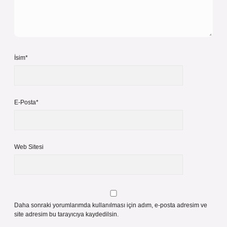
İsim*
E-Posta*
Web Sitesi
Daha sonraki yorumlarımda kullanılması için adım, e-posta adresim ve
site adresim bu tarayıcıya kaydedilsin.