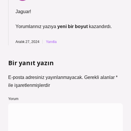
Jaguar!
Yorumlarınız yazıya
yeni bir boyut
kazandırdı.
Aralık 27, 2024
Yanıtla
Bir yanıt yazın
E-posta adresiniz yayınlanmayacak.
Gerekli alanlar
*
ile işaretlenmişlerdir
Yorum