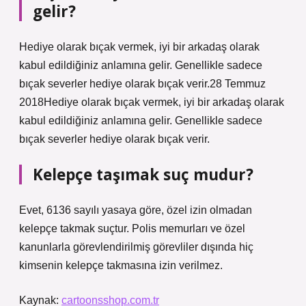
gelir?
Hediye olarak bıçak vermek, iyi bir arkadaş olarak
kabul edildiğiniz anlamına gelir. Genellikle sadece
bıçak severler hediye olarak bıçak verir.28 Temmuz
2018Hediye olarak bıçak vermek, iyi bir arkadaş olarak
kabul edildiğiniz anlamına gelir. Genellikle sadece
bıçak severler hediye olarak bıçak verir.
Kelepçe taşımak suç mudur?
Evet, 6136 sayılı yasaya göre, özel izin olmadan
kelepçe takmak suçtur. Polis memurları ve özel
kanunlarla görevlendirilmiş görevliler dışında hiç
kimsenin kelepçe takmasına izin verilmez.
Kaynak:
cartoonsshop.com.tr