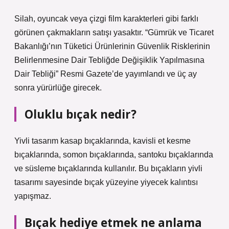
Silah, oyuncak veya çizgi film karakterleri gibi farklı
görünen çakmakların satışı yasaktır. “Gümrük ve Ticaret
Bakanlığı’nın Tüketici Ürünlerinin Güvenlik Risklerinin
Belirlenmesine Dair Tebliğde Değişiklik Yapılmasına
Dair Tebliği” Resmi Gazete’de yayımlandı ve üç ay
sonra yürürlüğe girecek.
Oluklu bıçak nedir?
Yivli tasarım kasap bıçaklarında, kavisli et kesme
bıçaklarında, somon bıçaklarında, santoku bıçaklarında
ve süsleme bıçaklarında kullanılır. Bu bıçakların yivli
tasarımı sayesinde bıçak yüzeyine yiyecek kalıntısı
yapışmaz.
Bıçak hediye etmek ne anlama