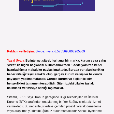
Reklam ve İletişim:
Skype: live:.cid.575569c608265c69
Yasal Uyarı:
Bu internet sitesi, herhangi bir marka, kurum veya şahıs
şirketi ile hiçbir bağlantısı bulunmamaktadır. Sitede yalnızca kendi
hazırladığımız makaleler paylaşılmaktadır. Burada yer alan içerikler
haber niteliği taşımamakta olup, gerçek kurum ve kişiler hakkında
paylaşım yapılmamaktadır. Gerçek kurum ve kişiler ile isim
benzerlikleri tamamen tesadüfidir. Sitemizdeki bilgiler taslak
halindedir ve tavsiye niteliği taşımazlar.
Sitemiz, 5651 Sayılı Kanun gereğince Bilgi Teknolojileri ve İletişim
Kurumu (BTK) tarafından onaylanmış bir Yer Sağlayıcı olarak hizmet
vermektedir. Bu nedenle, sitedeki içerikleri proaktif olarak denetleme
veya araştırma yükümlülüğümüz bulunmamaktadır. Ancak, üyelerimiz