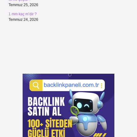
Temmuz 25, 2026
1 mm kaç m’dir ?
Temmuz 24, 2026