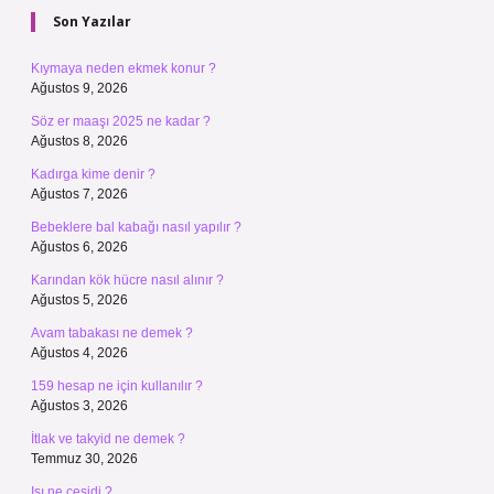
Son Yazılar
Kıymaya neden ekmek konur ?
Ağustos 9, 2026
Söz er maaşı 2025 ne kadar ?
Ağustos 8, 2026
Kadırga kime denir ?
Ağustos 7, 2026
Bebeklere bal kabağı nasıl yapılır ?
Ağustos 6, 2026
Karından kök hücre nasıl alınır ?
Ağustos 5, 2026
Avam tabakası ne demek ?
Ağustos 4, 2026
159 hesap ne için kullanılır ?
Ağustos 3, 2026
İtlak ve takyid ne demek ?
Temmuz 30, 2026
Isı ne çeşidi ?