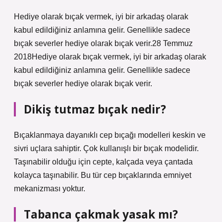
Hediye olarak bıçak vermek, iyi bir arkadaş olarak
kabul edildiğiniz anlamına gelir. Genellikle sadece
bıçak severler hediye olarak bıçak verir.28 Temmuz
2018Hediye olarak bıçak vermek, iyi bir arkadaş olarak
kabul edildiğiniz anlamına gelir. Genellikle sadece
bıçak severler hediye olarak bıçak verir.
Dikiş tutmaz bıçak nedir?
Bıçaklanmaya dayanıklı cep bıçağı modelleri keskin ve
sivri uçlara sahiptir. Çok kullanışlı bir bıçak modelidir.
Taşınabilir olduğu için cepte, kalçada veya çantada
kolayca taşınabilir. Bu tür cep bıçaklarında emniyet
mekanizması yoktur.
Tabanca çakmak yasak mı?