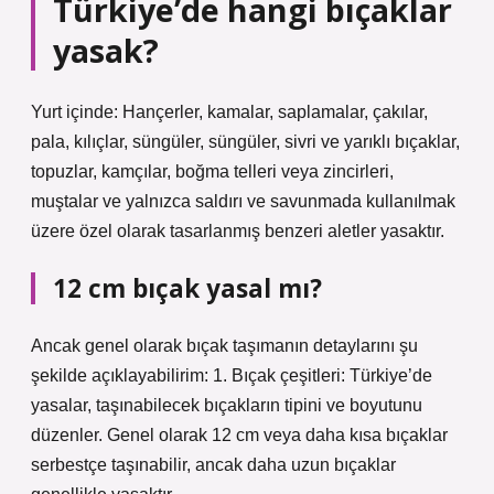
Türkiye’de hangi bıçaklar
yasak?
Yurt içinde: Hançerler, kamalar, saplamalar, çakılar,
pala, kılıçlar, süngüler, süngüler, sivri ve yarıklı bıçaklar,
topuzlar, kamçılar, boğma telleri veya zincirleri,
muştalar ve yalnızca saldırı ve savunmada kullanılmak
üzere özel olarak tasarlanmış benzeri aletler yasaktır.
12 cm bıçak yasal mı?
Ancak genel olarak bıçak taşımanın detaylarını şu
şekilde açıklayabilirim: 1. Bıçak çeşitleri: Türkiye’de
yasalar, taşınabilecek bıçakların tipini ve boyutunu
düzenler. Genel olarak 12 cm veya daha kısa bıçaklar
serbestçe taşınabilir, ancak daha uzun bıçaklar