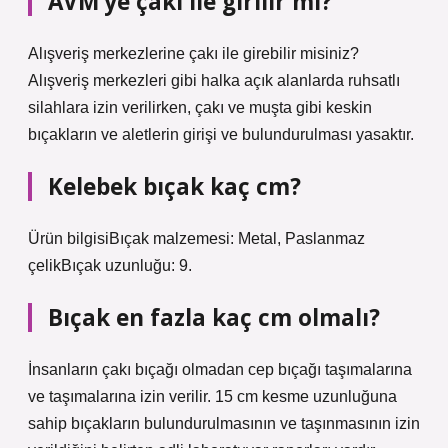
AVM’ye çakı ile girilir mi?
Alışveriş merkezlerine çakı ile girebilir misiniz?
Alışveriş merkezleri gibi halka açık alanlarda ruhsatlı
silahlara izin verilirken, çakı ve muşta gibi keskin
bıçakların ve aletlerin girişi ve bulundurulması yasaktır.
Kelebek bıçak kaç cm?
Ürün bilgisiBıçak malzemesi: Metal, Paslanmaz
çelikBıçak uzunluğu: 9.
Bıçak en fazla kaç cm olmalı?
İnsanların çakı bıçağı olmadan cep bıçağı taşımalarına
ve taşımalarına izin verilir. 15 cm kesme uzunluğuna
sahip bıçakların bulundurulmasının ve taşınmasının izin