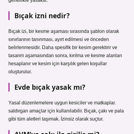
genellikle yasaktır.
Bıçak izni nedir?
Bıçak izi, bir kesme aşaması sırasında şablon olarak
sınırlarının tanınması, ayırt edilmesi ve önceden
belirlenmesidir. Daha spesifik bir kesim gerektirir ve
tasarım aşamasından sonra, kırılma ve kesme alanları
hesaplanır ve kesim için karşılık gelen koşullar
oluşturulur.
Evde bıçak yasak mı?
Yasal düzenlemelere uygun kesiciler ve matkaplar.
saldırgan amaçlar için kullanılabilir. Bıçak, çakı ve pala
gibi tüm aletleri taşımak. İzinsiz olarak suçtur.