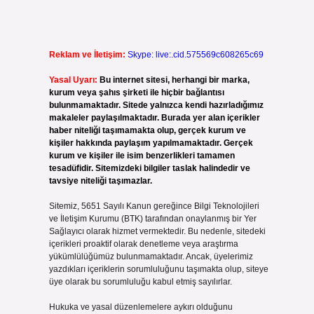
Reklam ve İletişim:
Skype: live:.cid.575569c608265c69
Yasal Uyarı:
Bu internet sitesi, herhangi bir marka,
kurum veya şahıs şirketi ile hiçbir bağlantısı
bulunmamaktadır. Sitede yalnızca kendi hazırladığımız
makaleler paylaşılmaktadır. Burada yer alan içerikler
haber niteliği taşımamakta olup, gerçek kurum ve
kişiler hakkında paylaşım yapılmamaktadır. Gerçek
kurum ve kişiler ile isim benzerlikleri tamamen
tesadüfidir. Sitemizdeki bilgiler taslak halindedir ve
tavsiye niteliği taşımazlar.
Sitemiz, 5651 Sayılı Kanun gereğince Bilgi Teknolojileri
ve İletişim Kurumu (BTK) tarafından onaylanmış bir Yer
Sağlayıcı olarak hizmet vermektedir. Bu nedenle, sitedeki
içerikleri proaktif olarak denetleme veya araştırma
yükümlülüğümüz bulunmamaktadır. Ancak, üyelerimiz
yazdıkları içeriklerin sorumluluğunu taşımakta olup, siteye
üye olarak bu sorumluluğu kabul etmiş sayılırlar.
Hukuka ve yasal düzenlemelere aykırı olduğunu