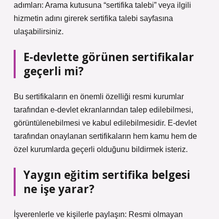
adımları: Arama kutusuna “sertifika talebi” veya ilgili
hizmetin adını girerek sertifika talebi sayfasına
ulaşabilirsiniz.
E-devlette görünen sertifikalar
geçerli mi?
Bu sertifikaların en önemli özelliği resmi kurumlar
tarafından e-devlet ekranlarından talep edilebilmesi,
görüntülenebilmesi ve kabul edilebilmesidir. E-devlet
tarafından onaylanan sertifikaların hem kamu hem de
özel kurumlarda geçerli olduğunu bildirmek isteriz.
Yaygın eğitim sertifika belgesi
ne işe yarar?
İşverenlerle ve kişilerle paylaşın: Resmi olmayan