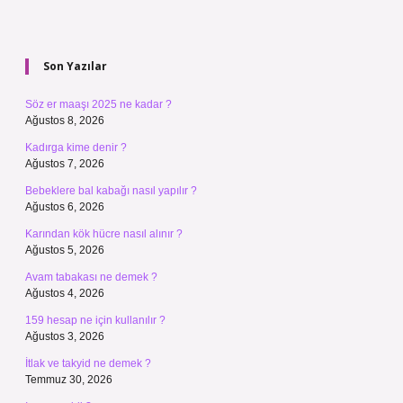
Sidebar
Son Yazılar
Söz er maaşı 2025 ne kadar ?
Ağustos 8, 2026
Kadırga kime denir ?
Ağustos 7, 2026
Bebeklere bal kabağı nasıl yapılır ?
Ağustos 6, 2026
Karından kök hücre nasıl alınır ?
Ağustos 5, 2026
Avam tabakası ne demek ?
Ağustos 4, 2026
159 hesap ne için kullanılır ?
Ağustos 3, 2026
İtlak ve takyid ne demek ?
Temmuz 30, 2026