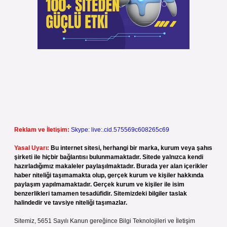
Reklam ve İletişim:
Skype: live:.cid.575569c608265c69
Yasal Uyarı:
Bu internet sitesi, herhangi bir marka, kurum veya şahıs
şirketi ile hiçbir bağlantısı bulunmamaktadır. Sitede yalnızca kendi
hazırladığımız makaleler paylaşılmaktadır. Burada yer alan içerikler
haber niteliği taşımamakta olup, gerçek kurum ve kişiler hakkında
paylaşım yapılmamaktadır. Gerçek kurum ve kişiler ile isim
benzerlikleri tamamen tesadüfidir. Sitemizdeki bilgiler taslak
halindedir ve tavsiye niteliği taşımazlar.
Sitemiz, 5651 Sayılı Kanun gereğince Bilgi Teknolojileri ve İletişim