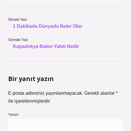
Önceki Yazı
1 Dakikada Dünyada Neler Olur
Sonraki Yazı
Kapadokya Balon Yakıtı Nedir
Bir yanıt yazın
E-posta adresiniz yayınlanmayacak.
Gerekli alanlar
*
ile işaretlenmişlerdir
Yorum