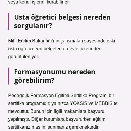
veya kendi işlerini kurabilirler.
Usta öğretici belgesi nereden
sorgulanır?
Milli Eğitim Bakanlığı’nın çalışmaları sayesinde eski
usta öğreticilerin belgeleri e-devlet üzerinden
görüntüleniyor.
Formasyonumu nereden
görebilirim?
Pedagojik Formasyon Eğitimi Sertifika Programı bir
sertifika programıdır; yalnızca YÖKSİS ve MEBBİS’te
mevcuttur. Bunun için ilgili makamlara başvuru
yapılmıştır. Diğer kurumlara başvururken eğitim
sertifikanızın aslını sunmanız gerekmektedir.