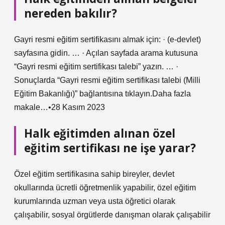
nereden bakılır?
Gayri resmi eğitim sertifikasını almak için: · (e-devlet)
sayfasına gidin. … · Açılan sayfada arama kutusuna
“Gayri resmi eğitim sertifikası talebi” yazın. … ·
Sonuçlarda “Gayri resmi eğitim sertifikası talebi (Milli
Eğitim Bakanlığı)” bağlantısına tıklayın.Daha fazla
makale…•28 Kasım 2023
Halk eğitimden alınan özel
eğitim sertifikası ne işe yarar?
Özel eğitim sertifikasına sahip bireyler, devlet
okullarında ücretli öğretmenlik yapabilir, özel eğitim
kurumlarında uzman veya usta öğretici olarak
çalışabilir, sosyal örgütlerde danışman olarak çalışabilir