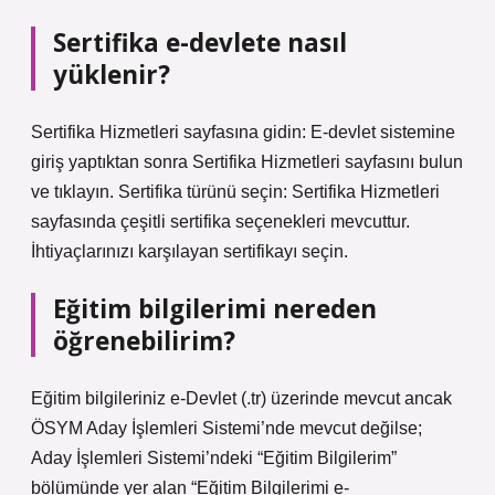
Sertifika e-devlete nasıl
yüklenir?
Sertifika Hizmetleri sayfasına gidin: E-devlet sistemine
giriş yaptıktan sonra Sertifika Hizmetleri sayfasını bulun
ve tıklayın. Sertifika türünü seçin: Sertifika Hizmetleri
sayfasında çeşitli sertifika seçenekleri mevcuttur.
İhtiyaçlarınızı karşılayan sertifikayı seçin.
Eğitim bilgilerimi nereden
öğrenebilirim?
Eğitim bilgileriniz e-Devlet (.tr) üzerinde mevcut ancak
ÖSYM Aday İşlemleri Sistemi’nde mevcut değilse;
Aday İşlemleri Sistemi’ndeki “Eğitim Bilgilerim”
bölümünde yer alan “Eğitim Bilgilerimi e-