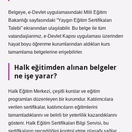
Belgeye, e-Devlet uygulamasındaki Milli Eğitim
Bakanlığı sayfasındaki “Yaygın Eğitim Sertifikaları
Talebi” ekranından ulaşılabilir. Bu belge ile tüm
vatandaşlarımız, e-Devlet Kapısı uygulaması üzerinden
hayat boyu öğrenme kurumlarından aldıkları kurs
tamamlama belgelerine erişebilirler.
Halk eğitimden alınan belgeler
ne işe yarar?
Halk Eğitim Merkezi, çeşitli kurslar ve eğitim
programları düzenleyen bir kurumdur. Katılımcılara
verilen sertifikalar, katılımcıların eğitimlerini
tamamladıklarını ve belirli bir yeterlilik kazandıklarını
gösterir. Halk Eğitim Sertifikaları Bilgi Servisi, bu
sertifikaların geçerliliğini kontrol etme olanağı sağlar.