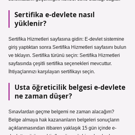
Sertifika e-devlete nasıl
yüklenir?
Sertifika Hizmetleri sayfasına gidin: E-devlet sistemine
giriş yaptıktan sonra Sertifika Hizmetleri sayfasını bulun
ve tıklayın. Sertifika türünü seçin: Sertifika Hizmetleri
sayfasında çeşitli sertifika seçenekleri mevcuttur.
İhtiyaçlarınızı karşılayan sertifikayı seçin.
Usta öğreticilik belgesi e-devlete
ne zaman düşer?
Sınavlardan geçme belgemi ne zaman alacağım?
Belge almaya hak kazananların belgeleri sonuçların
açıklanmasından itibaren yaklaşık 15 gün içinde e-