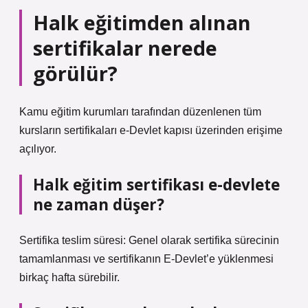
Halk eğitimden alınan
sertifikalar nerede
görülür?
Kamu eğitim kurumları tarafından düzenlenen tüm
kursların sertifikaları e-Devlet kapısı üzerinden erişime
açılıyor.
Halk eğitim sertifikası e-devlete
ne zaman düşer?
Sertifika teslim süresi: Genel olarak sertifika sürecinin
tamamlanması ve sertifikanın E-Devlet’e yüklenmesi
birkaç hafta sürebilir.