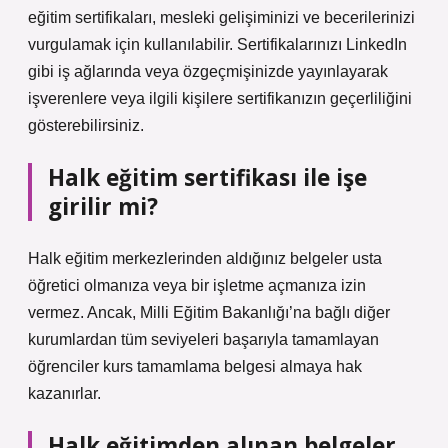
eğitim sertifikaları, mesleki gelişiminizi ve becerilerinizi
vurgulamak için kullanılabilir. Sertifikalarınızı LinkedIn
gibi iş ağlarında veya özgeçmişinizde yayınlayarak
işverenlere veya ilgili kişilere sertifikanızın geçerliliğini
gösterebilirsiniz.
Halk eğitim sertifikası ile işe
girilir mi?
Halk eğitim merkezlerinden aldığınız belgeler usta
öğretici olmanıza veya bir işletme açmanıza izin
vermez. Ancak, Milli Eğitim Bakanlığı’na bağlı diğer
kurumlardan tüm seviyeleri başarıyla tamamlayan
öğrenciler kurs tamamlama belgesi almaya hak
kazanırlar.
Halk eğitimden alınan belgeler