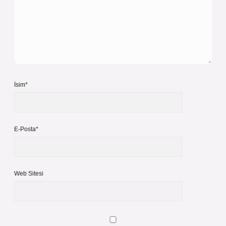
İsim*
E-Posta*
Web Sitesi