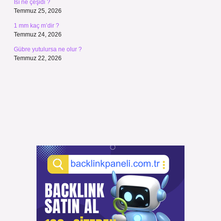
Isı ne çeşidi ?
Temmuz 25, 2026
1 mm kaç m’dir ?
Temmuz 24, 2026
Gübre yutulursa ne olur ?
Temmuz 22, 2026