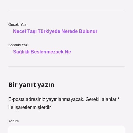
Önceki Yazı
Necef Taşı Türkiyede Nerede Bulunur
Sonraki Yazı
Sağlıklı Beslenmezsek Ne
Bir yanıt yazın
E-posta adresiniz yayınlanmayacak.
Gerekli alanlar
*
ile işaretlenmişlerdir
Yorum