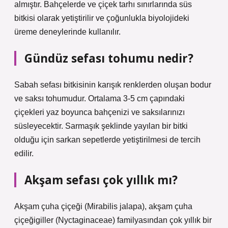
almıştır. Bahçelerde ve çiçek tarhı sınırlarında süs
bitkisi olarak yetiştirilir ve çoğunlukla biyolojideki
üreme deneylerinde kullanılır.
Gündüz sefası tohumu nedir?
Sabah sefası bitkisinin karışık renklerden oluşan bodur
ve saksı tohumudur. Ortalama 3-5 cm çapındaki
çiçekleri yaz boyunca bahçenizi ve saksılarınızı
süsleyecektir. Sarmaşık şeklinde yayılan bir bitki
olduğu için sarkan sepetlerde yetiştirilmesi de tercih
edilir.
Akşam sefası çok yıllık mı?
Akşam çuha çiçeği (Mirabilis jalapa), akşam çuha
çiçeğigiller (Nyctaginaceae) familyasından çok yıllık bir