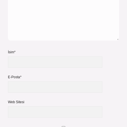
İsim*
E-Posta*
Web Sitesi