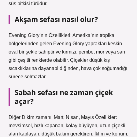
süs bitkisi türüdür.
Akşam sefası nasıl olur?
Evening Glory’nin Özellikleri: Amerika’nın tropikal
bölgelerinden gelen Evening Glory yaprakları keskin
oval bir şekle sahiptir ve kırmızı, pembe, mor veya sarı
gibi çeşitli renklerde olabilir. Çiçekler düşük kış
sıcaklıklarına dayanabildiğinden, hava çok soğumadığı
sürece solmazlar.
Sabah sefası ne zaman çiçek
açar?
Diğer Dikim zamanı: Mart, Nisan, Mayıs Özellikler:
mevsimsel, hızlı kapanan, kolay büyüyen, uzun çiçekli,
alan kaplayan, düşük bakım gerektiren, İklim ve konum: