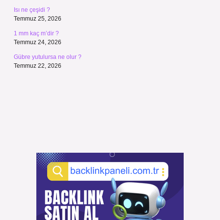
Isı ne çeşidi ?
Temmuz 25, 2026
1 mm kaç m’dir ?
Temmuz 24, 2026
Gübre yutulursa ne olur ?
Temmuz 22, 2026