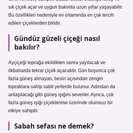
sık çiçek açar ve uygun bakımla uzun yıllar yaşayabilir.
Bu özellikleri nedeniyle ev ortamında en çok tercih
edilen çiçeklerden biridir.
Gündüz güzeli çiçeği nasıl
bakılır?
Ayçiçeği toprağa ekildikten sonra yayılacak ve
ilkbaharda tekrar çiçek açacaktır. Gün boyunca çok
fazla güneş almayan, besin açısından zengin
topraklara sahip sabit yerlerde bulunur. Adından da
anlaşılacağı gibi güneş ışığını severler. Ayrıca, çok
fazla güneş ışığı çiçeklenme üzerinde olumsuz bir
etkiye sahiptir.
Sabah sefası ne demek?