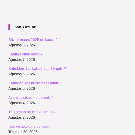
Sidebar
Son Yazılar
Söz er maaşı 2025 ne kadar ?
Ağustos 8, 2026
Kadırga kime denir ?
Ağustos 7, 2026
Bebeklere bal kabağı nasıl yapılır ?
Ağustos 6, 2026
Karından kök hücre nasıl alınır ?
Ağustos 5, 2026
Avam tabakası ne demek ?
Ağustos 4, 2026
159 hesap ne için kullanılır ?
Ağustos 3, 2026
İtlak ve takyid ne demek ?
Temmuz 30, 2026