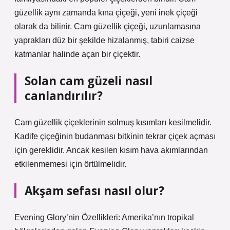
güzellik aynı zamanda kına çiçeği, yeni inek çiçeği
olarak da bilinir. Cam güzellik çiçeği, uzunlamasına
yaprakları düz bir şekilde hizalanmış, tabiri caizse
katmanlar halinde açan bir çiçektir.
Solan cam güzeli nasıl
canlandırılır?
Cam güzellik çiçeklerinin solmuş kısımları kesilmelidir.
Kadife çiçeğinin budanması bitkinin tekrar çiçek açması
için gereklidir. Ancak kesilen kısım hava akımlarından
etkilenmemesi için örtülmelidir.
Akşam sefası nasıl olur?
Evening Glory’nin Özellikleri: Amerika’nın tropikal