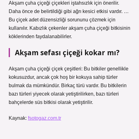
Akşam çuha çiçeği çiçekleri iştahsızlık için önerilir.
Daha önce de belirtildiği gibi ağrı kesici etkisi vardır. …
Bu çiçek adet düzensizliği sorununu çözmek için
kullanılır. Kabızlık çekenler akşam çuha çiçeği bitkisinin
köklerinden faydalanabilirler.
Akşam sefası çiçeği kokar mı?
Akşam çuha çiçeği çiçek çeşitleri: Bu bitkiler genellikle
kokusuzdur, ancak çok hoş bir kokuya sahip türler
bulmak da mümkündür. Birkaç türü vardır. Bu bitkilerin
bazı türleri yiyecek olarak yetiştirilirken, bazı türleri
bahçelerde süs bitkisi olarak yetiştirilir.
Kaynak:
fsotogaz.com.tr