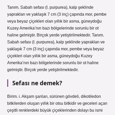
Tanım. Sabah sefası (I. purpurea), kalp şeklinde
yaprakları ve yaklaşık 7 cm (3 inç) çapında mor, pembe
veya beyaz çiçekleri olan yıllık bir asma, güneydoğu
Kuzey Amerika’nın bazı bölgelerinde sorunlu bir ot
haline gelmiştir. Birçok yerde yetiştirilmektedir. Tanım.
Sabah sefası (I. purpurea), kalp şeklinde yaprakları ve
yaklaşık 7 cm (3 inç) çapında mor, pembe veya beyaz
çiçekleri olan yıllık bir asma, güneydoğu Kuzey
Amerika’nın bazı bölgelerinde sorunlu bir ot haline
gelmiştir. Birçok yerde yetiştirilmektedir.
Sefası ne demek?
Birim. i. Akşam şanları, sürünen gövdeli, dikotiledon
bitkilerden oluşan yıllık bir otsu bitkidir ve geceleri açan
çeşitli renklerdeki büyük çiçeklerinden dolayı bu ismi