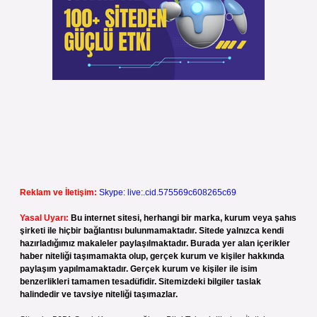
Reklam ve İletişim:
Skype: live:.cid.575569c608265c69
Yasal Uyarı:
Bu internet sitesi, herhangi bir marka, kurum veya şahıs
şirketi ile hiçbir bağlantısı bulunmamaktadır. Sitede yalnızca kendi
hazırladığımız makaleler paylaşılmaktadır. Burada yer alan içerikler
haber niteliği taşımamakta olup, gerçek kurum ve kişiler hakkında
paylaşım yapılmamaktadır. Gerçek kurum ve kişiler ile isim
benzerlikleri tamamen tesadüfidir. Sitemizdeki bilgiler taslak
halindedir ve tavsiye niteliği taşımazlar.