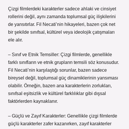
Çizgi filmlerdeki karakterler sadece ahlaki ve cinsiyet
rollerini değil, aynı zamanda toplumsal güç ilişkilerini
de yansıtırlar. Fil Necati’nin hikayeleri, bazen çok net
bir şekilde sınıfsal, kültürel veya ideolojik çatışmaları
ele alır.
– Sınıf ve Etnik Temsiller: Çizgi filmlerde, genellikle
farklı sınıfların ve etnik grupların temsili söz konusudur.
Fil Necati’nin karşılaştığı sorunlar, bazen sadece
bireysel değil, toplumsal güç dinamiklerinin yansıması
olabilir. Örneğin, bazen ana karakterlerin zorlukları,
sınıfsal eşitsizlik ve kültürel farklılıklar gibi dışsal
faktörlerden kaynaklanır.
– Güçlü ve Zayıf Karakterler: Genellikle çizgi filmlerde
güçlü karakterler zafer kazanırken, zayıf karakterler