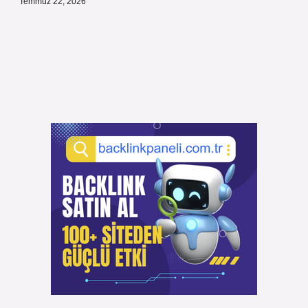
Temmuz 22, 2026