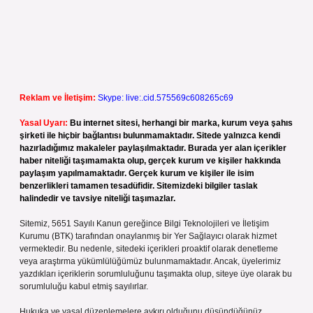
Reklam ve İletişim:
Skype: live:.cid.575569c608265c69
Yasal Uyarı:
Bu internet sitesi, herhangi bir marka, kurum veya şahıs
şirketi ile hiçbir bağlantısı bulunmamaktadır. Sitede yalnızca kendi
hazırladığımız makaleler paylaşılmaktadır. Burada yer alan içerikler
haber niteliği taşımamakta olup, gerçek kurum ve kişiler hakkında
paylaşım yapılmamaktadır. Gerçek kurum ve kişiler ile isim
benzerlikleri tamamen tesadüfidir. Sitemizdeki bilgiler taslak
halindedir ve tavsiye niteliği taşımazlar.
Sitemiz, 5651 Sayılı Kanun gereğince Bilgi Teknolojileri ve İletişim
Kurumu (BTK) tarafından onaylanmış bir Yer Sağlayıcı olarak hizmet
vermektedir. Bu nedenle, sitedeki içerikleri proaktif olarak denetleme
veya araştırma yükümlülüğümüz bulunmamaktadır. Ancak, üyelerimiz
yazdıkları içeriklerin sorumluluğunu taşımakta olup, siteye üye olarak bu
sorumluluğu kabul etmiş sayılırlar.
Hukuka ve yasal düzenlemelere aykırı olduğunu düşündüğünüz