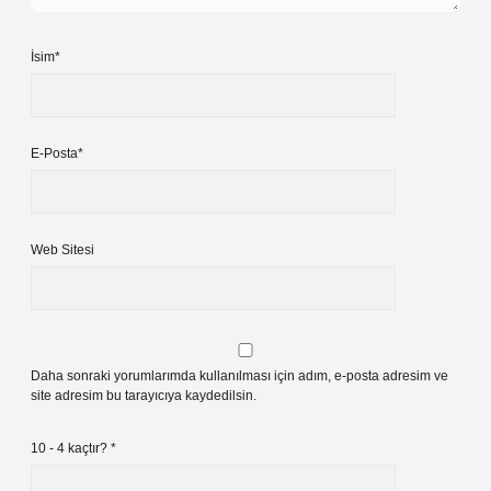
İsim*
E-Posta*
Web Sitesi
Daha sonraki yorumlarımda kullanılması için adım, e-posta adresim ve
site adresim bu tarayıcıya kaydedilsin.
10 - 4 kaçtır?
*