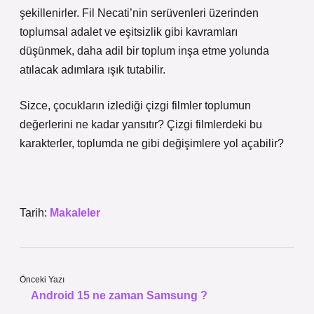
şekillenirler. Fil Necati’nin serüvenleri üzerinden
toplumsal adalet ve eşitsizlik gibi kavramları
düşünmek, daha adil bir toplum inşa etme yolunda
atılacak adımlara ışık tutabilir.
Sizce, çocukların izlediği çizgi filmler toplumun
değerlerini ne kadar yansıtır? Çizgi filmlerdeki bu
karakterler, toplumda ne gibi değişimlere yol açabilir?
Tarih:
Makaleler
Önceki Yazı
Android 15 ne zaman Samsung ?