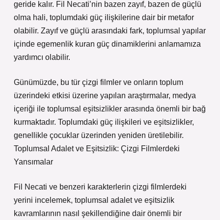
geride kalır. Fil Necati’nin bazen zayıf, bazen de güçlü
olma hali, toplumdaki güç ilişkilerine dair bir metafor
olabilir. Zayıf ve güçlü arasındaki fark, toplumsal yapılar
içinde egemenlik kuran güç dinamiklerini anlamamıza
yardımcı olabilir.
Günümüzde, bu tür çizgi filmler ve onların toplum
üzerindeki etkisi üzerine yapılan araştırmalar, medya
içeriği ile toplumsal eşitsizlikler arasında önemli bir bağ
kurmaktadır. Toplumdaki güç ilişkileri ve eşitsizlikler,
genellikle çocuklar üzerinden yeniden üretilebilir.
Toplumsal Adalet ve Eşitsizlik: Çizgi Filmlerdeki
Yansımalar
Fil Necati ve benzeri karakterlerin çizgi filmlerdeki
yerini incelemek, toplumsal adalet ve eşitsizlik
kavramlarının nasıl şekillendiğine dair önemli bir