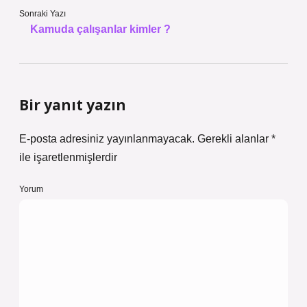
Sonraki Yazı
Kamuda çalışanlar kimler ?
Bir yanıt yazın
E-posta adresiniz yayınlanmayacak.
Gerekli alanlar
*
ile işaretlenmişlerdir
Yorum