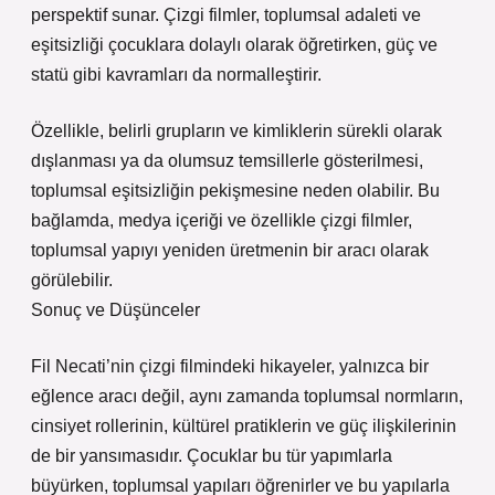
perspektif sunar. Çizgi filmler, toplumsal adaleti ve
eşitsizliği çocuklara dolaylı olarak öğretirken, güç ve
statü gibi kavramları da normalleştirir.
Özellikle, belirli grupların ve kimliklerin sürekli olarak
dışlanması ya da olumsuz temsillerle gösterilmesi,
toplumsal eşitsizliğin pekişmesine neden olabilir. Bu
bağlamda, medya içeriği ve özellikle çizgi filmler,
toplumsal yapıyı yeniden üretmenin bir aracı olarak
görülebilir.
Sonuç ve Düşünceler
Fil Necati’nin çizgi filmindeki hikayeler, yalnızca bir
eğlence aracı değil, aynı zamanda toplumsal normların,
cinsiyet rollerinin, kültürel pratiklerin ve güç ilişkilerinin
de bir yansımasıdır. Çocuklar bu tür yapımlarla
büyürken, toplumsal yapıları öğrenirler ve bu yapılarla