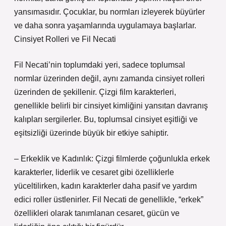
yansımasıdır. Çocuklar, bu normları izleyerek büyürler
ve daha sonra yaşamlarında uygulamaya başlarlar.
Cinsiyet Rolleri ve Fil Necati
Fil Necati’nin toplumdaki yeri, sadece toplumsal
normlar üzerinden değil, aynı zamanda cinsiyet rolleri
üzerinden de şekillenir. Çizgi film karakterleri,
genellikle belirli bir cinsiyet kimliğini yansıtan davranış
kalıpları sergilerler. Bu, toplumsal cinsiyet eşitliği ve
eşitsizliği üzerinde büyük bir etkiye sahiptir.
– Erkeklik ve Kadınlık: Çizgi filmlerde çoğunlukla erkek
karakterler, liderlik ve cesaret gibi özelliklerle
yüceltilirken, kadın karakterler daha pasif ve yardım
edici roller üstlenirler. Fil Necati de genellikle, “erkek”
özellikleri olarak tanımlanan cesaret, gücün ve