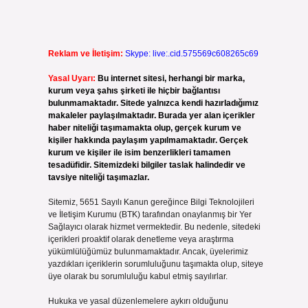
Reklam ve İletişim:
Skype: live:.cid.575569c608265c69
Yasal Uyarı:
Bu internet sitesi, herhangi bir marka,
kurum veya şahıs şirketi ile hiçbir bağlantısı
bulunmamaktadır. Sitede yalnızca kendi hazırladığımız
makaleler paylaşılmaktadır. Burada yer alan içerikler
haber niteliği taşımamakta olup, gerçek kurum ve
kişiler hakkında paylaşım yapılmamaktadır. Gerçek
kurum ve kişiler ile isim benzerlikleri tamamen
tesadüfidir. Sitemizdeki bilgiler taslak halindedir ve
tavsiye niteliği taşımazlar.
Sitemiz, 5651 Sayılı Kanun gereğince Bilgi Teknolojileri
ve İletişim Kurumu (BTK) tarafından onaylanmış bir Yer
Sağlayıcı olarak hizmet vermektedir. Bu nedenle, sitedeki
içerikleri proaktif olarak denetleme veya araştırma
yükümlülüğümüz bulunmamaktadır. Ancak, üyelerimiz
yazdıkları içeriklerin sorumluluğunu taşımakta olup, siteye
üye olarak bu sorumluluğu kabul etmiş sayılırlar.
Hukuka ve yasal düzenlemelere aykırı olduğunu