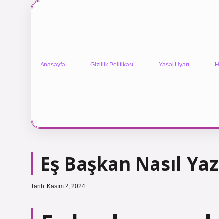
Anasayfa
Gizlilik Politikası
Yasal Uyarı
H
Eş Başkan Nasıl Yazı
Tarih: Kasım 2, 2024