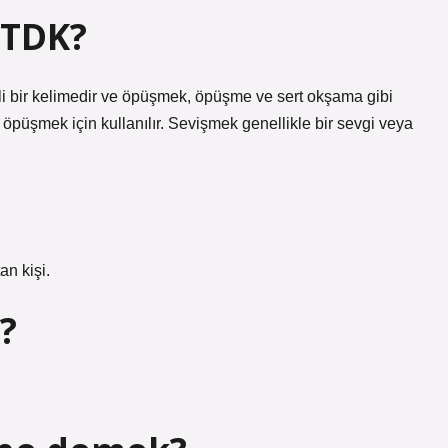
 TDK?
 bir kelimedir ve öpüşmek, öpüşme ve sert okşama gibi
öpüşmek için kullanılır. Sevişmek genellikle bir sevgi veya
an kişi.
?