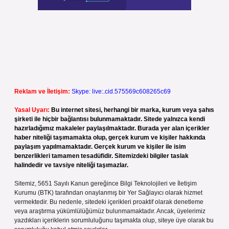
Reklam ve İletişim:
Skype: live:.cid.575569c608265c69
Yasal Uyarı:
Bu internet sitesi, herhangi bir marka, kurum veya şahıs
şirketi ile hiçbir bağlantısı bulunmamaktadır. Sitede yalnızca kendi
hazırladığımız makaleler paylaşılmaktadır. Burada yer alan içerikler
haber niteliği taşımamakta olup, gerçek kurum ve kişiler hakkında
paylaşım yapılmamaktadır. Gerçek kurum ve kişiler ile isim
benzerlikleri tamamen tesadüfidir. Sitemizdeki bilgiler taslak
halindedir ve tavsiye niteliği taşımazlar.
Sitemiz, 5651 Sayılı Kanun gereğince Bilgi Teknolojileri ve İletişim
Kurumu (BTK) tarafından onaylanmış bir Yer Sağlayıcı olarak hizmet
vermektedir. Bu nedenle, sitedeki içerikleri proaktif olarak denetleme
veya araştırma yükümlülüğümüz bulunmamaktadır. Ancak, üyelerimiz
yazdıkları içeriklerin sorumluluğunu taşımakta olup, siteye üye olarak bu