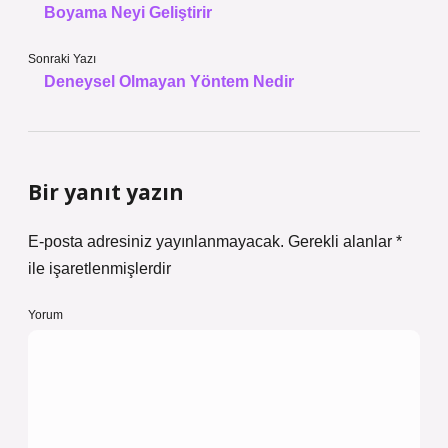
Boyama Neyi Geliştirir
Sonraki Yazı
Deneysel Olmayan Yöntem Nedir
Bir yanıt yazın
E-posta adresiniz yayınlanmayacak.
Gerekli alanlar
*
ile işaretlenmişlerdir
Yorum