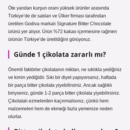
Öte yandan kurşun oranı yüksek ürünler arasında
Türkiye’de de satılan ve Ülker firması tarafından
üretilen Godiva markalı Signature Bitter Chocolate
ürünü yer alıyor. Ürün %72 kakao içermesine rağmen
ürünün Türkiye’de üretildiğini görüyoruz.
Günde 1 çikolata zararlı mı?
Önemli faktörler çikolatanın miktarı, ne sıklıkla yediğiniz
ve kimin yediğidir. Sıkı bir diyet yapıyorsanız, haftada
bir parça bitter çikolata yiyebilirsiniz. Ancak sağlıklı
biriyseniz, günde 1-2 parça bitter çikolata yiyebilirsiniz.
Çikolatalı ezmelerden kaçınmalısınız, çünkü hem
malzemeleri hem de ekmeği fazla yemenize neden
olurlar.