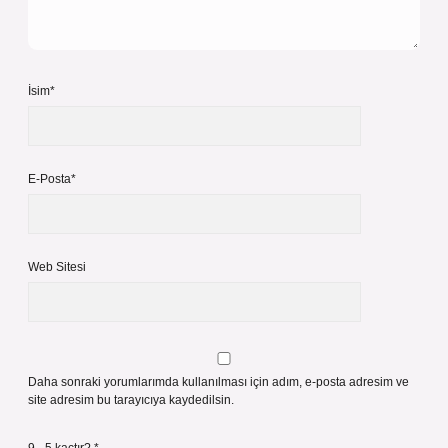
İsim*
E-Posta*
Web Sitesi
Daha sonraki yorumlarımda kullanılması için adım, e-posta adresim ve
site adresim bu tarayıcıya kaydedilsin.