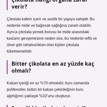
verir?
Çikolata kafein içerir ve asidik bir yapıya sahiptir. Bu
nedenle mide ve bağırsak sağlığına zararlı olabilir.
Ayrıca çikolata yemek borusu ile mide arasındaki
kasların gevşemesine neden olur, bu nedenle reflü ve
ülser gibi rahatsızlıkları olan kişiler çikolata
tüketmemelidir.
Bitter çikolata en az yüzde kaç
olmalı?
Kakao içeriği en az %70 olmalıdır. Aynı zamanda
polifenoller, bütün bir kakao çekirdeğinin kuru
ağırlığının yaklaşık %10’unu oluşturur.