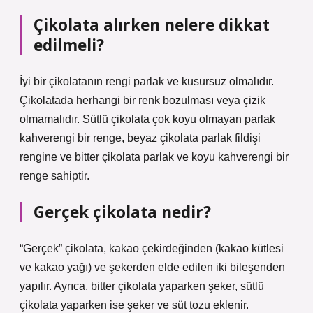
Çikolata alırken nelere dikkat
edilmeli?
İyi bir çikolatanın rengi parlak ve kusursuz olmalıdır.
Çikolatada herhangi bir renk bozulması veya çizik
olmamalıdır. Sütlü çikolata çok koyu olmayan parlak
kahverengi bir renge, beyaz çikolata parlak fildişi
rengine ve bitter çikolata parlak ve koyu kahverengi bir
renge sahiptir.
Gerçek çikolata nedir?
“Gerçek” çikolata, kakao çekirdeğinden (kakao kütlesi
ve kakao yağı) ve şekerden elde edilen iki bileşenden
yapılır. Ayrıca, bitter çikolata yaparken şeker, sütlü
çikolata yaparken ise şeker ve süt tozu eklenir.