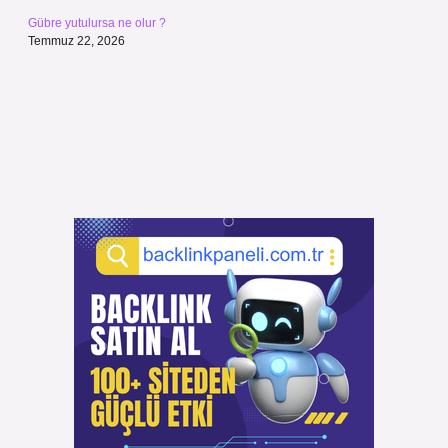
Gübre yutulursa ne olur ?
Temmuz 22, 2026