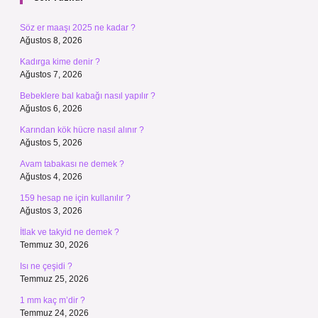
Söz er maaşı 2025 ne kadar ?
Ağustos 8, 2026
Kadırga kime denir ?
Ağustos 7, 2026
Bebeklere bal kabağı nasıl yapılır ?
Ağustos 6, 2026
Karından kök hücre nasıl alınır ?
Ağustos 5, 2026
Avam tabakası ne demek ?
Ağustos 4, 2026
159 hesap ne için kullanılır ?
Ağustos 3, 2026
İtlak ve takyid ne demek ?
Temmuz 30, 2026
Isı ne çeşidi ?
Temmuz 25, 2026
1 mm kaç m’dir ?
Temmuz 24, 2026