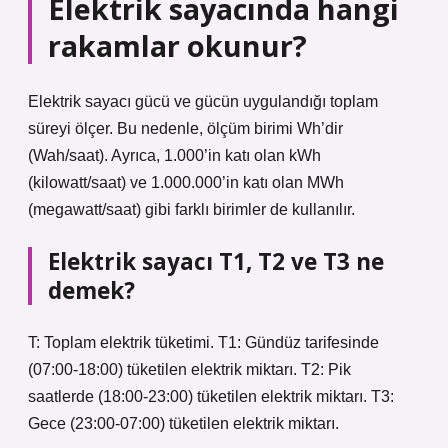
Elektrik sayacında hangi
rakamlar okunur?
Elektrik sayacı gücü ve gücün uygulandığı toplam
süreyi ölçer. Bu nedenle, ölçüm birimi Wh’dir
(Wah/saat). Ayrıca, 1.000’in katı olan kWh
(kilowatt/saat) ve 1.000.000’in katı olan MWh
(megawatt/saat) gibi farklı birimler de kullanılır.
Elektrik sayacı T1, T2 ve T3 ne
demek?
T: Toplam elektrik tüketimi. T1: Gündüz tarifesinde
(07:00-18:00) tüketilen elektrik miktarı. T2: Pik
saatlerde (18:00-23:00) tüketilen elektrik miktarı. T3:
Gece (23:00-07:00) tüketilen elektrik miktarı.