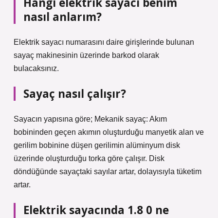
Hangi elektrik sayacı benim
nasıl anlarım?
Elektrik sayacı numarasını daire girişlerinde bulunan
sayaç makinesinin üzerinde barkod olarak
bulacaksınız.
Sayaç nasıl çalışır?
Sayacın yapısına göre; Mekanik sayaç: Akım
bobininden geçen akımın oluşturduğu manyetik alan ve
gerilim bobinine düşen gerilimin alüminyum disk
üzerinde oluşturduğu torka göre çalışır. Disk
döndüğünde sayaçtaki sayılar artar, dolayısıyla tüketim
artar.
Elektrik sayacında 1.8 0 ne