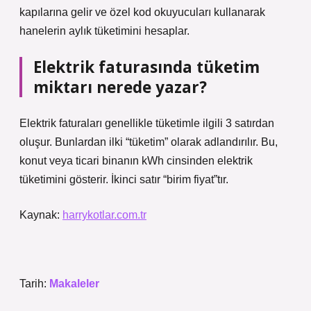
kapılarına gelir ve özel kod okuyucuları kullanarak
hanelerin aylık tüketimini hesaplar.
Elektrik faturasında tüketim
miktarı nerede yazar?
Elektrik faturaları genellikle tüketimle ilgili 3 satırdan
oluşur. Bunlardan ilki “tüketim” olarak adlandırılır. Bu,
konut veya ticari binanın kWh cinsinden elektrik
tüketimini gösterir. İkinci satır “birim fiyat”tır.
Kaynak:
harrykotlar.com.tr
Tarih:
Makaleler