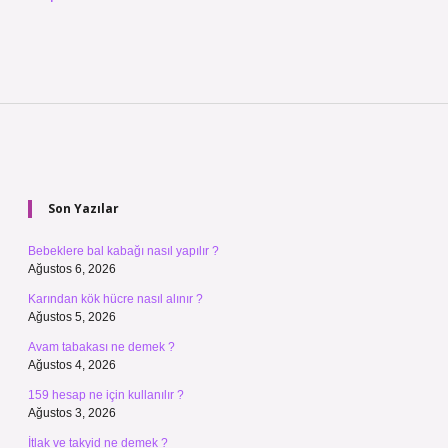
Sidebar
Son Yazılar
Bebeklere bal kabağı nasıl yapılır ?
Ağustos 6, 2026
Karından kök hücre nasıl alınır ?
Ağustos 5, 2026
Avam tabakası ne demek ?
Ağustos 4, 2026
159 hesap ne için kullanılır ?
Ağustos 3, 2026
İtlak ve takyid ne demek ?