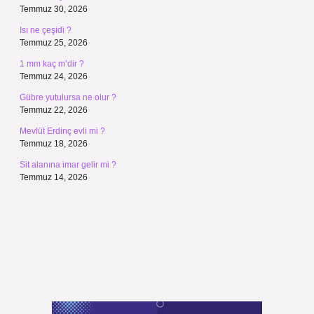
Temmuz 30, 2026
Isı ne çeşidi ?
Temmuz 25, 2026
1 mm kaç m’dir ?
Temmuz 24, 2026
Gübre yutulursa ne olur ?
Temmuz 22, 2026
Mevlüt Erdinç evli mi ?
Temmuz 18, 2026
Sit alanına imar gelir mi ?
Temmuz 14, 2026