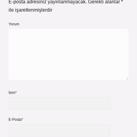
E-posta adresiniz yayınlanmayacak.
Gerekli alanlar
*
ile işaretlenmişlerdir
Yorum
İsim*
E-Posta*