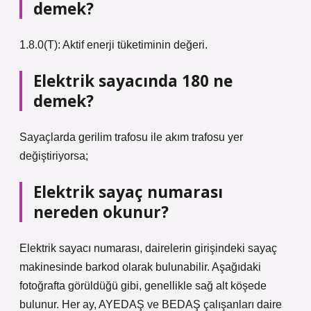
demek?
1.8.0(T): Aktif enerji tüketiminin değeri.
Elektrik sayacında 180 ne
demek?
Sayaçlarda gerilim trafosu ile akım trafosu yer
değiştiriyorsa;
Elektrik sayaç numarası
nereden okunur?
Elektrik sayacı numarası, dairelerin girişindeki sayaç
makinesinde barkod olarak bulunabilir. Aşağıdaki
fotoğrafta görüldüğü gibi, genellikle sağ alt köşede
bulunur. Her ay, AYEDAŞ ve BEDAŞ çalışanları daire