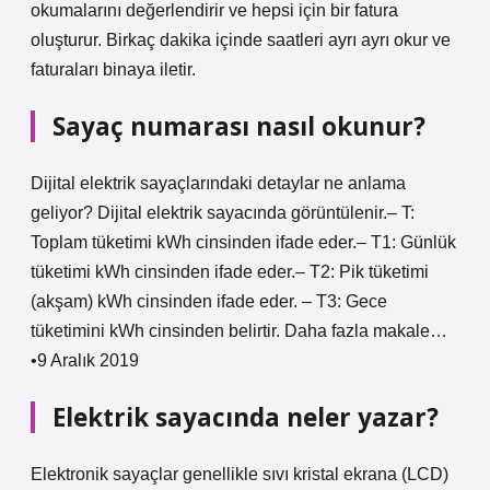
okumalarını değerlendirir ve hepsi için bir fatura
oluşturur. Birkaç dakika içinde saatleri ayrı ayrı okur ve
faturaları binaya iletir.
Sayaç numarası nasıl okunur?
Dijital elektrik sayaçlarındaki detaylar ne anlama
geliyor? Dijital elektrik sayacında görüntülenir.– T:
Toplam tüketimi kWh cinsinden ifade eder.– T1: Günlük
tüketimi kWh cinsinden ifade eder.– T2: Pik tüketimi
(akşam) kWh cinsinden ifade eder. – T3: Gece
tüketimini kWh cinsinden belirtir. Daha fazla makale…
•9 Aralık 2019
Elektrik sayacında neler yazar?
Elektronik sayaçlar genellikle sıvı kristal ekrana (LCD)