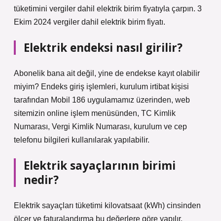
tüketimini vergiler dahil elektrik birim fiyatıyla çarpın. 3
Ekim 2024 vergiler dahil elektrik birim fiyatı.
Elektrik endeksi nasıl girilir?
Abonelik bana ait değil, yine de endekse kayıt olabilir
miyim? Endeks giriş işlemleri, kurulum irtibat kişisi
tarafından Mobil 186 uygulamamız üzerinden, web
sitemizin online işlem menüsünden, TC Kimlik
Numarası, Vergi Kimlik Numarası, kurulum ve cep
telefonu bilgileri kullanılarak yapılabilir.
Elektrik sayaçlarının birimi
nedir?
Elektrik sayaçları tüketimi kilovatsaat (kWh) cinsinden
ölçer ve faturalandırma bu değerlere göre yapılır.