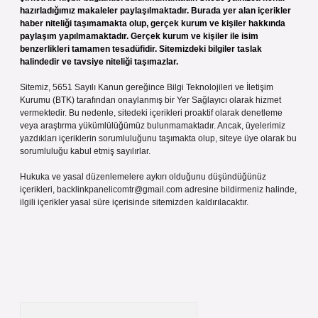
hazırladığımız makaleler paylaşılmaktadır. Burada yer alan içerikler
haber niteliği taşımamakta olup, gerçek kurum ve kişiler hakkında
paylaşım yapılmamaktadır. Gerçek kurum ve kişiler ile isim
benzerlikleri tamamen tesadüfidir. Sitemizdeki bilgiler taslak
halindedir ve tavsiye niteliği taşımazlar.
Sitemiz, 5651 Sayılı Kanun gereğince Bilgi Teknolojileri ve İletişim
Kurumu (BTK) tarafından onaylanmış bir Yer Sağlayıcı olarak hizmet
vermektedir. Bu nedenle, sitedeki içerikleri proaktif olarak denetleme
veya araştırma yükümlülüğümüz bulunmamaktadır. Ancak, üyelerimiz
yazdıkları içeriklerin sorumluluğunu taşımakta olup, siteye üye olarak bu
sorumluluğu kabul etmiş sayılırlar.
Hukuka ve yasal düzenlemelere aykırı olduğunu düşündüğünüz
içerikleri,
backlinkpanelicomtr@gmail.com
adresine bildirmeniz halinde,
ilgili içerikler yasal süre içerisinde sitemizden kaldırılacaktır.
Arama