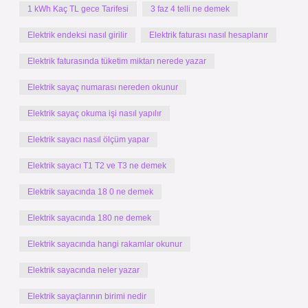
1 kWh Kaç TL gece Tarifesi
3 faz 4 telli ne demek
Elektrik endeksi nasıl girilir
Elektrik faturası nasıl hesaplanır
Elektrik faturasında tüketim miktarı nerede yazar
Elektrik sayaç numarası nereden okunur
Elektrik sayaç okuma işi nasıl yapılır
Elektrik sayacı nasıl ölçüm yapar
Elektrik sayacı T1 T2 ve T3 ne demek
Elektrik sayacında 18 0 ne demek
Elektrik sayacında 180 ne demek
Elektrik sayacında hangi rakamlar okunur
Elektrik sayacında neler yazar
Elektrik sayaçlarının birimi nedir