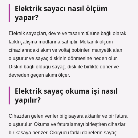
Elektrik sayacı nasıl ölçüm
yapar?
Elektrik sayaçları, devre ve tasarım türüne bağlı olarak
farklı çalışma modlarına sahiptir. Mekanik ölçüm
cihazlarındaki akım ve voltaj bobinleri manyetik alan
oluşturur ve sayaç diskinin dönmesine neden olur.
Diskin bağlı olduğu sayaç, disk ile birlikte döner ve
devreden geçen akımı ölçer.
Elektrik sayaç okuma işi nasıl
yapılır?
Cihazdan gelen veriler bilgisayara aktarılır ve bir fatura
oluşturulur. Okuma ve faturalamayı birleştiren cihazlar
bir kasaya benzer. Okuyucu farklı dairelerin sayaç