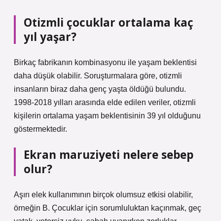
Otizmli çocuklar ortalama kaç
yıl yaşar?
Birkaç fabrikanın kombinasyonu ile yaşam beklentisi
daha düşük olabilir. Soruşturmalara göre, otizmli
insanların biraz daha genç yaşta öldüğü bulundu.
1998-2018 yılları arasında elde edilen veriler, otizmli
kişilerin ortalama yaşam beklentisinin 39 yıl olduğunu
göstermektedir.
Ekran maruziyeti nelere sebep
olur?
Aşırı elek kullanımının birçok olumsuz etkisi olabilir,
örneğin B. Çocuklar için sorumluluktan kaçınmak, geç