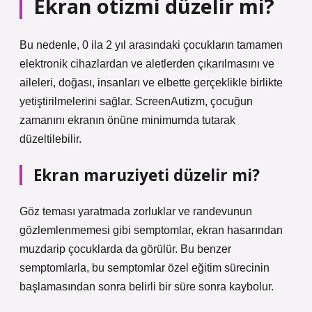
Ekran otizmi düzelir mi?
Bu nedenle, 0 ila 2 yıl arasındaki çocukların tamamen
elektronik cihazlardan ve aletlerden çıkarılmasını ve
aileleri, doğası, insanları ve elbette gerçeklikle birlikte
yetiştirilmelerini sağlar. ScreenAutizm, çocuğun
zamanını ekranın önüne minimumda tutarak
düzeltilebilir.
Ekran maruziyeti düzelir mi?
Göz teması yaratmada zorluklar ve randevunun
gözlemlenmemesi gibi semptomlar, ekran hasarından
muzdarip çocuklarda da görülür. Bu benzer
semptomlarla, bu semptomlar özel eğitim sürecinin
başlamasından sonra belirli bir süre sonra kaybolur.