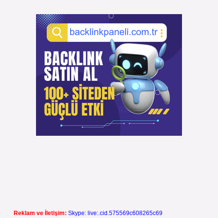
Reklam ve İletişim:
Skype: live:.cid.575569c608265c69