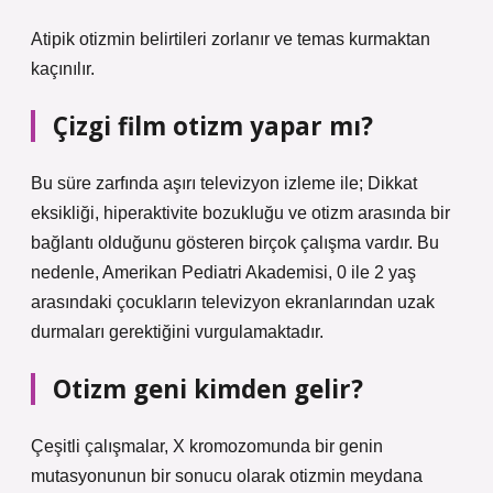
Atipik otizmin belirtileri zorlanır ve temas kurmaktan
kaçınılır.
Çizgi film otizm yapar mı?
Bu süre zarfında aşırı televizyon izleme ile; Dikkat
eksikliği, hiperaktivite bozukluğu ve otizm arasında bir
bağlantı olduğunu gösteren birçok çalışma vardır. Bu
nedenle, Amerikan Pediatri Akademisi, 0 ile 2 yaş
arasındaki çocukların televizyon ekranlarından uzak
durmaları gerektiğini vurgulamaktadır.
Otizm geni kimden gelir?
Çeşitli çalışmalar, X kromozomunda bir genin
mutasyonunun bir sonucu olarak otizmin meydana