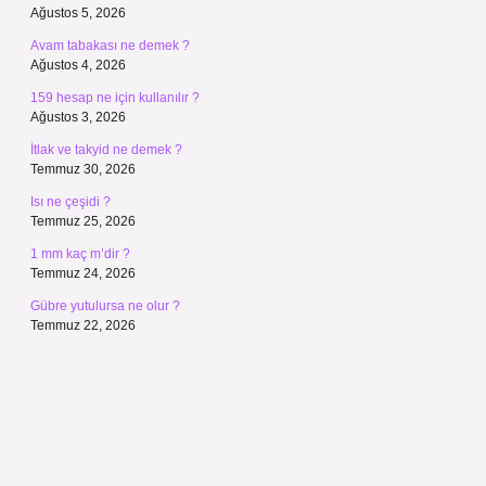
Ağustos 5, 2026
Avam tabakası ne demek ?
Ağustos 4, 2026
159 hesap ne için kullanılır ?
Ağustos 3, 2026
İtlak ve takyid ne demek ?
Temmuz 30, 2026
Isı ne çeşidi ?
Temmuz 25, 2026
1 mm kaç m’dir ?
Temmuz 24, 2026
Gübre yutulursa ne olur ?
Temmuz 22, 2026