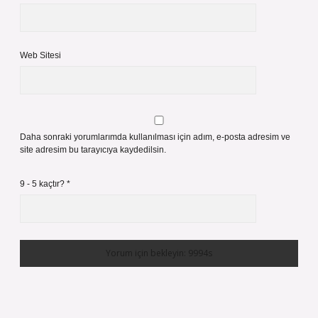
Web Sitesi
Daha sonraki yorumlarımda kullanılması için adım, e-posta adresim ve
site adresim bu tarayıcıya kaydedilsin.
9 - 5 kaçtır?
*