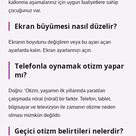
kalkınma aşamalarınız için uygun faaliyetlere sahip
çocuğunuz var.
Ekran büyümesi nasıl düzelir?
Ekranın boyutunu değiştiren veya bu ayarı açan
ayarlarda kalın. Ekran ayarlarınızı açın.
Telefonla oynamak otizm yapar
mı?
Doğru: ‘Otizm, yaşamın ilk yıllarında yaratılan
çatışmada nöral (nöral) bir farktır. Telefon, tablet,
bilgisayar ve televizyon ile zamanın otizme neden
olması mümkün değildir.
Geçici otizm belirtileri nelerdir?