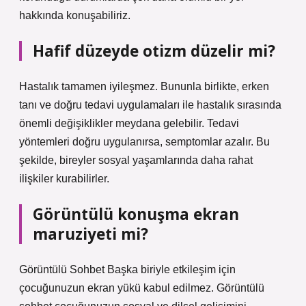
hakkında konuşabiliriz.
Hafif düzeyde otizm düzelir mi?
Hastalık tamamen iyileşmez. Bununla birlikte, erken
tanı ve doğru tedavi uygulamaları ile hastalık sırasında
önemli değişiklikler meydana gelebilir. Tedavi
yöntemleri doğru uygulanırsa, semptomlar azalır. Bu
şekilde, bireyler sosyal yaşamlarında daha rahat
ilişkiler kurabilirler.
Görüntülü konuşma ekran
maruziyeti mi?
Görüntülü Sohbet Başka biriyle etkileşim için
çocuğunuzun ekran yükü kabul edilmez. Görüntülü