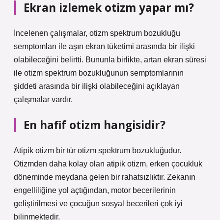
Ekran izlemek otizm yapar mı?
İncelenen çalışmalar, otizm spektrum bozukluğu
semptomları ile aşırı ekran tüketimi arasında bir ilişki
olabileceğini belirtti. Bununla birlikte, artan ekran süresi
ile otizm spektrum bozukluğunun semptomlarının
şiddeti arasında bir ilişki olabileceğini açıklayan
çalışmalar vardır.
En hafif otizm hangisidir?
Atipik otizm bir tür otizm spektrum bozukluğudur.
Otizmden daha kolay olan atipik otizm, erken çocukluk
döneminde meydana gelen bir rahatsızlıktır. Zekanın
engelliliğine yol açtığından, motor becerilerinin
geliştirilmesi ve çocuğun sosyal becerileri çok iyi
bilinmektedir.