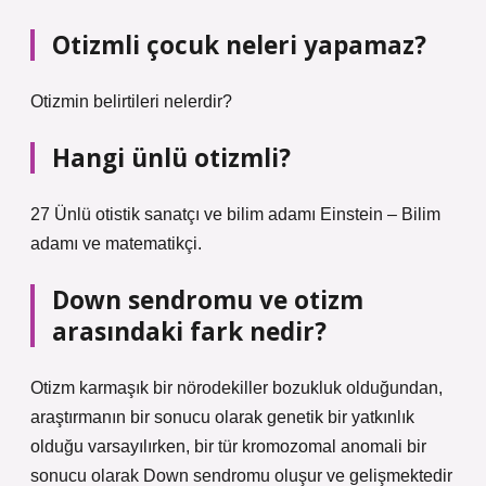
Otizmli çocuk neleri yapamaz?
Otizmin belirtileri nelerdir?
Hangi ünlü otizmli?
27 Ünlü otistik sanatçı ve bilim adamı Einstein – Bilim
adamı ve matematikçi.
Down sendromu ve otizm
arasındaki fark nedir?
Otizm karmaşık bir nörodekiller bozukluk olduğundan,
araştırmanın bir sonucu olarak genetik bir yatkınlık
olduğu varsayılırken, bir tür kromozomal anomali bir
sonucu olarak Down sendromu oluşur ve gelişmektedir