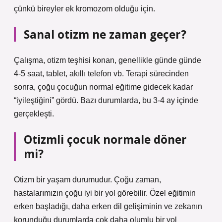
çünkü bireyler ek kromozom olduğu için.
Sanal otizm ne zaman geçer?
Çalışma, otizm teşhisi konan, genellikle günde günde
4-5 saat, tablet, akıllı telefon vb. Terapi sürecinden
sonra, çoğu çocuğun normal eğitime gidecek kadar
“iyileştiğini” gördü. Bazı durumlarda, bu 3-4 ay içinde
gerçekleşti.
Otizmli çocuk normale döner
mi?
Otizm bir yaşam durumudur. Çoğu zaman,
hastalarımızın çoğu iyi bir yol görebilir. Özel eğitimin
erken başladığı, daha erken dil gelişiminin ve zekanın
korunduğu durumlarda çok daha olumlu bir yol