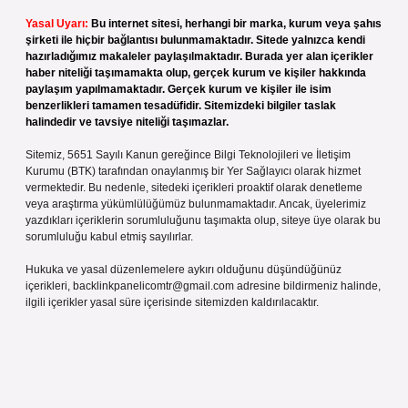
Yasal Uyarı:
Bu internet sitesi, herhangi bir marka, kurum veya şahıs
şirketi ile hiçbir bağlantısı bulunmamaktadır. Sitede yalnızca kendi
hazırladığımız makaleler paylaşılmaktadır. Burada yer alan içerikler
haber niteliği taşımamakta olup, gerçek kurum ve kişiler hakkında
paylaşım yapılmamaktadır. Gerçek kurum ve kişiler ile isim
benzerlikleri tamamen tesadüfidir. Sitemizdeki bilgiler taslak
halindedir ve tavsiye niteliği taşımazlar.
Sitemiz, 5651 Sayılı Kanun gereğince Bilgi Teknolojileri ve İletişim
Kurumu (BTK) tarafından onaylanmış bir Yer Sağlayıcı olarak hizmet
vermektedir. Bu nedenle, sitedeki içerikleri proaktif olarak denetleme
veya araştırma yükümlülüğümüz bulunmamaktadır. Ancak, üyelerimiz
yazdıkları içeriklerin sorumluluğunu taşımakta olup, siteye üye olarak bu
sorumluluğu kabul etmiş sayılırlar.
Hukuka ve yasal düzenlemelere aykırı olduğunu düşündüğünüz
içerikleri,
backlinkpanelicomtr@gmail.com
adresine bildirmeniz halinde,
ilgili içerikler yasal süre içerisinde sitemizden kaldırılacaktır.