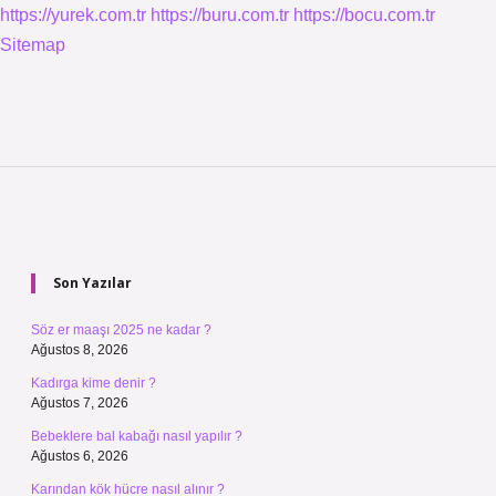
https://yurek.com.tr
https://buru.com.tr
https://bocu.com.tr
Sitemap
Sidebar
Son Yazılar
Söz er maaşı 2025 ne kadar ?
Ağustos 8, 2026
Kadırga kime denir ?
Ağustos 7, 2026
Bebeklere bal kabağı nasıl yapılır ?
Ağustos 6, 2026
Karından kök hücre nasıl alınır ?