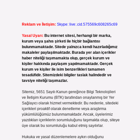
Reklam ve İletişim:
Skype: live:.cid.575569c608265c69
Yasal Uyarı:
Bu internet sitesi, herhangi bir marka,
kurum veya şahıs şirketi ile hiçbir bağlantısı
bulunmamaktadır. Sitede yalnızca kendi hazırladığımız
makaleler paylaşılmaktadır. Burada yer alan içerikler
haber niteliği taşımamakta olup, gerçek kurum ve
kişiler hakkında paylaşım yapılmamaktadır. Gerçek
kurum ve kişiler ile isim benzerlikleri tamamen
tesadüfidir. Sitemizdeki bilgiler taslak halindedir ve
tavsiye niteliği taşımazlar.
Sitemiz, 5651 Sayılı Kanun gereğince Bilgi Teknolojileri
ve İletişim Kurumu (BTK) tarafından onaylanmış bir Yer
Sağlayıcı olarak hizmet vermektedir. Bu nedenle, sitedeki
içerikleri proaktif olarak denetleme veya araştırma
yükümlülüğümüz bulunmamaktadır. Ancak, üyelerimiz
yazdıkları içeriklerin sorumluluğunu taşımakta olup, siteye
üye olarak bu sorumluluğu kabul etmiş sayılırlar.
Hukuka ve yasal düzenlemelere aykırı olduğunu