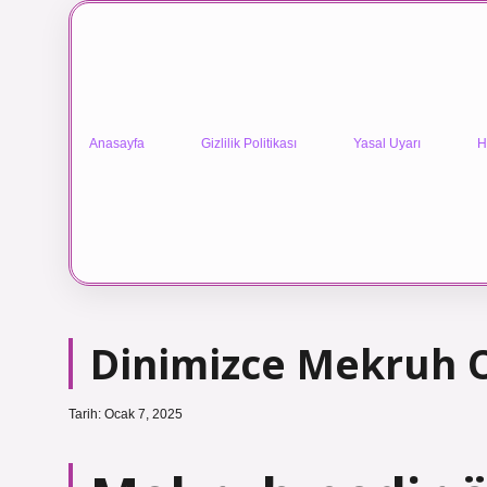
Anasayfa
Gizlilik Politikası
Yasal Uyarı
H
Dinimizce Mekruh O
Tarih: Ocak 7, 2025