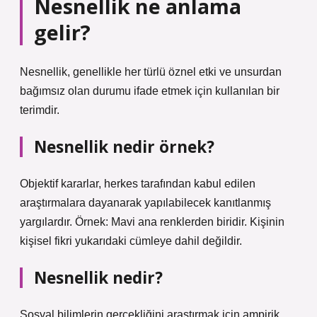
Nesnellik ne anlama
gelir?
Nesnellik, genellikle her türlü öznel etki ve unsurdan
bağımsız olan durumu ifade etmek için kullanılan bir
terimdir.
Nesnellik nedir örnek?
Objektif kararlar, herkes tarafından kabul edilen
araştırmalara dayanarak yapılabilecek kanıtlanmış
yargılardır. Örnek: Mavi ana renklerden biridir. Kişinin
kişisel fikri yukarıdaki cümleye dahil değildir.
Nesnellik nedir?
Sosyal bilimlerin gerçekliğini araştırmak için ampirik