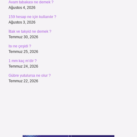
Avam tabakası ne demek ?
Ağustos 4, 2026
159 hesap ne için kullanılır ?
Ağustos 3, 2026
İtlak ve takyid ne demek ?
Temmuz 30, 2026
Isı ne çeşidi ?
Temmuz 25, 2026
1 mm kaç m’dir ?
Temmuz 24, 2026
Gübre yutulursa ne olur ?
Temmuz 22, 2026