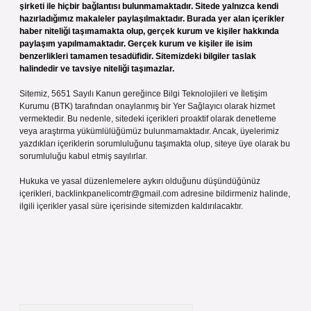
şirketi ile hiçbir bağlantısı bulunmamaktadır. Sitede yalnızca kendi
hazırladığımız makaleler paylaşılmaktadır. Burada yer alan içerikler
haber niteliği taşımamakta olup, gerçek kurum ve kişiler hakkında
paylaşım yapılmamaktadır. Gerçek kurum ve kişiler ile isim
benzerlikleri tamamen tesadüfidir. Sitemizdeki bilgiler taslak
halindedir ve tavsiye niteliği taşımazlar.
Sitemiz, 5651 Sayılı Kanun gereğince Bilgi Teknolojileri ve İletişim
Kurumu (BTK) tarafından onaylanmış bir Yer Sağlayıcı olarak hizmet
vermektedir. Bu nedenle, sitedeki içerikleri proaktif olarak denetleme
veya araştırma yükümlülüğümüz bulunmamaktadır. Ancak, üyelerimiz
yazdıkları içeriklerin sorumluluğunu taşımakta olup, siteye üye olarak bu
sorumluluğu kabul etmiş sayılırlar.
Hukuka ve yasal düzenlemelere aykırı olduğunu düşündüğünüz
içerikleri,
backlinkpanelicomtr@gmail.com
adresine bildirmeniz halinde,
ilgili içerikler yasal süre içerisinde sitemizden kaldırılacaktır.
Arama