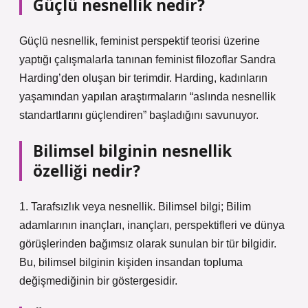
Güçlü nesnellik nedir?
Güçlü nesnellik, feminist perspektif teorisi üzerine
yaptığı çalışmalarla tanınan feminist filozoflar Sandra
Harding’den oluşan bir terimdir. Harding, kadınların
yaşamından yapılan araştırmaların “aslında nesnellik
standartlarını güçlendiren” başladığını savunuyor.
Bilimsel bilginin nesnellik
özelliği nedir?
1. Tarafsızlık veya nesnellik. Bilimsel bilgi; Bilim
adamlarının inançları, inançları, perspektifleri ve dünya
görüşlerinden bağımsız olarak sunulan bir tür bilgidir.
Bu, bilimsel bilginin kişiden insandan topluma
değişmediğinin bir göstergesidir.