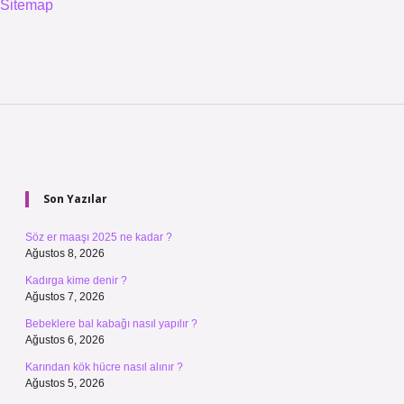
Sitemap
Sidebar
Son Yazılar
Söz er maaşı 2025 ne kadar ?
Ağustos 8, 2026
Kadırga kime denir ?
Ağustos 7, 2026
Bebeklere bal kabağı nasıl yapılır ?
Ağustos 6, 2026
Karından kök hücre nasıl alınır ?
Ağustos 5, 2026