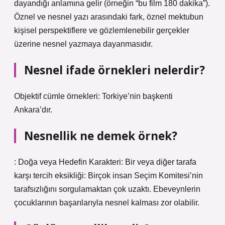
dayandığı anlamına gelir (örneğin “bu film 180 dakika”).
Öznel ve nesnel yazı arasındaki fark, öznel mektubun
kişisel perspektiflere ve gözlemlenebilir gerçekler
üzerine nesnel yazmaya dayanmasıdır.
Nesnel ifade örnekleri nelerdir?
Objektif cümle örnekleri: Torkiye’nin başkenti
Ankara’dır.
Nesnellik ne demek örnek?
: Doğa veya Hedefin Karakteri: Bir veya diğer tarafa
karşı tercih eksikliği: Birçok insan Seçim Komitesi’nin
tarafsızlığını sorgulamaktan çok uzaktı. Ebeveynlerin
çocuklarının başarılarıyla nesnel kalması zor olabilir.