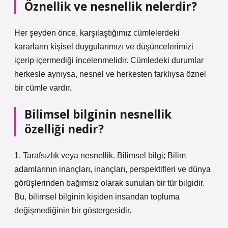
Öznellik ve nesnellik nelerdir?
Her şeyden önce, karşılaştığımız cümlelerdeki
kararların kişisel duygularımızı ve düşüncelerimizi
içerip içermediği incelenmelidir. Cümledeki durumlar
herkesle aynıysa, nesnel ve herkesten farklıysa öznel
bir cümle vardır.
Bilimsel bilginin nesnellik
özelliği nedir?
1. Tarafsızlık veya nesnellik. Bilimsel bilgi; Bilim
adamlarının inançları, inançları, perspektifleri ve dünya
görüşlerinden bağımsız olarak sunulan bir tür bilgidir.
Bu, bilimsel bilginin kişiden insandan topluma
değişmediğinin bir göstergesidir.