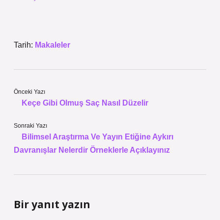
Tarih:
Makaleler
Önceki Yazı
Keçe Gibi Olmuş Saç Nasıl Düzelir
Sonraki Yazı
Bilimsel Araştırma Ve Yayın Etiğine Aykırı
Davranışlar Nelerdir Örneklerle Açıklayınız
Bir yanıt yazın