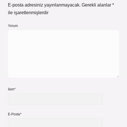
E-posta adresiniz yayınlanmayacak.
Gerekli alanlar
*
ile işaretlenmişlerdir
Yorum
İsim*
E-Posta*