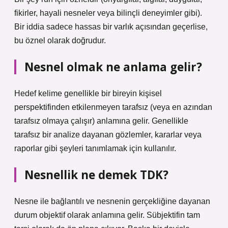
fikirler, hayali nesneler veya bilinçli deneyimler gibi).
Bir iddia sadece hassas bir varlık açısından geçerlise,
bu öznel olarak doğrudur.
Nesnel olmak ne anlama gelir?
Hedef kelime genellikle bir bireyin kişisel
perspektifinden etkilenmeyen tarafsız (veya en azından
tarafsız olmaya çalışır) anlamına gelir. Genellikle
tarafsız bir analize dayanan gözlemler, kararlar veya
raporlar gibi şeyleri tanımlamak için kullanılır.
Nesnellik ne demek TDK?
Nesne ile bağlantılı ve nesnenin gerçekliğine dayanan
durum objektif olarak anlamına gelir. Sübjektifin tam