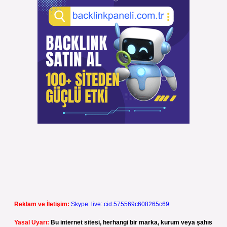
Reklam ve İletişim:
Skype: live:.cid.575569c608265c69
Yasal Uyarı:
Bu internet sitesi, herhangi bir marka, kurum veya şahıs