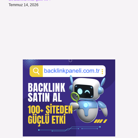
Temmuz 14, 2026