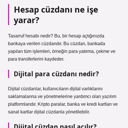
Hesap cüzdanı ne işe
yarar?
Tasarruf hesabı nedir? Bu, bir hesap açtığınızda
bankaya verilen cüzdandır. Bu cüzdan, bankada
yapılan tüm işlemleri, örneğin para yatırma, çekme ve
para transferlerini kaydeder.
Dijital para cüzdanı nedir?
Dijital cüzdanlar, kullanıcıların dijital varlıklarını
saklamalarına ve yönetmelerine yardımcı olan yazılım
platformlarıdır. Kripto paralar, banka ve kredi kartları ve
sanal kartlar dijital cüzdanla yönetilebilir.
Dijital cüzdan nasıl açılır?