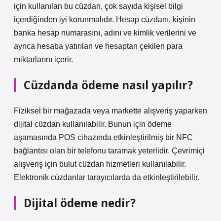
için kullanılan bu cüzdan, çok sayıda kişisel bilgi
içerdiğinden iyi korunmalıdır. Hesap cüzdanı, kişinin
banka hesap numarasını, adını ve kimlik verilerini ve
ayrıca hesaba yatırılan ve hesaptan çekilen para
miktarlarını içerir.
Cüzdanda ödeme nasıl yapılır?
Fiziksel bir mağazada veya markette alışveriş yaparken
dijital cüzdan kullanılabilir. Bunun için ödeme
aşamasında POS cihazında etkinleştirilmiş bir NFC
bağlantısı olan bir telefonu taramak yeterlidir. Çevrimiçi
alışveriş için bulut cüzdan hizmetleri kullanılabilir.
Elektronik cüzdanlar tarayıcılarda da etkinleştirilebilir.
Dijital ödeme nedir?