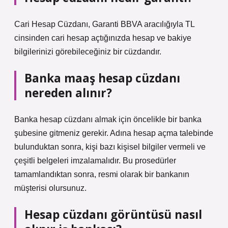
Cari Hesap Cüzdanı, Garanti BBVA aracılığıyla TL
cinsinden cari hesap açtığınızda hesap ve bakiye
bilgilerinizi görebileceğiniz bir cüzdandır.
Banka maaş hesap cüzdanı
nereden alınır?
Banka hesap cüzdanı almak için öncelikle bir banka
şubesine gitmeniz gerekir. Adına hesap açma talebinde
bulunduktan sonra, kişi bazı kişisel bilgiler vermeli ve
çeşitli belgeleri imzalamalıdır. Bu prosedürler
tamamlandıktan sonra, resmi olarak bir bankanın
müşterisi olursunuz.
Hesap cüzdanı görüntüsü nasıl