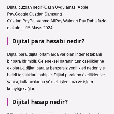
Dijital cüzdan nedir?Cash Uygulaması.Apple
Pay.Google Cüzdan.Samsung
Cüzdan.PayPal.Venmo.AliPay.Walmart Pay.Daha fazla
makale…•15 Mayıs 2024
Dijital para hesabı nedir?
Dijital para, dijital ortamlarda var olan internet tabanlı
bir para birimidir. Geleneksel paranın tüm özelliklerine
ek olarak, dijital paralar benzersiz yenilikleri nedeniyle
belirli farklılıklara sahiptir. Dijital paraların özellikleri ve
yapısı, kullanıcılarına yüksek işlem hızı ve işlem
kolaylığı sağlar.
Dijital hesap nedir?