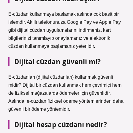
E-cüzdan kullanmaya başlamak aslında çok basit bir
işlemdir. Akıllı telefonunuza Google Pay ve Apple Pay
gibi dijital cüzdan uygulamalarını indirmeniz, kart
bilgilerinizi tanımlayıp onaylamanız ve elektronik
cüzdan kullanmaya başlamanız yeterlidir.
Dijital cüzdan güvenli mi?
E-cüzdanları (dijital cüzdanları) kullanmak güvenli
midir? Dijital bir cüzdan kullanmak hem çevrimiçi hem
de fiziksel mağazalarda ödemeler için güvenlidir.
Aslında, e-cüzdan fiziksel ödeme yöntemlerinden daha
güvenli bir ödeme yöntemidir.
Dijital hesap cüzdanı nedir?