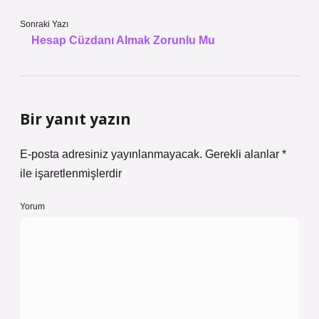
Sonraki Yazı
Hesap Cüzdanı Almak Zorunlu Mu
Bir yanıt yazın
E-posta adresiniz yayınlanmayacak.
Gerekli alanlar
*
ile işaretlenmişlerdir
Yorum