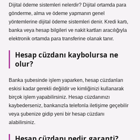
Dijital ödeme sistemleri nelerdir? Dijital ortamda para
gönderme, alma ve ödeme yapmanın genel
yöntemlerine dijital ödeme sistemleri denir. Kredi kartı,
banka veya hesap bilgileri ve nakit kartları aracılığıyla
elektronik ortamda para transferine olanak tanır.
Hesap cüzdanı kaybolursa ne
olur?
Banka şubesinde işlem yaparken, hesap cüzdanları
eskisi kadar gerekli değildir ve kimliğinizi kullanarak
birçok işlem yapabilirsiniz. Hesap cüzdanınızı
kaybederseniz, bankanızla telefonla iletişime geçebilir
veya şubenize gidip yeni bir hesap cüzdanı
alabilirsiniz.
Hesap cüzdanı nedir garanti?