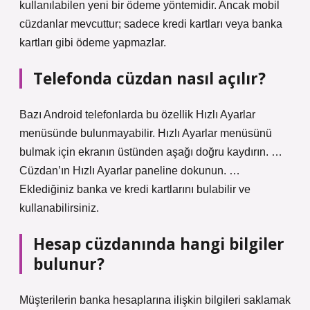
kullanılabilen yeni bir ödeme yöntemidir. Ancak mobil
cüzdanlar mevcuttur; sadece kredi kartları veya banka
kartları gibi ödeme yapmazlar.
Telefonda cüzdan nasıl açılır?
Bazı Android telefonlarda bu özellik Hızlı Ayarlar
menüsünde bulunmayabilir. Hızlı Ayarlar menüsünü
bulmak için ekranın üstünden aşağı doğru kaydırın. …
Cüzdan’ın Hızlı Ayarlar paneline dokunun. …
Eklediğiniz banka ve kredi kartlarını bulabilir ve
kullanabilirsiniz.
Hesap cüzdanında hangi bilgiler
bulunur?
Müşterilerin banka hesaplarına ilişkin bilgileri saklamak