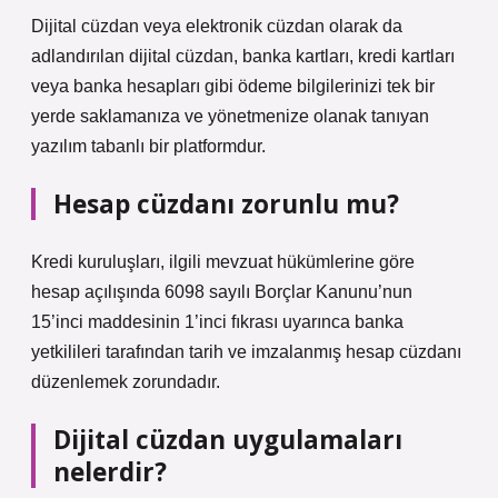
Dijital cüzdan veya elektronik cüzdan olarak da
adlandırılan dijital cüzdan, banka kartları, kredi kartları
veya banka hesapları gibi ödeme bilgilerinizi tek bir
yerde saklamanıza ve yönetmenize olanak tanıyan
yazılım tabanlı bir platformdur.
Hesap cüzdanı zorunlu mu?
Kredi kuruluşları, ilgili mevzuat hükümlerine göre
hesap açılışında 6098 sayılı Borçlar Kanunu’nun
15’inci maddesinin 1’inci fıkrası uyarınca banka
yetkilileri tarafından tarih ve imzalanmış hesap cüzdanı
düzenlemek zorundadır.
Dijital cüzdan uygulamaları
nelerdir?