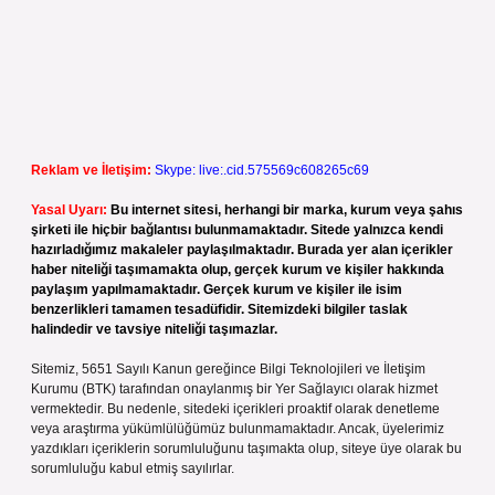
Reklam ve İletişim:
Skype: live:.cid.575569c608265c69
Yasal Uyarı:
Bu internet sitesi, herhangi bir marka, kurum veya şahıs
şirketi ile hiçbir bağlantısı bulunmamaktadır. Sitede yalnızca kendi
hazırladığımız makaleler paylaşılmaktadır. Burada yer alan içerikler
haber niteliği taşımamakta olup, gerçek kurum ve kişiler hakkında
paylaşım yapılmamaktadır. Gerçek kurum ve kişiler ile isim
benzerlikleri tamamen tesadüfidir. Sitemizdeki bilgiler taslak
halindedir ve tavsiye niteliği taşımazlar.
Sitemiz, 5651 Sayılı Kanun gereğince Bilgi Teknolojileri ve İletişim
Kurumu (BTK) tarafından onaylanmış bir Yer Sağlayıcı olarak hizmet
vermektedir. Bu nedenle, sitedeki içerikleri proaktif olarak denetleme
veya araştırma yükümlülüğümüz bulunmamaktadır. Ancak, üyelerimiz
yazdıkları içeriklerin sorumluluğunu taşımakta olup, siteye üye olarak bu
sorumluluğu kabul etmiş sayılırlar.