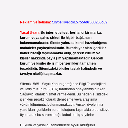
i
Reklam ve İletişim:
Skype: live:.cid.575569c608265c69
Yasal Uyarı:
Bu internet sitesi, herhangi bir marka,
kurum veya şahıs şirketi ile hiçbir bağlantısı
bulunmamaktadır. Sitede yalnızca kendi hazırladığımız
makaleler paylaşılmaktadır. Burada yer alan içerikler
haber niteliği taşımamakta olup, gerçek kurum ve
kişiler hakkında paylaşım yapılmamaktadır. Gerçek
kurum ve kişiler ile isim benzerlikleri tamamen
tesadüfidir. Sitemizdeki bilgiler taslak halindedir ve
tavsiye niteliği taşımazlar.
Sitemiz, 5651 Sayılı Kanun gereğince Bilgi Teknolojileri
ve İletişim Kurumu (BTK) tarafından onaylanmış bir Yer
Sağlayıcı olarak hizmet vermektedir. Bu nedenle, sitedeki
içerikleri proaktif olarak denetleme veya araştırma
yükümlülüğümüz bulunmamaktadır. Ancak, üyelerimiz
yazdıkları içeriklerin sorumluluğunu taşımakta olup, siteye
üye olarak bu sorumluluğu kabul etmiş sayılırlar.
Hukuka ve yasal düzenlemelere aykırı olduğunu