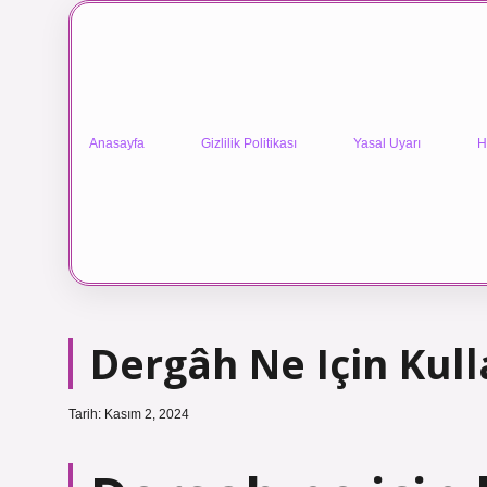
Anasayfa
Gizlilik Politikası
Yasal Uyarı
H
Dergâh Ne Için Kull
Tarih: Kasım 2, 2024