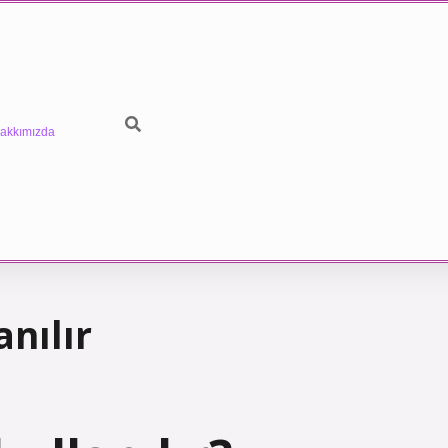
akkımızda
anılır