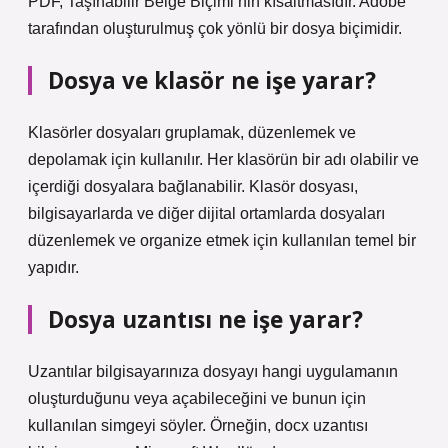
PDF, Taşınabilir Belge Biçimi’nin kısaltmasıdır. Adobe
tarafından oluşturulmuş çok yönlü bir dosya biçimidir.
Dosya ve klasör ne işe yarar?
Klasörler dosyaları gruplamak, düzenlemek ve
depolamak için kullanılır. Her klasörün bir adı olabilir ve
içerdiği dosyalara bağlanabilir. Klasör dosyası,
bilgisayarlarda ve diğer dijital ortamlarda dosyaları
düzenlemek ve organize etmek için kullanılan temel bir
yapıdır.
Dosya uzantısı ne işe yarar?
Uzantılar bilgisayarınıza dosyayı hangi uygulamanın
oluşturduğunu veya açabileceğini ve bunun için
kullanılan simgeyi söyler. Örneğin, docx uzantısı