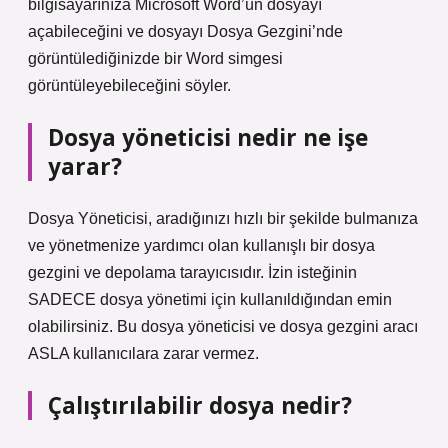
bilgisayarınıza Microsoft Word’ün dosyayı
açabileceğini ve dosyayı Dosya Gezgini’nde
görüntülediğinizde bir Word simgesi
görüntüleyebileceğini söyler.
Dosya yöneticisi nedir ne işe
yarar?
Dosya Yöneticisi, aradığınızı hızlı bir şekilde bulmanıza
ve yönetmenize yardımcı olan kullanışlı bir dosya
gezgini ve depolama tarayıcısıdır. İzin isteğinin
SADECE dosya yönetimi için kullanıldığından emin
olabilirsiniz. Bu dosya yöneticisi ve dosya gezgini aracı
ASLA kullanıcılara zarar vermez.
Çalıştırılabilir dosya nedir?