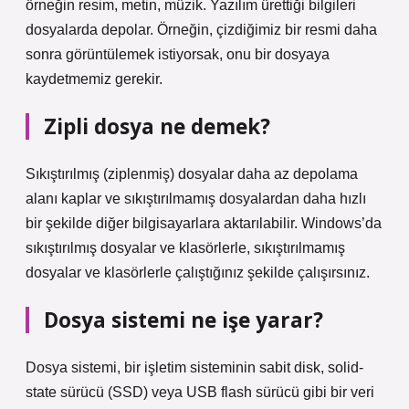
örneğin resim, metin, müzik. Yazılım ürettiği bilgileri
dosyalarda depolar. Örneğin, çizdiğimiz bir resmi daha
sonra görüntülemek istiyorsak, onu bir dosyaya
kaydetmemiz gerekir.
Zipli dosya ne demek?
Sıkıştırılmış (ziplenmiş) dosyalar daha az depolama
alanı kaplar ve sıkıştırılmamış dosyalardan daha hızlı
bir şekilde diğer bilgisayarlara aktarılabilir. Windows’da
sıkıştırılmış dosyalar ve klasörlerle, sıkıştırılmamış
dosyalar ve klasörlerle çalıştığınız şekilde çalışırsınız.
Dosya sistemi ne işe yarar?
Dosya sistemi, bir işletim sisteminin sabit disk, solid-
state sürücü (SSD) veya USB flash sürücü gibi bir veri