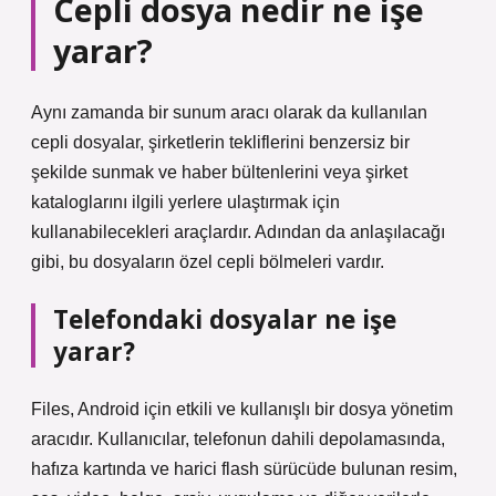
Cepli dosya nedir ne işe
yarar?
Aynı zamanda bir sunum aracı olarak da kullanılan
cepli dosyalar, şirketlerin tekliflerini benzersiz bir
şekilde sunmak ve haber bültenlerini veya şirket
kataloglarını ilgili yerlere ulaştırmak için
kullanabilecekleri araçlardır. Adından da anlaşılacağı
gibi, bu dosyaların özel cepli bölmeleri vardır.
Telefondaki dosyalar ne işe
yarar?
Files, Android için etkili ve kullanışlı bir dosya yönetim
aracıdır. Kullanıcılar, telefonun dahili depolamasında,
hafıza kartında ve harici flash sürücüde bulunan resim,