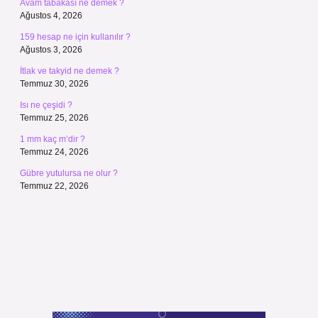
Avam tabakası ne demek ?
Ağustos 4, 2026
159 hesap ne için kullanılır ?
Ağustos 3, 2026
İtlak ve takyid ne demek ?
Temmuz 30, 2026
Isı ne çeşidi ?
Temmuz 25, 2026
1 mm kaç m’dir ?
Temmuz 24, 2026
Gübre yutulursa ne olur ?
Temmuz 22, 2026