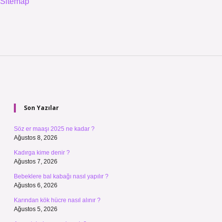
Sitemap
Sidebar
Son Yazılar
Söz er maaşı 2025 ne kadar ?
Ağustos 8, 2026
Kadırga kime denir ?
Ağustos 7, 2026
Bebeklere bal kabağı nasıl yapılır ?
Ağustos 6, 2026
Karından kök hücre nasıl alınır ?
Ağustos 5, 2026