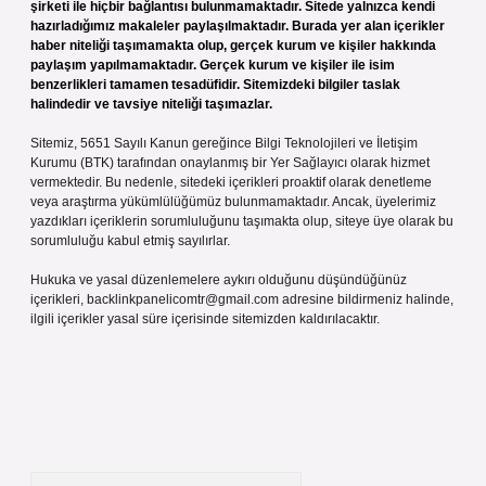
şirketi ile hiçbir bağlantısı bulunmamaktadır. Sitede yalnızca kendi
hazırladığımız makaleler paylaşılmaktadır. Burada yer alan içerikler
haber niteliği taşımamakta olup, gerçek kurum ve kişiler hakkında
paylaşım yapılmamaktadır. Gerçek kurum ve kişiler ile isim
benzerlikleri tamamen tesadüfidir. Sitemizdeki bilgiler taslak
halindedir ve tavsiye niteliği taşımazlar.
Sitemiz, 5651 Sayılı Kanun gereğince Bilgi Teknolojileri ve İletişim
Kurumu (BTK) tarafından onaylanmış bir Yer Sağlayıcı olarak hizmet
vermektedir. Bu nedenle, sitedeki içerikleri proaktif olarak denetleme
veya araştırma yükümlülüğümüz bulunmamaktadır. Ancak, üyelerimiz
yazdıkları içeriklerin sorumluluğunu taşımakta olup, siteye üye olarak bu
sorumluluğu kabul etmiş sayılırlar.
Hukuka ve yasal düzenlemelere aykırı olduğunu düşündüğünüz
içerikleri,
backlinkpanelicomtr@gmail.com
adresine bildirmeniz halinde,
ilgili içerikler yasal süre içerisinde sitemizden kaldırılacaktır.
Arama