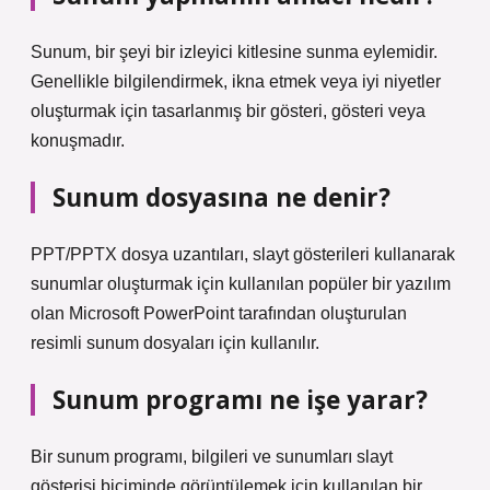
Sunum, bir şeyi bir izleyici kitlesine sunma eylemidir.
Genellikle bilgilendirmek, ikna etmek veya iyi niyetler
oluşturmak için tasarlanmış bir gösteri, gösteri veya
konuşmadır.
Sunum dosyasına ne denir?
PPT/PPTX dosya uzantıları, slayt gösterileri kullanarak
sunumlar oluşturmak için kullanılan popüler bir yazılım
olan Microsoft PowerPoint tarafından oluşturulan
resimli sunum dosyaları için kullanılır.
Sunum programı ne işe yarar?
Bir sunum programı, bilgileri ve sunumları slayt
gösterisi biçiminde görüntülemek için kullanılan bir