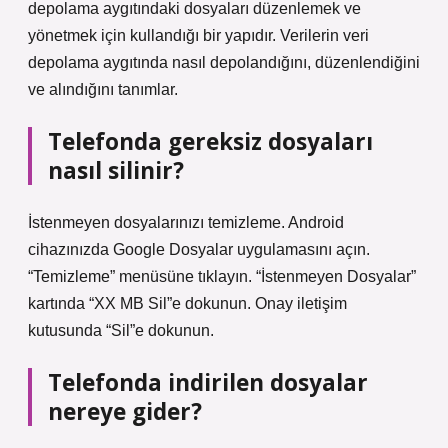
depolama aygıtındaki dosyaları düzenlemek ve
yönetmek için kullandığı bir yapıdır. Verilerin veri
depolama aygıtında nasıl depolandığını, düzenlendiğini
ve alındığını tanımlar.
Telefonda gereksiz dosyaları
nasıl silinir?
İstenmeyen dosyalarınızı temizleme. Android
cihazınızda Google Dosyalar uygulamasını açın.
“Temizleme” menüsüne tıklayın. “İstenmeyen Dosyalar”
kartında “XX MB Sil”e dokunun. Onay iletişim
kutusunda “Sil”e dokunun.
Telefonda indirilen dosyalar
nereye gider?