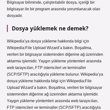
Bilgisayar biliminde, çalıştırılabilir dosya, içeriği bir
bilgisayar ile bir program arasında yorumlanacak olan
dosyadır.
Dosya yüklemek ne demek?
Wikipedia’ya dosya yükleme hakkında bilgi için
Wikipedia:File Upload Wizard’a bakın. Boşaltma,
verileri bir bilgisayar sisteminden diğerine ağ üzerinden
aktarma işlemidir. Yaygın yükleme yöntemleri arasında
web tarayıcıları, FTP istemcileri ve terminaller
(SCP/SFTP) aracılığıyla yükleme bulunur. Wikipedia’ya
dosya yükleme hakkında bilgi için Wikipedia:File
Upload Wizard’a bakın. Boşaltma, verileri bir bilgisayar
sisteminden diğerine ağ üzerinden aktarma işlemidir.
Yaygın yükleme yöntemleri arasında web tarayıcıları,
FTP istemcileri ve terminaller (SCP/SFTP) aracılığıyla