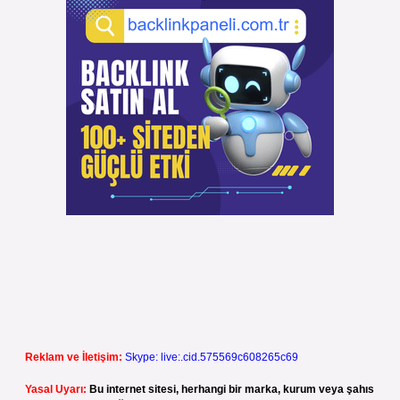
Reklam ve İletişim:
Skype: live:.cid.575569c608265c69
Yasal Uyarı:
Bu internet sitesi, herhangi bir marka, kurum veya şahıs