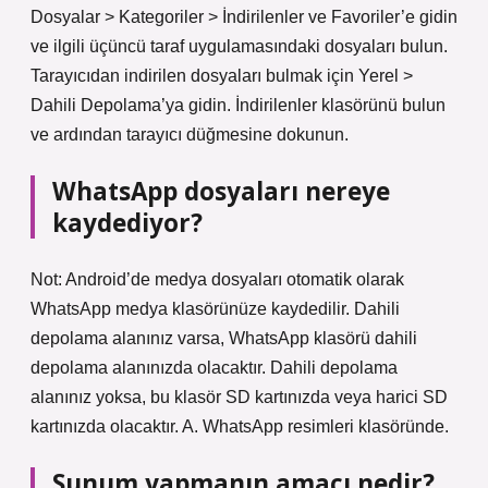
Dosyalar > Kategoriler > İndirilenler ve Favoriler’e gidin
ve ilgili üçüncü taraf uygulamasındaki dosyaları bulun.
Tarayıcıdan indirilen dosyaları bulmak için Yerel >
Dahili Depolama’ya gidin. İndirilenler klasörünü bulun
ve ardından tarayıcı düğmesine dokunun.
WhatsApp dosyaları nereye
kaydediyor?
Not: Android’de medya dosyaları otomatik olarak
WhatsApp medya klasörünüze kaydedilir. Dahili
depolama alanınız varsa, WhatsApp klasörü dahili
depolama alanınızda olacaktır. Dahili depolama
alanınız yoksa, bu klasör SD kartınızda veya harici SD
kartınızda olacaktır. A. WhatsApp resimleri klasöründe.
Sunum yapmanın amacı nedir?