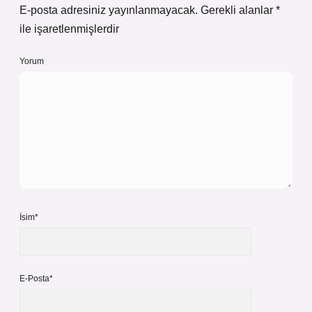
E-posta adresiniz yayınlanmayacak.
Gerekli alanlar
*
ile işaretlenmişlerdir
Yorum
İsim*
E-Posta*