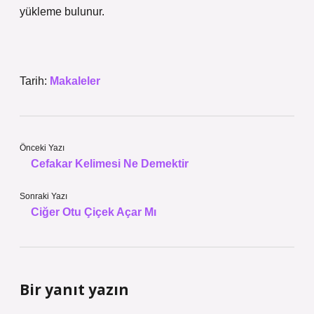
yükleme bulunur.
Tarih:
Makaleler
Önceki Yazı
Cefakar Kelimesi Ne Demektir
Sonraki Yazı
Ciğer Otu Çiçek Açar Mı
Bir yanıt yazın