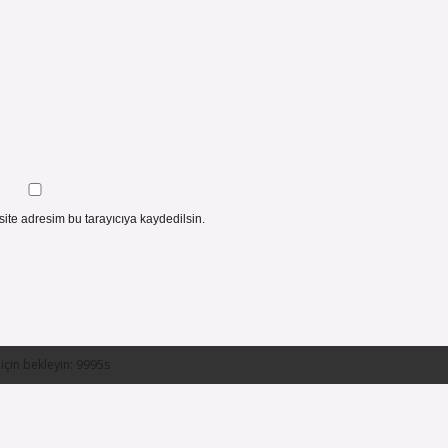
ite adresim bu tarayıcıya kaydedilsin.