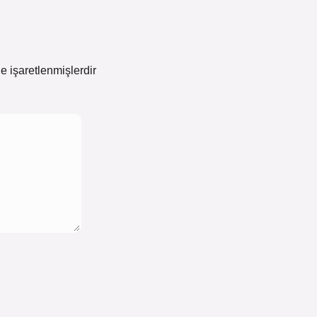
le işaretlenmişlerdir