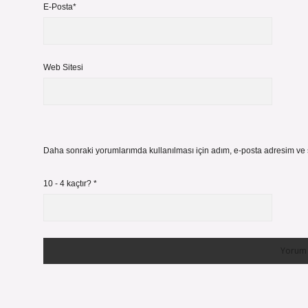
E-Posta*
Web Sitesi
Daha sonraki yorumlarımda kullanılması için adım, e-posta adresim ve s
10 - 4 kaçtır?
*