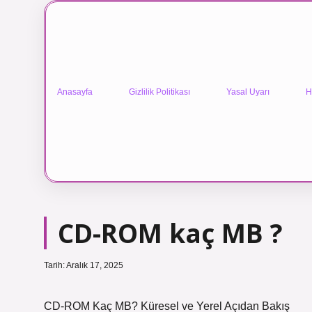
Anasayfa
Gizlilik Politikası
Yasal Uyarı
H
CD-ROM kaç MB ?
Tarih: Aralık 17, 2025
CD-ROM Kaç MB? Küresel ve Yerel Açıdan Bakış