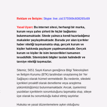
Reklam ve İletişim:
Skype: live:.cid.575569c608265c69
Yasal Uyarı:
Bu internet sitesi, herhangi bir marka,
kurum veya şahıs şirketi ile hiçbir bağlantısı
bulunmamaktadır. Sitede yalnızca kendi hazırladığımız
makaleler paylaşılmaktadır. Burada yer alan içerikler
haber niteliği taşımamakta olup, gerçek kurum ve
kişiler hakkında paylaşım yapılmamaktadır. Gerçek
kurum ve kişiler ile isim benzerlikleri tamamen
tesadüfidir. Sitemizdeki bilgiler taslak halindedir ve
tavsiye niteliği taşımazlar.
Sitemiz, 5651 Sayılı Kanun gereğince Bilgi Teknolojileri
ve İletişim Kurumu (BTK) tarafından onaylanmış bir Yer
Sağlayıcı olarak hizmet vermektedir. Bu nedenle, sitedeki
içerikleri proaktif olarak denetleme veya araştırma
yükümlülüğümüz bulunmamaktadır. Ancak, üyelerimiz
k
yazdıkları içeriklerin sorumluluğunu taşımakta olup, siteye
üye olarak bu sorumluluğu kabul etmiş sayılırlar.
Hukuka ve yasal düzenlemelere aykırı olduğunu