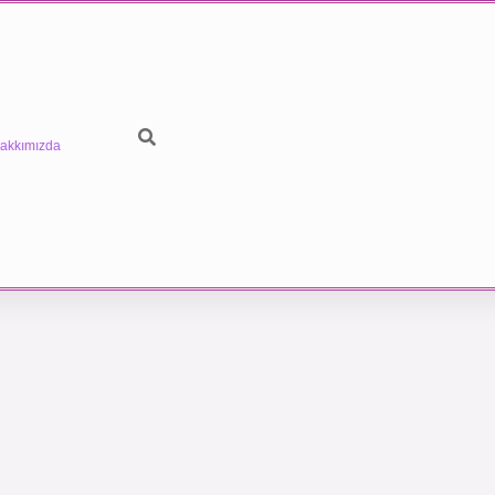
akkımızda