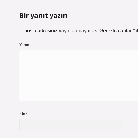
Bir yanıt yazın
E-posta adresiniz yayınlanmayacak.
Gerekli alanlar
*
i
Yorum
İsim*