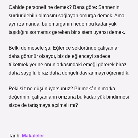
Cahide personeli ne demek? Bana göre: Sahnenin
sürdürülebilir olmasını sağlayan omurga demek. Ama
aynı zamanda, bu omurganın neden bu kadar yük
taşıdığını sormamız gereken bir sistem uyarısı demek.
Belki de mesele şu: Eğlence sektöründe çalışanlar
daha görünür olsaydı, biz de eğlenceyi sadece
tüketmek yerine onun arkasındaki emeği görerek biraz
daha saygılı, biraz daha dengeli davranmayı öğrenirdik.
Peki siz ne düşünüyorsunuz? Bir mekânın marka
değerinin, çalışanların omzuna bu kadar yük bindirmesi
sizce de tartışmaya açılmalı mı?
Tarih:
Makaleler