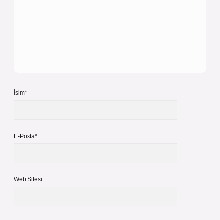
İsim*
E-Posta*
Web Sitesi