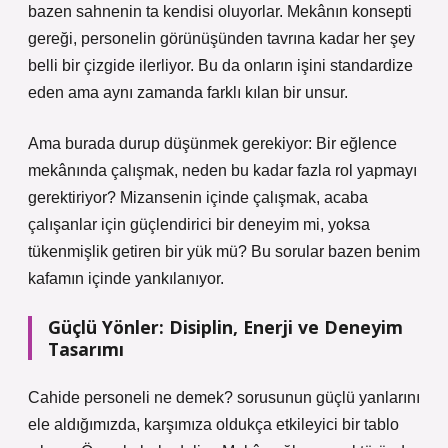
bazen sahnenin ta kendisi oluyorlar. Mekânın konsepti
gereği, personelin görünüşünden tavrına kadar her şey
belli bir çizgide ilerliyor. Bu da onların işini standardize
eden ama aynı zamanda farklı kılan bir unsur.
Ama burada durup düşünmek gerekiyor: Bir eğlence
mekânında çalışmak, neden bu kadar fazla rol yapmayı
gerektiriyor? Mizansenin içinde çalışmak, acaba
çalışanlar için güçlendirici bir deneyim mi, yoksa
tükenmişlik getiren bir yük mü? Bu sorular bazen benim
kafamın içinde yankılanıyor.
Güçlü Yönler: Disiplin, Enerji ve Deneyim
Tasarımı
Cahide personeli ne demek? sorusunun güçlü yanlarını
ele aldığımızda, karşımıza oldukça etkileyici bir tablo