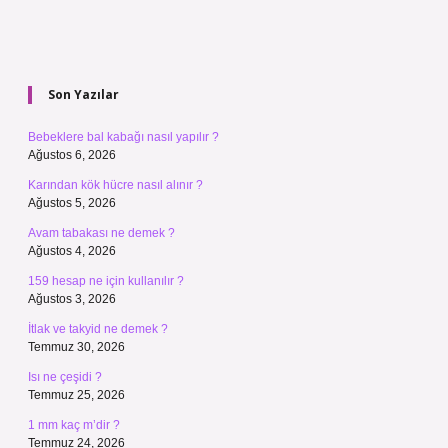
Sidebar
Son Yazılar
Bebeklere bal kabağı nasıl yapılır ?
Ağustos 6, 2026
Karından kök hücre nasıl alınır ?
Ağustos 5, 2026
Avam tabakası ne demek ?
Ağustos 4, 2026
159 hesap ne için kullanılır ?
Ağustos 3, 2026
İtlak ve takyid ne demek ?
Temmuz 30, 2026
Isı ne çeşidi ?
Temmuz 25, 2026
1 mm kaç m’dir ?
Temmuz 24, 2026