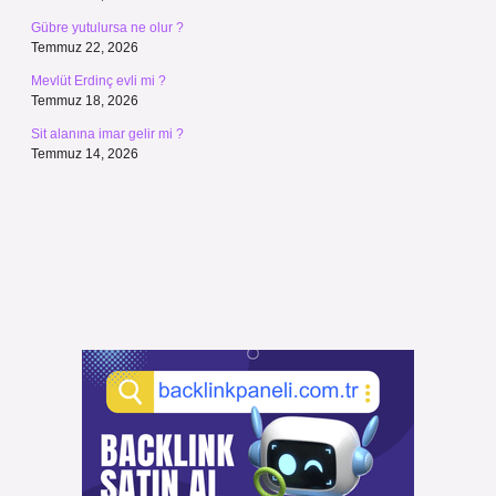
Gübre yutulursa ne olur ?
Temmuz 22, 2026
Mevlüt Erdinç evli mi ?
Temmuz 18, 2026
Sit alanına imar gelir mi ?
Temmuz 14, 2026