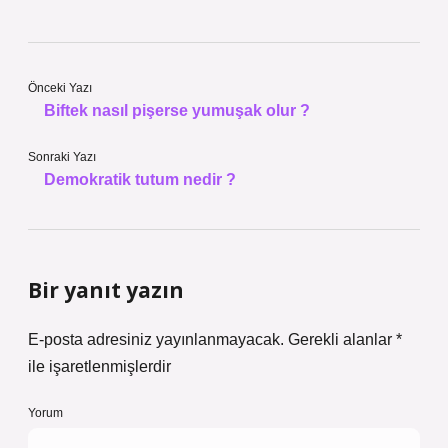
Önceki Yazı
Biftek nasıl pişerse yumuşak olur ?
Sonraki Yazı
Demokratik tutum nedir ?
Bir yanıt yazın
E-posta adresiniz yayınlanmayacak.
Gerekli alanlar
*
ile işaretlenmişlerdir
Yorum