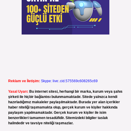
Reklam ve İletişim:
Skype: live:.cid.575569c608265c69
Yasal Uyarı:
Bu internet sitesi, herhangi bir marka, kurum veya şahıs
şirketi ile hiçbir bağlantısı bulunmamaktadır. Sitede yalnızca kendi
hazırladığımız makaleler paylaşılmaktadır. Burada yer alan içerikler
haber niteliği taşımamakta olup, gerçek kurum ve kişiler hakkında
paylaşım yapılmamaktadır. Gerçek kurum ve kişiler ile isim
benzerlikleri tamamen tesadüfidir. Sitemizdeki bilgiler taslak
halindedir ve tavsiye niteliği taşımazlar.