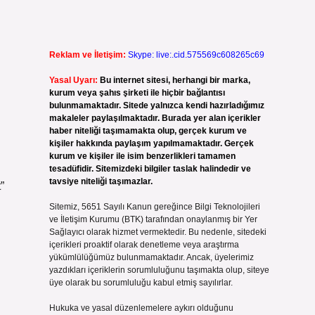
Reklam ve İletişim:
Skype: live:.cid.575569c608265c69
Yasal Uyarı:
Bu internet sitesi, herhangi bir marka,
kurum veya şahıs şirketi ile hiçbir bağlantısı
bulunmamaktadır. Sitede yalnızca kendi hazırladığımız
makaleler paylaşılmaktadır. Burada yer alan içerikler
haber niteliği taşımamakta olup, gerçek kurum ve
kişiler hakkında paylaşım yapılmamaktadır. Gerçek
kurum ve kişiler ile isim benzerlikleri tamamen
tesadüfidir. Sitemizdeki bilgiler taslak halindedir ve
tavsiye niteliği taşımazlar.
”
Sitemiz, 5651 Sayılı Kanun gereğince Bilgi Teknolojileri
ve İletişim Kurumu (BTK) tarafından onaylanmış bir Yer
Sağlayıcı olarak hizmet vermektedir. Bu nedenle, sitedeki
içerikleri proaktif olarak denetleme veya araştırma
yükümlülüğümüz bulunmamaktadır. Ancak, üyelerimiz
yazdıkları içeriklerin sorumluluğunu taşımakta olup, siteye
üye olarak bu sorumluluğu kabul etmiş sayılırlar.
Hukuka ve yasal düzenlemelere aykırı olduğunu