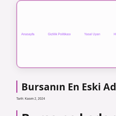
Anasayfa
Gizlilik Politikası
Yasal Uyarı
H
Bursanın En Eski Ad
Tarih: Kasım 2, 2024