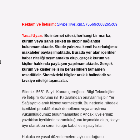
Reklam ve İletişim:
Skype: live:.cid.575569c608265c69
Yasal Uyarı:
Bu internet sitesi, herhangi bir marka,
kurum veya şahıs şirketi ile hiçbir bağlantısı
bulunmamaktadır. Sitede yalnızca kendi hazırladığımız
makaleler paylaşılmaktadır. Burada yer alan içerikler
haber niteliği taşımamakta olup, gerçek kurum ve
t
kişiler hakkında paylaşım yapılmamaktadır. Gerçek
kurum ve kişiler ile isim benzerlikleri tamamen
tesadüfidir. Sitemizdeki bilgiler taslak halindedir ve
tavsiye niteliği taşımazlar.
Sitemiz, 5651 Sayılı Kanun gereğince Bilgi Teknolojileri
ve İletişim Kurumu (BTK) tarafından onaylanmış bir Yer
Sağlayıcı olarak hizmet vermektedir. Bu nedenle, sitedeki
içerikleri proaktif olarak denetleme veya araştırma
yükümlülüğümüz bulunmamaktadır. Ancak, üyelerimiz
yazdıkları içeriklerin sorumluluğunu taşımakta olup, siteye
üye olarak bu sorumluluğu kabul etmiş sayılırlar.
Hukuka ve yasal düzenlemelere aykırı olduğunu