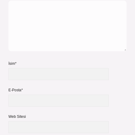
İsim*
E-Posta*
Web Sitesi