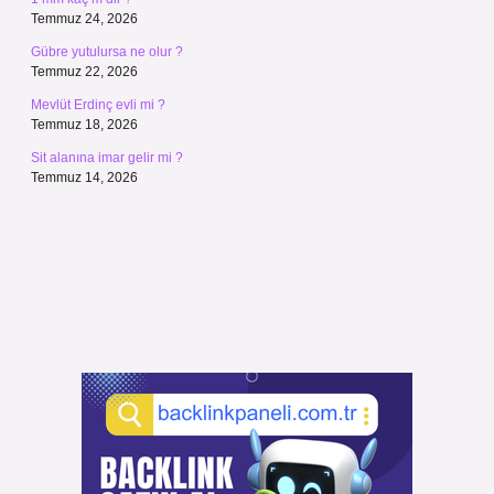
Temmuz 24, 2026
Gübre yutulursa ne olur ?
Temmuz 22, 2026
Mevlüt Erdinç evli mi ?
Temmuz 18, 2026
Sit alanına imar gelir mi ?
Temmuz 14, 2026