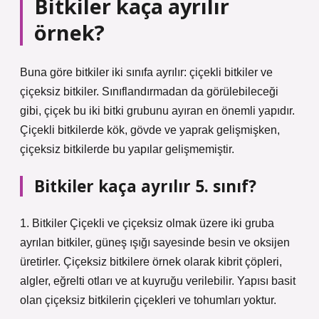
Bitkiler kaça ayrılır
örnek?
Buna göre bitkiler iki sınıfa ayrılır: çiçekli bitkiler ve
çiçeksiz bitkiler. Sınıflandırmadan da görülebileceği
gibi, çiçek bu iki bitki grubunu ayıran en önemli yapıdır.
Çiçekli bitkilerde kök, gövde ve yaprak gelişmişken,
çiçeksiz bitkilerde bu yapılar gelişmemiştir.
Bitkiler kaça ayrılır 5. sınıf?
1. Bitkiler Çiçekli ve çiçeksiz olmak üzere iki gruba
ayrılan bitkiler, güneş ışığı sayesinde besin ve oksijen
üretirler. Çiçeksiz bitkilere örnek olarak kibrit çöpleri,
algler, eğrelti otları ve at kuyruğu verilebilir. Yapısı basit
olan çiçeksiz bitkilerin çiçekleri ve tohumları yoktur.