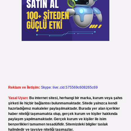
Reklam ve İletişim:
Skype: live:.cid.575569c608265c69
Yasal Uyarı:
Bu internet sitesi, herhangi bir marka, kurum veya şahıs
şirketi ile hiçbir bağlantısı bulunmamaktadır. Sitede yalnızca kendi
hazırladığımız makaleler paylaşılmaktadır. Burada yer alan içerikler
haber niteliği taşımamakta olup, gerçek kurum ve kişiler hakkında
paylaşım yapılmamaktadır. Gerçek kurum ve kişiler ile isim
benzerlikleri tamamen tesadüfidir. Sitemizdeki bilgiler taslak
halindedir ve tavsiye niteliği taşımazlar.