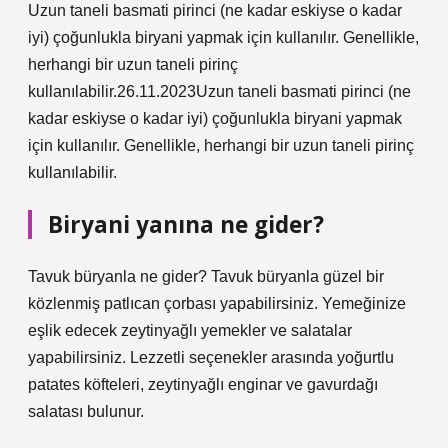
Uzun taneli basmati pirinci (ne kadar eskiyse o kadar
iyi) çoğunlukla biryani yapmak için kullanılır. Genellikle,
herhangi bir uzun taneli pirinç
kullanılabilir.26.11.2023Uzun taneli basmati pirinci (ne
kadar eskiyse o kadar iyi) çoğunlukla biryani yapmak
için kullanılır. Genellikle, herhangi bir uzun taneli pirinç
kullanılabilir.
Biryani yanına ne gider?
Tavuk büryanla ne gider? Tavuk büryanla güzel bir
közlenmiş patlıcan çorbası yapabilirsiniz. Yemeğinize
eşlik edecek zeytinyağlı yemekler ve salatalar
yapabilirsiniz. Lezzetli seçenekler arasında yoğurtlu
patates köfteleri, zeytinyağlı enginar ve gavurdağı
salatası bulunur.