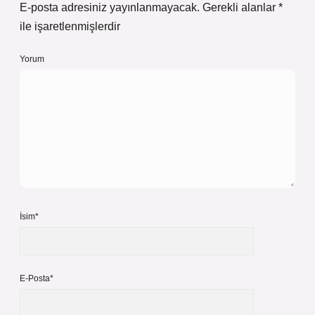
E-posta adresiniz yayınlanmayacak.
Gerekli alanlar
*
ile işaretlenmişlerdir
Yorum
İsim*
E-Posta*