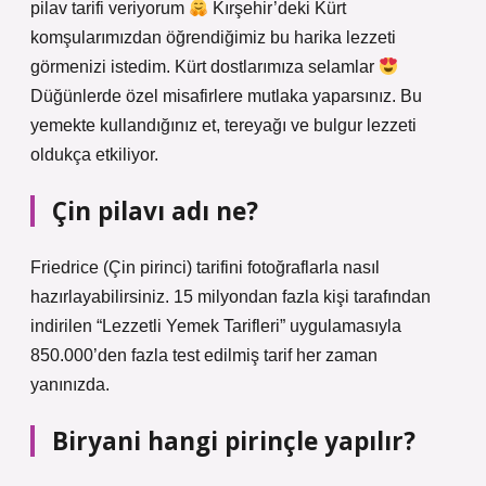
pilav tarifi veriyorum
Kırşehir’deki Kürt
komşularımızdan öğrendiğimiz bu harika lezzeti
görmenizi istedim. Kürt dostlarımıza selamlar
Düğünlerde özel misafirlere mutlaka yaparsınız. Bu
yemekte kullandığınız et, tereyağı ve bulgur lezzeti
oldukça etkiliyor.
Çin pilavı adı ne?
Friedrice (Çin pirinci) tarifini fotoğraflarla nasıl
hazırlayabilirsiniz. 15 milyondan fazla kişi tarafından
indirilen “Lezzetli Yemek Tarifleri” uygulamasıyla
850.000’den fazla test edilmiş tarif her zaman
yanınızda.
Biryani hangi pirinçle yapılır?