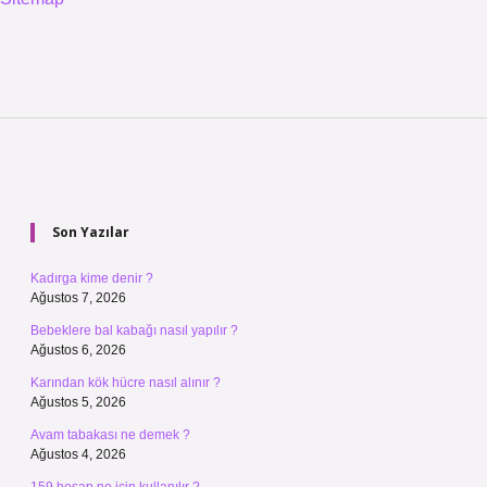
Sidebar
Son Yazılar
Kadırga kime denir ?
Ağustos 7, 2026
Bebeklere bal kabağı nasıl yapılır ?
Ağustos 6, 2026
Karından kök hücre nasıl alınır ?
Ağustos 5, 2026
Avam tabakası ne demek ?
Ağustos 4, 2026