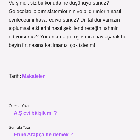
Ve şimdi, siz bu konuda ne düşünüyorsunuz?
Gelecekte, alarm sistemlerinin ve bildirimlerin nasıl
evrileceğini hayal ediyorsunuz? Dijital dünyamızın
toplumsal etkilerini nasıl şekillendireceğini tahmin
ediyorsunuz? Yorumlarda görüşlerinizi paylaşarak bu
beyin fırtınasına katılmanızı çok isterim!
Tarih:
Makaleler
Önceki Yazı
A.Ş evi bitişik mi ?
Sonraki Yazı
Enne Arapça ne demek ?