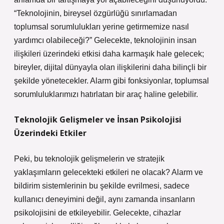
“Teknolojinin, bireysel özgürlüğü sınırlamadan
toplumsal sorumlulukları yerine getirmemize nasıl
yardımcı olabileceği?” Gelecekte, teknolojinin insan
ilişkileri üzerindeki etkisi daha karmaşık hale gelecek;
bireyler, dijital dünyayla olan ilişkilerini daha bilinçli bir
şekilde yönetecekler. Alarm gibi fonksiyonlar, toplumsal
sorumluluklarımızı hatırlatan bir araç haline gelebilir.
Teknolojik Gelişmeler ve İnsan Psikolojisi
Üzerindeki Etkiler
Peki, bu teknolojik gelişmelerin ve stratejik
yaklaşımların gelecekteki etkileri ne olacak? Alarm ve
bildirim sistemlerinin bu şekilde evrilmesi, sadece
kullanıcı deneyimini değil, aynı zamanda insanların
psikolojisini de etkileyebilir. Gelecekte, cihazlar