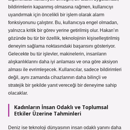
bildirimlerin kapanmış olmasına rağmen, kullanıcıyı
uyandırmak için öncelikli bir işlem olarak alarm
fonksiyonunu çalıştırır. Bu, kullanıcıya engel olmadan,
yalnızca kritik bir görev yerine getirilmiş olur. Hakan’ın
gözünde bu tür bir özellik, teknolojinin kişiselleştirilmiş
deneyim sağlama noktasındaki başarısını gösteriyor.
Gelecekte bu tür işlevler, makinelerin, insanların
alışkanlıklarını daha iyi anlaması ve ona göre aksiyon
alması ile evrimleşecek. Kullanıcılar, sadece bildirimleri
değil, aynı zamanda cihazlarının daha bilinçli ve
stratejik bir şekilde yanıt vereceği bir deneyime sahip
olacaklar.
Kadınların İnsan Odaklı ve Toplumsal
Etkiler Üzerine Tahminleri
Deniz ise teknoloji dünyasının insan odaklı yanını daha