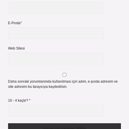
E-Posta*
Web Sitesi
Daha sonraki yorumlarımda kullanılması için adım, e-posta adresim ve
site adresim bu tarayıcıya kaydedilsin.
10 - 4 kaçtır?
*