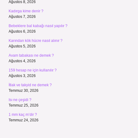
Ağustos 8, 2026
Kadırga kime denir ?
Ağustos 7, 2026
Bebeklere bal kabağı nasıl yapılır ?
Ağustos 6, 2026
Karından kök hücre nasıl alınır ?
Ağustos 5, 2026
Avam tabakası ne demek ?
Ağustos 4, 2026
159 hesap ne için kullanılır ?
Ağustos 3, 2026
İtlak ve takyid ne demek ?
Temmuz 30, 2026
Isı ne çeşidi ?
Temmuz 25, 2026
1 mm kaç m’dir ?
Temmuz 24, 2026