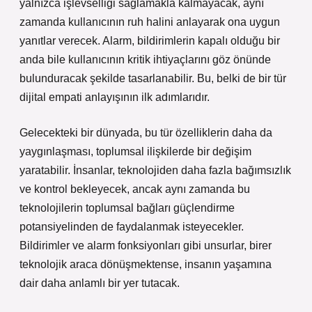
yalnızca işlevselliği sağlamakla kalmayacak, aynı
zamanda kullanıcının ruh halini anlayarak ona uygun
yanıtlar verecek. Alarm, bildirimlerin kapalı olduğu bir
anda bile kullanıcının kritik ihtiyaçlarını göz önünde
bulunduracak şekilde tasarlanabilir. Bu, belki de bir tür
dijital empati anlayışının ilk adımlarıdır.
Gelecekteki bir dünyada, bu tür özelliklerin daha da
yaygınlaşması, toplumsal ilişkilerde bir değişim
yaratabilir. İnsanlar, teknolojiden daha fazla bağımsızlık
ve kontrol bekleyecek, ancak aynı zamanda bu
teknolojilerin toplumsal bağları güçlendirme
potansiyelinden de faydalanmak isteyecekler.
Bildirimler ve alarm fonksiyonları gibi unsurlar, birer
teknolojik araca dönüşmektense, insanın yaşamına
dair daha anlamlı bir yer tutacak.