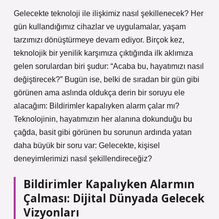
Gelecekte teknoloji ile ilişkimiz nasıl şekillenecek? Her
gün kullandığımız cihazlar ve uygulamalar, yaşam
tarzımızı dönüştürmeye devam ediyor. Birçok kez,
teknolojik bir yenilik karşımıza çıktığında ilk aklımıza
gelen sorulardan biri şudur: “Acaba bu, hayatımızı nasıl
değiştirecek?” Bugün ise, belki de sıradan bir gün gibi
görünen ama aslında oldukça derin bir soruyu ele
alacağım: Bildirimler kapalıyken alarm çalar mı?
Teknolojinin, hayatımızın her alanına dokunduğu bu
çağda, basit gibi görünen bu sorunun ardında yatan
daha büyük bir soru var: Gelecekte, kişisel
deneyimlerimizi nasıl şekillendireceğiz?
Bildirimler Kapalıyken Alarmın
Çalması: Dijital Dünyada Gelecek
Vizyonları