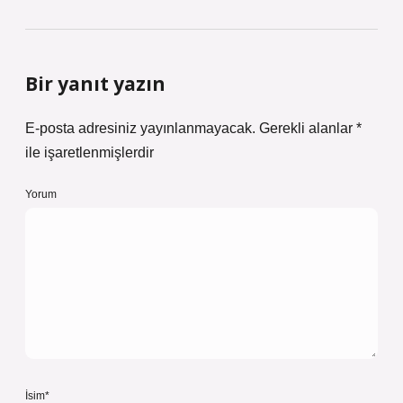
Bir yanıt yazın
E-posta adresiniz yayınlanmayacak.
Gerekli alanlar
*
ile işaretlenmişlerdir
Yorum
İsim*