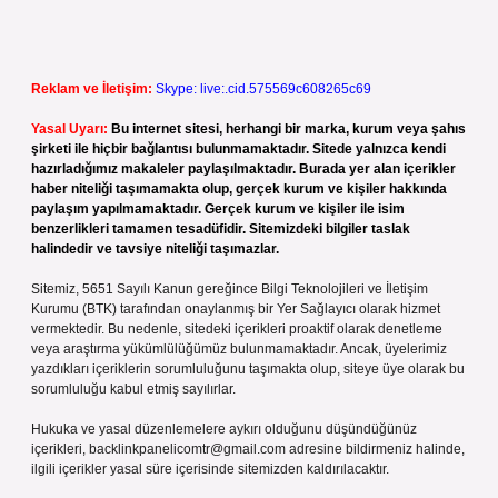
Reklam ve İletişim:
Skype: live:.cid.575569c608265c69
Yasal Uyarı:
Bu internet sitesi, herhangi bir marka, kurum veya şahıs
şirketi ile hiçbir bağlantısı bulunmamaktadır. Sitede yalnızca kendi
hazırladığımız makaleler paylaşılmaktadır. Burada yer alan içerikler
haber niteliği taşımamakta olup, gerçek kurum ve kişiler hakkında
paylaşım yapılmamaktadır. Gerçek kurum ve kişiler ile isim
benzerlikleri tamamen tesadüfidir. Sitemizdeki bilgiler taslak
halindedir ve tavsiye niteliği taşımazlar.
Sitemiz, 5651 Sayılı Kanun gereğince Bilgi Teknolojileri ve İletişim
Kurumu (BTK) tarafından onaylanmış bir Yer Sağlayıcı olarak hizmet
vermektedir. Bu nedenle, sitedeki içerikleri proaktif olarak denetleme
veya araştırma yükümlülüğümüz bulunmamaktadır. Ancak, üyelerimiz
yazdıkları içeriklerin sorumluluğunu taşımakta olup, siteye üye olarak bu
sorumluluğu kabul etmiş sayılırlar.
Hukuka ve yasal düzenlemelere aykırı olduğunu düşündüğünüz
içerikleri,
backlinkpanelicomtr@gmail.com
adresine bildirmeniz halinde,
ilgili içerikler yasal süre içerisinde sitemizden kaldırılacaktır.