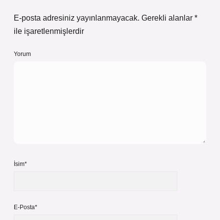
E-posta adresiniz yayınlanmayacak.
Gerekli alanlar
*
ile işaretlenmişlerdir
Yorum
İsim*
E-Posta*