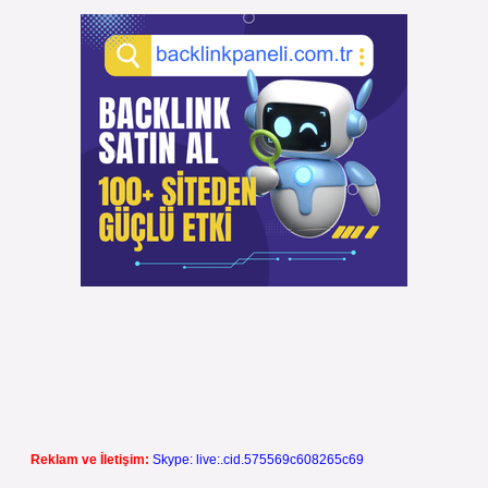
Reklam ve İletişim:
Skype: live:.cid.575569c608265c69