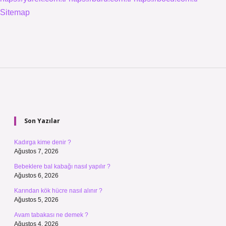
Sitemap
Sidebar
Son Yazılar
Kadırga kime denir ?
Ağustos 7, 2026
Bebeklere bal kabağı nasıl yapılır ?
Ağustos 6, 2026
Karından kök hücre nasıl alınır ?
Ağustos 5, 2026
Avam tabakası ne demek ?
Ağustos 4, 2026