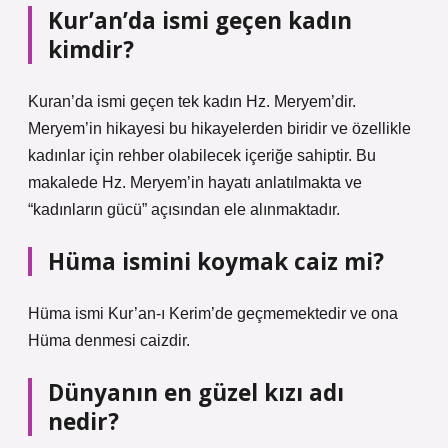
Kur’an’da ismi geçen kadın
kimdir?
Kuran’da ismi geçen tek kadın Hz. Meryem’dir.
Meryem’in hikayesi bu hikayelerden biridir ve özellikle
kadınlar için rehber olabilecek içeriğe sahiptir. Bu
makalede Hz. Meryem’in hayatı anlatılmakta ve
“kadınların gücü” açısından ele alınmaktadır.
Hüma ismini koymak caiz mi?
Hüma ismi Kur’an-ı Kerim’de geçmemektedir ve ona
Hüma denmesi caizdir.
Dünyanın en güzel kızı adı
nedir?