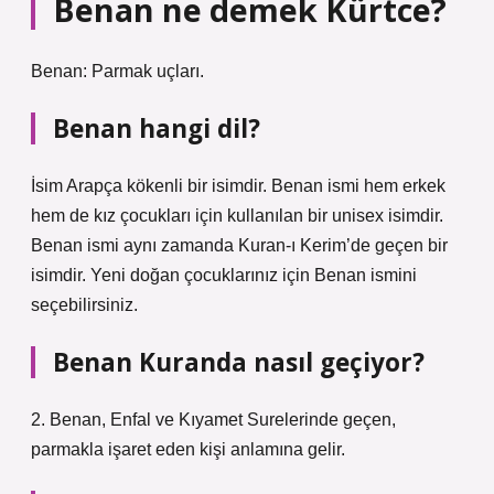
Benan ne demek Kürtce?
Benan: Parmak uçları.
Benan hangi dil?
İsim Arapça kökenli bir isimdir. Benan ismi hem erkek
hem de kız çocukları için kullanılan bir unisex isimdir.
Benan ismi aynı zamanda Kuran-ı Kerim’de geçen bir
isimdir. Yeni doğan çocuklarınız için Benan ismini
seçebilirsiniz.
Benan Kuranda nasıl geçiyor?
2. Benan, Enfal ve Kıyamet Surelerinde geçen,
parmakla işaret eden kişi anlamına gelir.