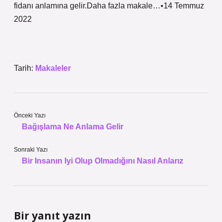
fidanı anlamına gelir.Daha fazla makale…•14 Temmuz
2022
Tarih:
Makaleler
Önceki Yazı
Bağışlama Ne Anlama Gelir
Sonraki Yazı
Bir Insanın Iyi Olup Olmadığını Nasıl Anlarız
Bir yanıt yazın