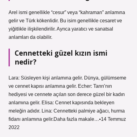
Arel ismi genellikle “cesur” veya “kahraman” anlamına
gelir ve Türk kökenlidir. Bu isim genellikle cesaret ve
yiğitlikle ilişkilendirilir. Ayrıca yaratıcı ve sanatsal
anlamları da olabilir.
Cennetteki güzel kızın ismi
nedir?
Lara: Süsleyen kişi anlamına gelir. Dünya, gülümseme
ve cennet kapısı anlamına gelir. Echer: Tanrı’nın
hediyesi ve cennete açılan son derece güzel bir kadın
anlamına gelir. Elisa: Cennet kapısında bekleyen
meleğin adıdır. Lina: Cennetteki palmiye ağacı, hurma
fidanı anlamına gelir.Daha fazla makale…•14 Temmuz
2022