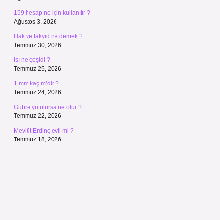
159 hesap ne için kullanılır ?
Ağustos 3, 2026
İtlak ve takyid ne demek ?
Temmuz 30, 2026
Isı ne çeşidi ?
Temmuz 25, 2026
1 mm kaç m’dir ?
Temmuz 24, 2026
Gübre yutulursa ne olur ?
Temmuz 22, 2026
Mevlüt Erdinç evli mi ?
Temmuz 18, 2026