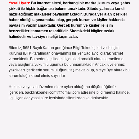
Yasal Uyarı:
Bu internet sitesi, herhangi bir marka, kurum veya şahıs
şirketi ile hiçbir bağlantısı bulunmamaktadır. Sitede yalnızca kendi
hazırladığımız makaleler paylaşılmaktadır. Burada yer alan içerikler
haber niteliği taşımamakta olup, gerçek kurum ve kişiler hakkında
paylaşım yapılmamaktadır. Gerçek kurum ve kişiler ile isim
benzerlikleri tamamen tesadüfidir. Sitemizdeki bilgiler taslak
halindedir ve tavsiye niteliği taşımazlar.
Sitemiz, 5651 Sayılı Kanun gereğince Bilgi Teknolojileri ve İletişim
Kurumu (BTK) tarafından onaylanmış bir Yer Sağlayıcı olarak hizmet
vermektedir. Bu nedenle, sitedeki içerikleri proaktif olarak denetleme
veya araştırma yükümlülüğümüz bulunmamaktadır. Ancak, üyelerimiz
yazdıkları içeriklerin sorumluluğunu taşımakta olup, siteye üye olarak bu
sorumluluğu kabul etmiş sayılırlar.
Hukuka ve yasal düzenlemelere aykırı olduğunu düşündüğünüz
içerikleri,
backlinkpanelicomtr@gmail.com
adresine bildirmeniz halinde,
ilgili içerikler yasal süre içerisinde sitemizden kaldırılacaktır.