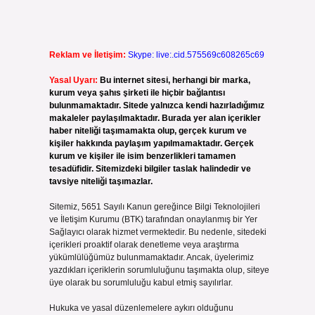
Reklam ve İletişim:
Skype: live:.cid.575569c608265c69
Yasal Uyarı:
Bu internet sitesi, herhangi bir marka,
kurum veya şahıs şirketi ile hiçbir bağlantısı
bulunmamaktadır. Sitede yalnızca kendi hazırladığımız
makaleler paylaşılmaktadır. Burada yer alan içerikler
haber niteliği taşımamakta olup, gerçek kurum ve
kişiler hakkında paylaşım yapılmamaktadır. Gerçek
kurum ve kişiler ile isim benzerlikleri tamamen
tesadüfidir. Sitemizdeki bilgiler taslak halindedir ve
tavsiye niteliği taşımazlar.
Sitemiz, 5651 Sayılı Kanun gereğince Bilgi Teknolojileri
ve İletişim Kurumu (BTK) tarafından onaylanmış bir Yer
Sağlayıcı olarak hizmet vermektedir. Bu nedenle, sitedeki
içerikleri proaktif olarak denetleme veya araştırma
yükümlülüğümüz bulunmamaktadır. Ancak, üyelerimiz
yazdıkları içeriklerin sorumluluğunu taşımakta olup, siteye
üye olarak bu sorumluluğu kabul etmiş sayılırlar.
Hukuka ve yasal düzenlemelere aykırı olduğunu