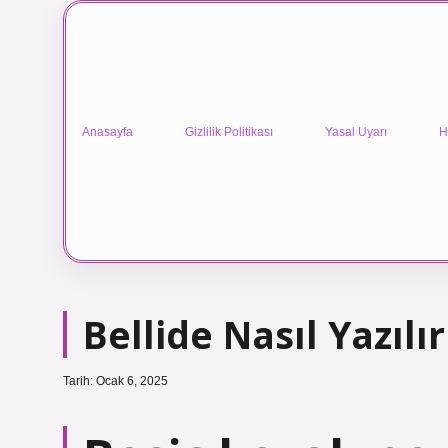
Anasayfa
Gizlilik Politikası
Yasal Uyarı
H
Bellide Nasıl Yazılır
Tarih: Ocak 6, 2025