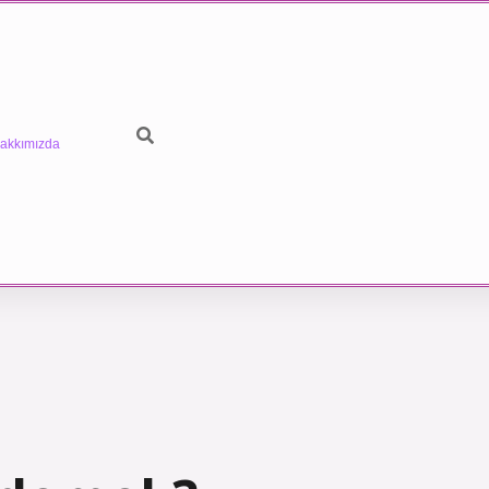
akkımızda