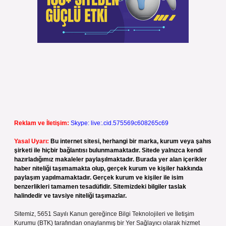
Reklam ve İletişim:
Skype: live:.cid.575569c608265c69
Yasal Uyarı:
Bu internet sitesi, herhangi bir marka, kurum veya şahıs
şirketi ile hiçbir bağlantısı bulunmamaktadır. Sitede yalnızca kendi
hazırladığımız makaleler paylaşılmaktadır. Burada yer alan içerikler
haber niteliği taşımamakta olup, gerçek kurum ve kişiler hakkında
paylaşım yapılmamaktadır. Gerçek kurum ve kişiler ile isim
benzerlikleri tamamen tesadüfidir. Sitemizdeki bilgiler taslak
halindedir ve tavsiye niteliği taşımazlar.
Sitemiz, 5651 Sayılı Kanun gereğince Bilgi Teknolojileri ve İletişim
Kurumu (BTK) tarafından onaylanmış bir Yer Sağlayıcı olarak hizmet