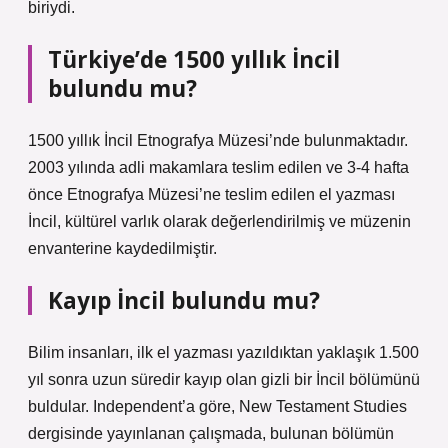
biriydi.
Türkiye’de 1500 yıllık İncil
bulundu mu?
1500 yıllık İncil Etnografya Müzesi’nde bulunmaktadır.
2003 yılında adli makamlara teslim edilen ve 3-4 hafta
önce Etnografya Müzesi’ne teslim edilen el yazması
İncil, kültürel varlık olarak değerlendirilmiş ve müzenin
envanterine kaydedilmiştir.
Kayıp İncil bulundu mu?
Bilim insanları, ilk el yazması yazıldıktan yaklaşık 1.500
yıl sonra uzun süredir kayıp olan gizli bir İncil bölümünü
buldular. Independent’a göre, New Testament Studies
dergisinde yayınlanan çalışmada, bulunan bölümün