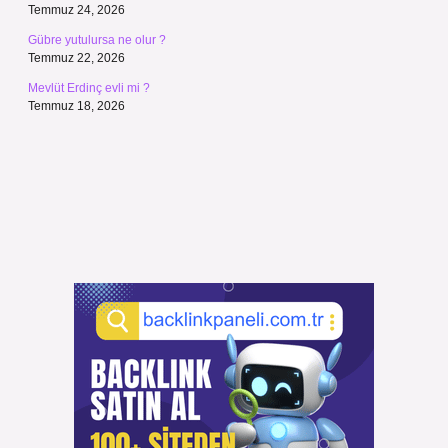
Temmuz 24, 2026
Gübre yutulursa ne olur ?
Temmuz 22, 2026
Mevlüt Erdinç evli mi ?
Temmuz 18, 2026