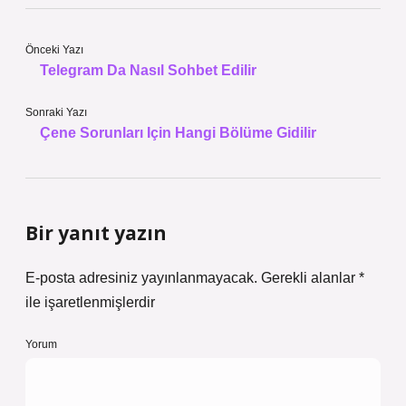
Önceki Yazı
Telegram Da Nasıl Sohbet Edilir
Sonraki Yazı
Çene Sorunları Için Hangi Bölüme Gidilir
Bir yanıt yazın
E-posta adresiniz yayınlanmayacak.
Gerekli alanlar
*
ile işaretlenmişlerdir
Yorum