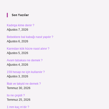
Sidebar
Son Yazılar
Kadırga kime denir ?
Ağustos 7, 2026
Bebeklere bal kabağı nasıl yapılır ?
Ağustos 6, 2026
Karından kök hücre nasıl alınır ?
Ağustos 5, 2026
Avam tabakası ne demek ?
Ağustos 4, 2026
159 hesap ne için kullanılır ?
Ağustos 3, 2026
İtlak ve takyid ne demek ?
Temmuz 30, 2026
Isı ne çeşidi ?
Temmuz 25, 2026
1 mm kaç m’dir ?