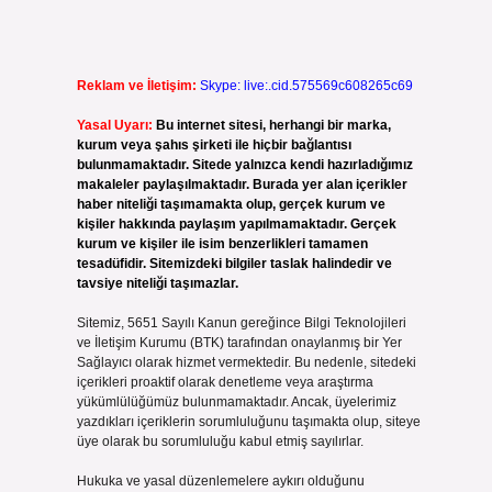
Reklam ve İletişim:
Skype: live:.cid.575569c608265c69
Yasal Uyarı:
Bu internet sitesi, herhangi bir marka,
kurum veya şahıs şirketi ile hiçbir bağlantısı
bulunmamaktadır. Sitede yalnızca kendi hazırladığımız
makaleler paylaşılmaktadır. Burada yer alan içerikler
haber niteliği taşımamakta olup, gerçek kurum ve
kişiler hakkında paylaşım yapılmamaktadır. Gerçek
kurum ve kişiler ile isim benzerlikleri tamamen
tesadüfidir. Sitemizdeki bilgiler taslak halindedir ve
tavsiye niteliği taşımazlar.
Sitemiz, 5651 Sayılı Kanun gereğince Bilgi Teknolojileri
ve İletişim Kurumu (BTK) tarafından onaylanmış bir Yer
Sağlayıcı olarak hizmet vermektedir. Bu nedenle, sitedeki
içerikleri proaktif olarak denetleme veya araştırma
yükümlülüğümüz bulunmamaktadır. Ancak, üyelerimiz
yazdıkları içeriklerin sorumluluğunu taşımakta olup, siteye
üye olarak bu sorumluluğu kabul etmiş sayılırlar.
Hukuka ve yasal düzenlemelere aykırı olduğunu