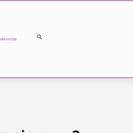
akkımızda