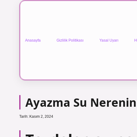
Anasayfa
Gizlilik Politikası
Yasal Uyarı
H
Ayazma Su Nerenin
Tarih: Kasım 2, 2024