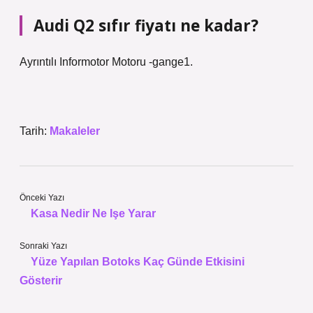
Audi Q2 sıfır fiyatı ne kadar?
Ayrıntılı Informotor Motoru -gange1.
Tarih:
Makaleler
Önceki Yazı
Kasa Nedir Ne Işe Yarar
Sonraki Yazı
Yüze Yapılan Botoks Kaç Günde Etkisini
Gösterir