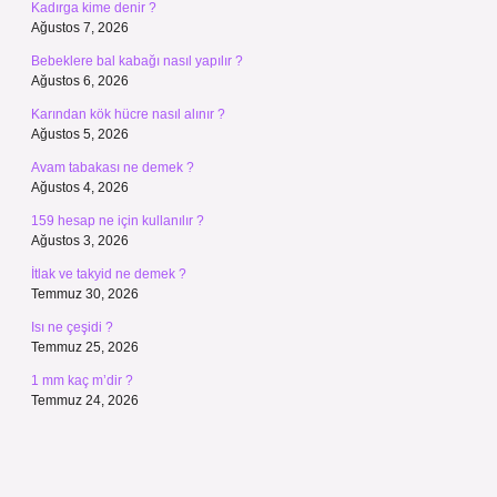
Kadırga kime denir ?
Ağustos 7, 2026
Bebeklere bal kabağı nasıl yapılır ?
Ağustos 6, 2026
Karından kök hücre nasıl alınır ?
Ağustos 5, 2026
Avam tabakası ne demek ?
Ağustos 4, 2026
159 hesap ne için kullanılır ?
Ağustos 3, 2026
İtlak ve takyid ne demek ?
Temmuz 30, 2026
Isı ne çeşidi ?
Temmuz 25, 2026
1 mm kaç m’dir ?
Temmuz 24, 2026