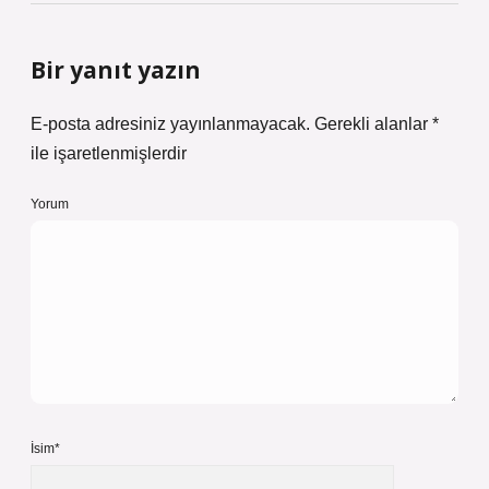
Bir yanıt yazın
E-posta adresiniz yayınlanmayacak.
Gerekli alanlar
*
ile işaretlenmişlerdir
Yorum
İsim*