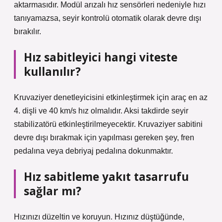
aktarmasıdır. Modül arızalı hız sensörleri nedeniyle hızı
tanıyamazsa, seyir kontrolü otomatik olarak devre dışı
bırakılır.
Hız sabitleyici hangi viteste
kullanılır?
Kruvaziyer denetleyicisini etkinleştirmek için araç en az
4. dişli ve 40 km/s hız olmalıdır. Aksi takdirde seyir
stabilizatörü etkinleştirilmeyecektir. Kruvaziyer sabitini
devre dışı bırakmak için yapılması gereken şey, fren
pedalına veya debriyaj pedalına dokunmaktır.
Hız sabitleme yakıt tasarrufu
sağlar mı?
Hızınızı düzeltin ve koruyun. Hızınız düştüğünde,