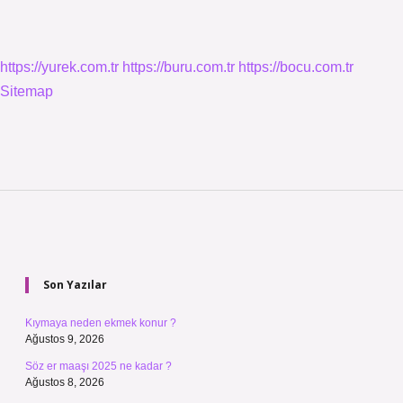
https://yurek.com.tr
https://buru.com.tr
https://bocu.com.tr
Sitemap
Sidebar
Son Yazılar
Kıymaya neden ekmek konur ?
Ağustos 9, 2026
Söz er maaşı 2025 ne kadar ?
Ağustos 8, 2026