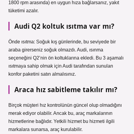
1800 rpm arasında) en uygun hıza bağlarsanız, yakıt
tüketimi azalır.
Audi Q2 koltuk ısıtma var mı?
Önde ısıtma: Soğuk kış günlerinde, bu seviyede bir
araba girerseniz soğuk olmazdı. Audi, ısınma
seçeneğini Q2’nin ön koltuklarına ekledi. Bu 3 aşamalı
ısıtmaya sahip olmak için Audi tarafından sunulan
konfor paketini satın almalısınız.
Araca hız sabitleme takılır mı?
Birçok müşteri hız kontrolünün güncel olup olmadığını
merak ediyor olabilir. Ancak bu, araç markalarının
hizmetlerine bağlıdır. Yetkili hizmet bu hizmeti ilgili
markalara sunarsa, araç kurulabilir.