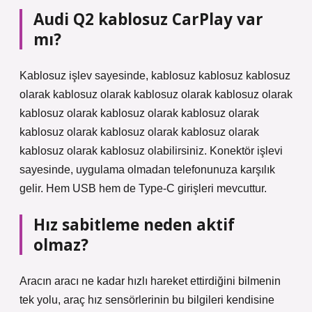
Audi Q2 kablosuz CarPlay var
mı?
Kablosuz işlev sayesinde, kablosuz kablosuz kablosuz
olarak kablosuz olarak kablosuz olarak kablosuz olarak
kablosuz olarak kablosuz olarak kablosuz olarak
kablosuz olarak kablosuz olarak kablosuz olarak
kablosuz olarak kablosuz olabilirsiniz. Konektör işlevi
sayesinde, uygulama olmadan telefonunuza karşılık
gelir. Hem USB hem de Type-C girişleri mevcuttur.
Hız sabitleme neden aktif
olmaz?
Aracın aracı ne kadar hızlı hareket ettirdiğini bilmenin
tek yolu, araç hız sensörlerinin bu bilgileri kendisine