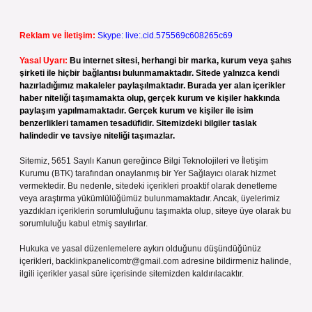
Reklam ve İletişim:
Skype: live:.cid.575569c608265c69
Yasal Uyarı:
Bu internet sitesi, herhangi bir marka, kurum veya şahıs
şirketi ile hiçbir bağlantısı bulunmamaktadır. Sitede yalnızca kendi
hazırladığımız makaleler paylaşılmaktadır. Burada yer alan içerikler
haber niteliği taşımamakta olup, gerçek kurum ve kişiler hakkında
paylaşım yapılmamaktadır. Gerçek kurum ve kişiler ile isim
benzerlikleri tamamen tesadüfidir. Sitemizdeki bilgiler taslak
halindedir ve tavsiye niteliği taşımazlar.
Sitemiz, 5651 Sayılı Kanun gereğince Bilgi Teknolojileri ve İletişim
Kurumu (BTK) tarafından onaylanmış bir Yer Sağlayıcı olarak hizmet
vermektedir. Bu nedenle, sitedeki içerikleri proaktif olarak denetleme
veya araştırma yükümlülüğümüz bulunmamaktadır. Ancak, üyelerimiz
yazdıkları içeriklerin sorumluluğunu taşımakta olup, siteye üye olarak bu
sorumluluğu kabul etmiş sayılırlar.
Hukuka ve yasal düzenlemelere aykırı olduğunu düşündüğünüz
içerikleri,
backlinkpanelicomtr@gmail.com
adresine bildirmeniz halinde,
ilgili içerikler yasal süre içerisinde sitemizden kaldırılacaktır.