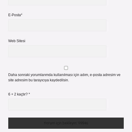
E-Posta*
Web Sitesi
Daha sonraki yorumlarımda kullanılması için adım, e-posta adresim ve
site adresim bu tarayıcıya kaydedilsin.
6 + 2 kaçtır?
*