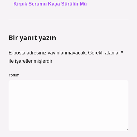
Kirpik Serumu Kaşa Sürülür Mü
Bir yanıt yazın
E-posta adresiniz yayınlanmayacak.
Gerekli alanlar
*
ile işaretlenmişlerdir
Yorum