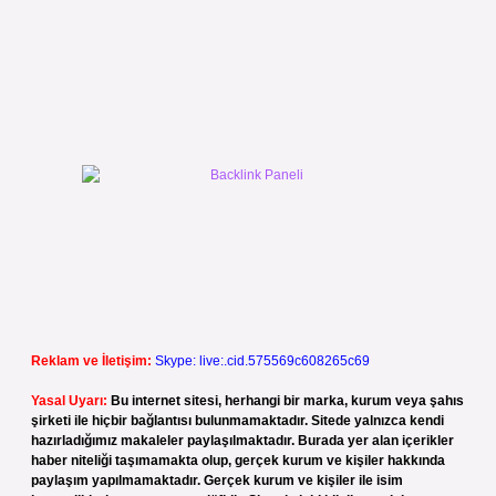
Reklam ve İletişim:
Skype: live:.cid.575569c608265c69
Yasal Uyarı:
Bu internet sitesi, herhangi bir marka, kurum veya şahıs
şirketi ile hiçbir bağlantısı bulunmamaktadır. Sitede yalnızca kendi
hazırladığımız makaleler paylaşılmaktadır. Burada yer alan içerikler
haber niteliği taşımamakta olup, gerçek kurum ve kişiler hakkında
paylaşım yapılmamaktadır. Gerçek kurum ve kişiler ile isim