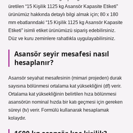
üretilen “15 Kişilik 1125 kg Asansör Kapasite Etiketi”
ürünümüz hakkında detaylı bilgi almak için; 80 x 180
mm ebatlarındaki “15 Kişilik 1125 kg Asansör Kapasite
Etiketi” isimli etiket ürünümüzü sipariş edebilirsiniz.
Düz ve kuru zeminlere rahatlıkla uygulayabilirsiniz.
Asansör seyir mesafesi nasıl
hesaplanır?
Asansör seyahat mesafesinin (mimari projeden) durak
sayısına bölünmesi ortalama kat yüksekliğini (df) verir.
Ortalama kat yüksekliğinin belirtilen hıza bölünmesi
asansörün nominal hızda bir katı geçmesi için gereken
süreyi (tv) verir. Formülü kullanarak hesaplamak
kolaydır.