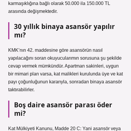
karmaşıklığına bağlı olarak 50.000 ila 150.000 TL
arasında değişmektedir.
30 yıllık binaya asansör yapılır
mı?
KMK’nın 42. maddesine göre asansörün nasıl
yapılacağını soran okuyucularımın sorusuna şu şekilde
cevap vermek mümkündür. Apartman sakinleri, uygun
bir mimari plan varsa, kat malikleri kurulunda üye ve kat
payı çoğunluğunun kararıyla, sonradan binaya asansör
taktırabilirler.
Boş daire asansör parası öder
mi?
Kat Mülkiyeti Kanunu, Madde 20 C: Yani asansör veya