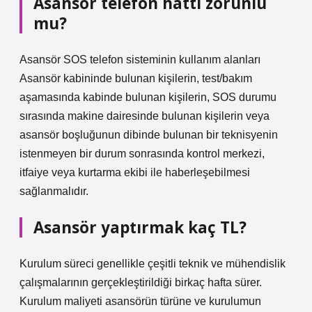
Asansör telefon hattı zorunlu
mu?
Asansör SOS telefon sisteminin kullanım alanları
Asansör kabininde bulunan kişilerin, test/bakım
aşamasında kabinde bulunan kişilerin, SOS durumu
sırasında makine dairesinde bulunan kişilerin veya
asansör boşluğunun dibinde bulunan bir teknisyenin
istenmeyen bir durum sonrasında kontrol merkezi,
itfaiye veya kurtarma ekibi ile haberleşebilmesi
sağlanmalıdır.
Asansör yaptırmak kaç TL?
Kurulum süreci genellikle çeşitli teknik ve mühendislik
çalışmalarının gerçekleştirildiği birkaç hafta sürer.
Kurulum maliyeti asansörün türüne ve kurulumun