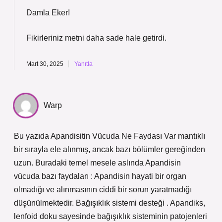
Damla Eker!
Fikirleriniz metni
daha sade
hale getirdi.
Mart 30, 2025
Yanıtla
Warp
Bu yazıda Apandisitin Vücuda Ne Faydası Var mantıklı
bir sırayla ele alınmış, ancak bazı bölümler gereğinden
uzun. Buradaki temel mesele aslında Apandisin
vücuda bazı faydaları : Apandisin hayati bir organ
olmadığı ve alınmasının ciddi bir sorun yaratmadığı
düşünülmektedir. Bağışıklık sistemi desteği . Apandiks,
lenfoid doku sayesinde bağışıklık sisteminin patojenleri