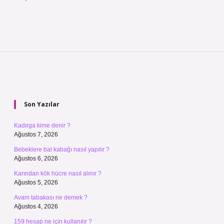
Sidebar
Son Yazılar
Kadırga kime denir ?
Ağustos 7, 2026
Bebeklere bal kabağı nasıl yapılır ?
Ağustos 6, 2026
Karından kök hücre nasıl alınır ?
Ağustos 5, 2026
Avam tabakası ne demek ?
Ağustos 4, 2026
159 hesap ne için kullanılır ?