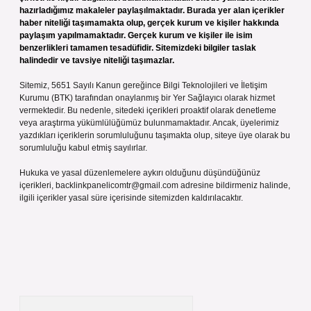
hazırladığımız makaleler paylaşılmaktadır. Burada yer alan içerikler
haber niteliği taşımamakta olup, gerçek kurum ve kişiler hakkında
paylaşım yapılmamaktadır. Gerçek kurum ve kişiler ile isim
benzerlikleri tamamen tesadüfidir. Sitemizdeki bilgiler taslak
halindedir ve tavsiye niteliği taşımazlar.
Sitemiz, 5651 Sayılı Kanun gereğince Bilgi Teknolojileri ve İletişim
Kurumu (BTK) tarafından onaylanmış bir Yer Sağlayıcı olarak hizmet
vermektedir. Bu nedenle, sitedeki içerikleri proaktif olarak denetleme
veya araştırma yükümlülüğümüz bulunmamaktadır. Ancak, üyelerimiz
yazdıkları içeriklerin sorumluluğunu taşımakta olup, siteye üye olarak bu
sorumluluğu kabul etmiş sayılırlar.
Hukuka ve yasal düzenlemelere aykırı olduğunu düşündüğünüz
içerikleri,
backlinkpanelicomtr@gmail.com
adresine bildirmeniz halinde,
ilgili içerikler yasal süre içerisinde sitemizden kaldırılacaktır.
Arama