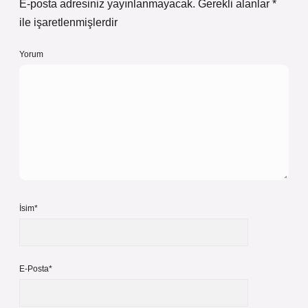
E-posta adresiniz yayınlanmayacak.
Gerekli alanlar
*
ile işaretlenmişlerdir
Yorum
İsim*
E-Posta*