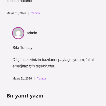
katkıda bulunur.
Mayıs 11, 2026
Yanıtla
admin
Sıla Tuncay!
Düşüncelerinizin bazılarını paylaşmıyorum, fakat
emeğiniz için teşekkürler
.
Mayıs 11, 2026
Yanıtla
Bir yanıt yazın