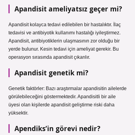
Apandisit ameliyatsız geçer mi?
Apandisit kolayca tedavi edilebilen bir hastalıktır. İlaç
tedavisi ve antibiyotik kullanımı hastalığı iyileştirmez.
Apandisit, antibiyotiklerin ulaşmasının zor olduğu bir
yerde bulunur. Kesin tedavi için ameliyat gerekir. Bu
operasyon sırasında apandisit çıkarılır.
Apandisit genetik mi?
Genetik faktörler: Bazı araştırmalar apandisitin ailelerde
görülebileceğini göstermektedir. Apandisitli bir aile
üyesi olan kişilerde apandisit geliştirme riski daha
yüksektir.
Apendiks’in görevi nedir?