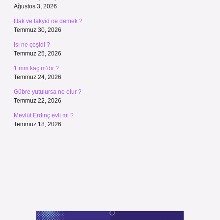
Ağustos 3, 2026
İtlak ve takyid ne demek ?
Temmuz 30, 2026
Isı ne çeşidi ?
Temmuz 25, 2026
1 mm kaç m’dir ?
Temmuz 24, 2026
Gübre yutulursa ne olur ?
Temmuz 22, 2026
Mevlüt Erdinç evli mi ?
Temmuz 18, 2026