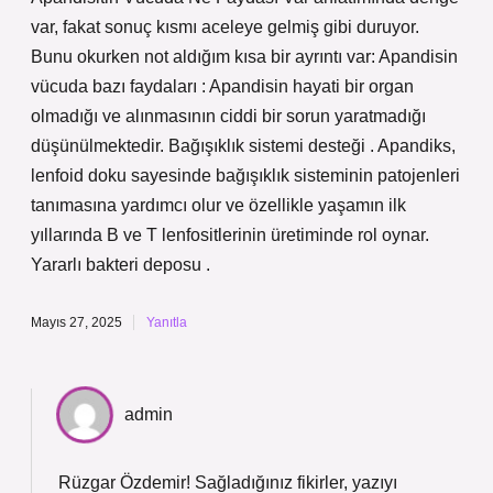
var, fakat sonuç kısmı aceleye gelmiş gibi duruyor.
Bunu okurken not aldığım kısa bir ayrıntı var: Apandisin
vücuda bazı faydaları : Apandisin hayati bir organ
olmadığı ve alınmasının ciddi bir sorun yaratmadığı
düşünülmektedir. Bağışıklık sistemi desteği . Apandiks,
lenfoid doku sayesinde bağışıklık sisteminin patojenleri
tanımasına yardımcı olur ve özellikle yaşamın ilk
yıllarında B ve T lenfositlerinin üretiminde rol oynar.
Yararlı bakteri deposu .
Mayıs 27, 2025
Yanıtla
admin
Rüzgar Özdemir! Sağladığınız fikirler, yazıyı