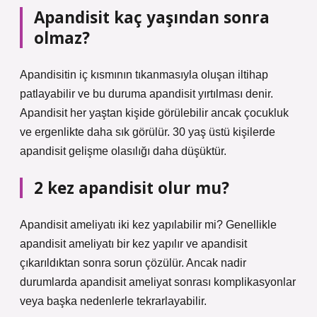
Apandisit kaç yaşından sonra
olmaz?
Apandisitin iç kısmının tıkanmasıyla oluşan iltihap
patlayabilir ve bu duruma apandisit yırtılması denir.
Apandisit her yaştan kişide görülebilir ancak çocukluk
ve ergenlikte daha sık görülür. 30 yaş üstü kişilerde
apandisit gelişme olasılığı daha düşüktür.
2 kez apandisit olur mu?
Apandisit ameliyatı iki kez yapılabilir mi? Genellikle
apandisit ameliyatı bir kez yapılır ve apandisit
çıkarıldıktan sonra sorun çözülür. Ancak nadir
durumlarda apandisit ameliyat sonrası komplikasyonlar
veya başka nedenlerle tekrarlayabilir.