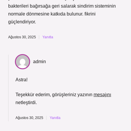
bakterileri bağırsağa geri salarak sindirim sisteminin
normale dönmesine katkıda bulunur. fikrini
güçlendiriyor.
Ağustos 30, 2025
Yanıtla
admin
Astra!
Teşekkür ederim, görüşleriniz yazının
mesajını
netleştirdi.
Ağustos 30, 2025
Yanıtla