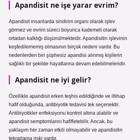
Apandisit ne işe yarar evrim?
Apandisit insanlarda sindirim organı olarak işlev
görmez ve evrim süreci boyunca kademeli olarak
ortadan kalktığı düşünülmektedir. Apandisitin işlevinin
keşfedilememiş olmasının birçok nedeni vardır. Bu
nedenlerden biri şüphesiz apandisi alınmış kişilerin
sağlıklı bir şekilde hayatlarına devam edebilmeleridir.
Apandisit ne iyi gelir?
Özellikle apandisit erken teşhis edildiğinde ve iltihap
hafif olduğunda, antibiyotik tedavisi tek seçenektir.
Antibiyotikler enfeksiyonu kontrol altına alabilir ve
apandisit semptomlarını hafifletebilir. Ancak, bu
yaklaşım her zaman etkili olmayabilir ve apandisitin
tekrarlama riski vardır.