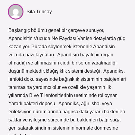
Sıla Tuncay
Başlangıç bölümü genel bir çerçeve sunuyor,
Apandisitin Vücuda Ne Faydası Var ise detaylarda güç
kazanıyor. Burada söylenmek istenenle Apandisin
vücuda bazı faydaları : Apandisin hayati bir organ
olmadığı ve alınmasının ciddi bir sorun yaratmadığı
düşünülmektedir. Bağışıklık sistemi desteği . Apandiks,
lenfoid doku sayesinde bağışıklık sisteminin patojenleri
tanımasına yardımcı olur ve özellikle yaşamın ilk
yıllarında B ve T lenfositlerinin üretiminde rol oynar.
Yararlı bakteri deposu . Apandiks, ağır ishal veya
enfeksiyon durumlarında bağırsaktaki yararlı bakterileri
saklar ve iyileşme sürecinde bu bakterileri bağırsağa
geri salarak sindirim sisteminin normale dönmesine