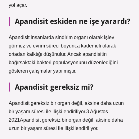
yol açar.
Apandisit eskiden ne işe yarardı?
Apandisit insanlarda sindirim organı olarak işlev
görmez ve evrim süreci boyunca kademeli olarak
ortadan kalktığı düşünülür. Ancak apandisitin
bağırsaktaki bakteri popülasyonunu düzenlediğini
gösteren çalışmalar yapılmıştır.
Apandisit gereksiz mi?
Apandisit gereksiz bir organ değil, aksine daha uzun
bir yaşam süresi ile ilişkilendiriliyor.3 Ağustos
2021Apandisit gereksiz bir organ değil, aksine daha
uzun bir yaşam süresi ile ilişkilendiriliyor.