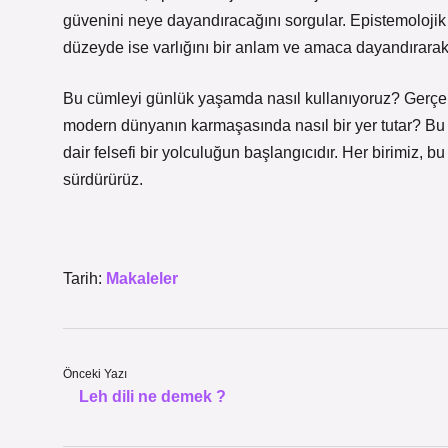
güvenini neye dayandıracağını sorgular. Epistemolojik d
düzeyde ise varlığını bir anlam ve amaca dayandırarak
Bu cümleyi günlük yaşamda nasıl kullanıyoruz? Gerçe
modern dünyanın karmaşasında nasıl bir yer tutar? Bu 
dair felsefi bir yolculuğun başlangıcıdır. Her birimiz, 
sürdürürüz.
Tarih:
Makaleler
Önceki Yazı
Leh dili ne demek ?