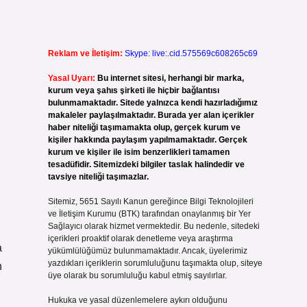
Reklam ve İletişim:
Skype: live:.cid.575569c608265c69
Yasal Uyarı:
Bu internet sitesi, herhangi bir marka,
kurum veya şahıs şirketi ile hiçbir bağlantısı
bulunmamaktadır. Sitede yalnızca kendi hazırladığımız
makaleler paylaşılmaktadır. Burada yer alan içerikler
haber niteliği taşımamakta olup, gerçek kurum ve
kişiler hakkında paylaşım yapılmamaktadır. Gerçek
kurum ve kişiler ile isim benzerlikleri tamamen
tesadüfidir. Sitemizdeki bilgiler taslak halindedir ve
tavsiye niteliği taşımazlar.
Sitemiz, 5651 Sayılı Kanun gereğince Bilgi Teknolojileri
ve İletişim Kurumu (BTK) tarafından onaylanmış bir Yer
Sağlayıcı olarak hizmet vermektedir. Bu nedenle, sitedeki
içerikleri proaktif olarak denetleme veya araştırma
a
yükümlülüğümüz bulunmamaktadır. Ancak, üyelerimiz
yazdıkları içeriklerin sorumluluğunu taşımakta olup, siteye
n
üye olarak bu sorumluluğu kabul etmiş sayılırlar.
Hukuka ve yasal düzenlemelere aykırı olduğunu