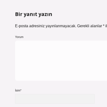
Bir yanıt yazın
E-posta adresiniz yayınlanmayacak.
Gerekli alanlar
*
i
Yorum
İsim*