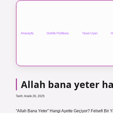
Anasayfa
Gizlilik Politikası
Yasal Uyarı
H
Allah bana yeter ha
Tarih: Aralık 26, 2025
“Allah Bana Yeter” Hangi Ayette Geçiyor? Felsefi Bir 