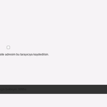
ite adresim bu tarayıcıya kaydedilsin.