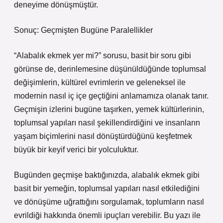
deneyime dönüşmüştür.
Sonuç: Geçmişten Bugüne Paralellikler
“Alabalık ekmek yer mi?” sorusu, basit bir soru gibi
görünse de, derinlemesine düşünüldüğünde toplumsal
değişimlerin, kültürel evrimlerin ve geleneksel ile
modernin nasıl iç içe geçtiğini anlamamıza olanak tanır.
Geçmişin izlerini bugüne taşırken, yemek kültürlerinin,
toplumsal yapıları nasıl şekillendirdiğini ve insanların
yaşam biçimlerini nasıl dönüştürdüğünü keşfetmek
büyük bir keyif verici bir yolculuktur.
Bugünden geçmişe baktığınızda, alabalık ekmek gibi
basit bir yemeğin, toplumsal yapıları nasıl etkilediğini
ve dönüşüme uğrattığını sorgulamak, toplumların nasıl
evrildiği hakkında önemli ipuçları verebilir. Bu yazı ile