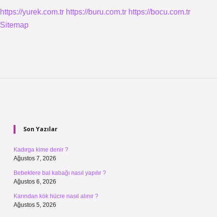
https://yurek.com.tr
https://buru.com.tr
https://bocu.com.tr
Sitemap
Sidebar
Son Yazılar
Kadırga kime denir ?
Ağustos 7, 2026
Bebeklere bal kabağı nasıl yapılır ?
Ağustos 6, 2026
Karından kök hücre nasıl alınır ?
Ağustos 5, 2026