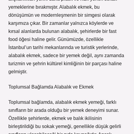
yemeklerine bırakmıştır. Alabalık ekmek, bu
dönüşümün ve modernleşmenin bir simgesi olarak
karşımıza çıkar. Bir zamanlar yalnızca köylerde ve
kırsal alanlarda bulunan alabalık, şehirlerde bir fast
food öğesi haline gelir. Günümüzde, özellikle
İstanbul’un tarihi mekanlarında ve turistik yerlerinde,
alabalık ekmek, sadece bir yemek değil, aynı zamanda
turizmin ve şehrin kültürel kimliğinin bir parçası haline
gelmiştir.
Toplumsal Bağlamda Alabalık ve Ekmek
Toplumsal bağlamda, alabalık ekmek yemeği, farklı
sınıfların bir arada olduğu bir yemek deneyimi sunar.
Özellikle şehirlerde, ekmek ve balık ikilisinin
birleştirildiği bu sokak yemeği, genellikle düşük gelirli