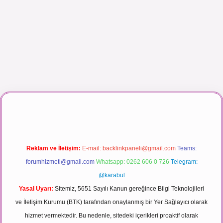
Reklam ve İletişim:
E-mail:
backlinkpaneli@gmail.com
Teams:
forumhizmeti@gmail.com
Whatsapp: 0262 606 0 726
Telegram:
@karabul
Yasal Uyarı:
Sitemiz, 5651 Sayılı Kanun gereğince Bilgi Teknolojileri
ve İletişim Kurumu (BTK) tarafından onaylanmış bir Yer Sağlayıcı olarak
hizmet vermektedir. Bu nedenle, sitedeki içerikleri proaktif olarak