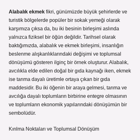
Alabalık ekmek
fikri, günümüzde büyük şehirlerde ve
turistik bölgelerde popüler bir sokak yemeği olarak
karşımıza çıksa da, bu iki besinin birleşimi aslında
yalnızca fiziksel bir öğün değildir. Tarihsel olarak
baktığımızda, alabalık ve ekmek birleşimi, insanlığın
beslenme alışkanlıklarındaki değişimi ve toplumsal
dönüşümü gösteren ilginç bir örnek oluşturur. Alabalık,
avcılıkla elde edilen doğal bir gıda kaynağı iken, ekmek
ise tarıma dayalı üretimle ortaya çıkan bir gıda
maddesidir. Bu iki öğenin bir araya gelmesi, tarıma ve
avcılığa dayalı toplumların birbirine entegre olmasının
ve toplumların ekonomik yapılarındaki dönüşümün bir
sembolüdür.
Kırılma Noktaları ve Toplumsal Dönüşüm