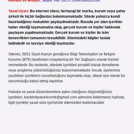
Reklam ve İletişim:
Skype: live:.cid.575569c608265c69
Yasal Uyarı:
Bu internet sitesi, herhangi bir marka, kurum veya şahıs
şirketi ile hiçbir bağlantısı bulunmamaktadır. Sitede yalnızca kendi
hazırladığımız makaleler paylaşılmaktadır. Burada yer alan içerikler
haber niteliği taşımamakta olup, gerçek kurum ve kişiler hakkında
paylaşım yapılmamaktadır. Gerçek kurum ve kişiler ile isim
benzerlikleri tamamen tesadüfidir. Sitemizdeki bilgiler taslak
halindedir ve tavsiye niteliği taşımazlar.
Sitemiz, 5651 Sayılı Kanun gereğince Bilgi Teknolojileri ve İletişim
Kurumu (BTK) tarafından onaylanmış bir Yer Sağlayıcı olarak hizmet
vermektedir. Bu nedenle, sitedeki içerikleri proaktif olarak denetleme
veya araştırma yükümlülüğümüz bulunmamaktadır. Ancak, üyelerimiz
yazdıkları içeriklerin sorumluluğunu taşımakta olup, siteye üye olarak bu
sorumluluğu kabul etmiş sayılırlar.
Hukuka ve yasal düzenlemelere aykırı olduğunu düşündüğünüz
içerikleri,
backlinkpanelicomtr@gmail.com
adresine bildirmeniz halinde,
ilgili içerikler yasal süre içerisinde sitemizden kaldırılacaktır.