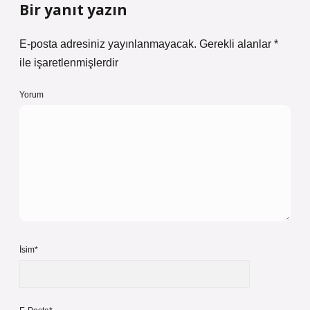
Bir yanıt yazın
E-posta adresiniz yayınlanmayacak.
Gerekli alanlar
*
ile işaretlenmişlerdir
Yorum
İsim*