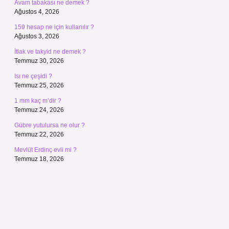
Avam tabakası ne demek ?
Ağustos 4, 2026
159 hesap ne için kullanılır ?
Ağustos 3, 2026
İtlak ve takyid ne demek ?
Temmuz 30, 2026
Isı ne çeşidi ?
Temmuz 25, 2026
1 mm kaç m’dir ?
Temmuz 24, 2026
Gübre yutulursa ne olur ?
Temmuz 22, 2026
Mevlüt Erdinç evli mi ?
Temmuz 18, 2026