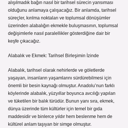
alışılmadık bağın nasıl bir tarihsel sürecin yansıması
olduğunu anlamaya çalışacağız. Bir anlamda, tarihsel
süreçler, kırılma noktaları ve toplumsal dönüşümler
üzerinden alabalığın ekmekle buluşmasının, toplumsal
değişimlerle nasıl paralellikler gösterdiğine dair bir
keşfe çıkacağız.
Alabalık ve Ekmek: Tarihsel Birleşimin İzinde
Alabalık, tarihsel olarak nehirlerde ve göletlerde
yaşayan, insanların yaşamlarını sürdürebilmesi için
önemli bir besin kaynağı olmuştur. Anadolu’nun farklı
köylerinde alabalık, yüzyıllar boyunca avcılığı yapılan
ve tüketilen bir balık türüdür. Bunun yanı sıra, ekmek,
dünya üzerinde tüm kültürler için temel bir gıda
maddesidir ve binlerce yıldır hem beslenme hem de
kültürel anlam taşıyan bir simge olmuştur.