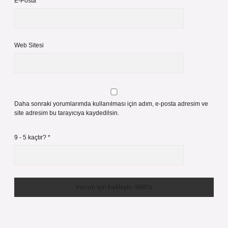
E-Posta*
Web Sitesi
Daha sonraki yorumlarımda kullanılması için adım, e-posta adresim ve
site adresim bu tarayıcıya kaydedilsin.
9 - 5 kaçtır?
*