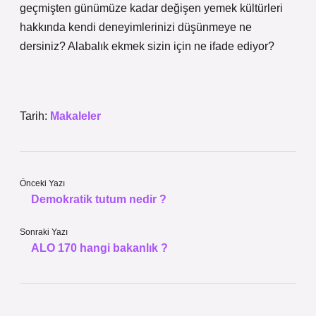
geçmişten günümüze kadar değişen yemek kültürleri
hakkında kendi deneyimlerinizi düşünmeye ne
dersiniz? Alabalık ekmek sizin için ne ifade ediyor?
Tarih:
Makaleler
Önceki Yazı
Demokratik tutum nedir ?
Sonraki Yazı
ALO 170 hangi bakanlık ?