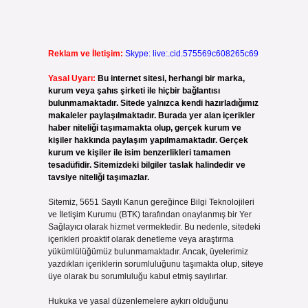
Reklam ve İletişim:
Skype: live:.cid.575569c608265c69
Yasal Uyarı:
Bu internet sitesi, herhangi bir marka,
kurum veya şahıs şirketi ile hiçbir bağlantısı
bulunmamaktadır. Sitede yalnızca kendi hazırladığımız
makaleler paylaşılmaktadır. Burada yer alan içerikler
haber niteliği taşımamakta olup, gerçek kurum ve
kişiler hakkında paylaşım yapılmamaktadır. Gerçek
kurum ve kişiler ile isim benzerlikleri tamamen
tesadüfidir. Sitemizdeki bilgiler taslak halindedir ve
tavsiye niteliği taşımazlar.
Sitemiz, 5651 Sayılı Kanun gereğince Bilgi Teknolojileri
ve İletişim Kurumu (BTK) tarafından onaylanmış bir Yer
Sağlayıcı olarak hizmet vermektedir. Bu nedenle, sitedeki
içerikleri proaktif olarak denetleme veya araştırma
yükümlülüğümüz bulunmamaktadır. Ancak, üyelerimiz
yazdıkları içeriklerin sorumluluğunu taşımakta olup, siteye
üye olarak bu sorumluluğu kabul etmiş sayılırlar.
Hukuka ve yasal düzenlemelere aykırı olduğunu