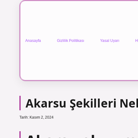
Anasayfa
Gizlilik Politikası
Yasal Uyarı
H
Akarsu Şekilleri Ne
Tarih: Kasım 2, 2024