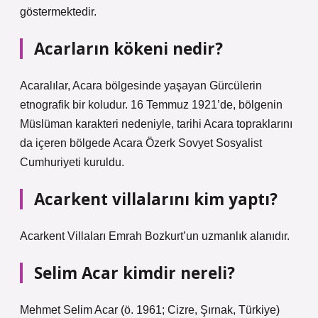
göstermektedir.
Acarların kökeni nedir?
Acaralılar, Acara bölgesinde yaşayan Gürcülerin
etnografik bir koludur. 16 Temmuz 1921’de, bölgenin
Müslüman karakteri nedeniyle, tarihi Acara topraklarını
da içeren bölgede Acara Özerk Sovyet Sosyalist
Cumhuriyeti kuruldu.
Acarkent villalarını kim yaptı?
Acarkent Villaları Emrah Bozkurt’un uzmanlık alanıdır.
Selim Acar kimdir nereli?
Mehmet Selim Acar (ö. 1961; Cizre, Şırnak, Türkiye)