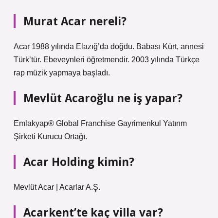
Murat Acar nereli?
Acar 1988 yılında Elazığ’da doğdu. Babası Kürt, annesi
Türk’tür. Ebeveynleri öğretmendir. 2003 yılında Türkçe
rap müzik yapmaya başladı.
Mevlüt Acaroğlu ne iş yapar?
Emlakyap® Global Franchise Gayrimenkul Yatırım
Şirketi Kurucu Ortağı.
Acar Holding kimin?
Mevlüt Acar | Acarlar A.Ş.
Acarkent’te kaç villa var?