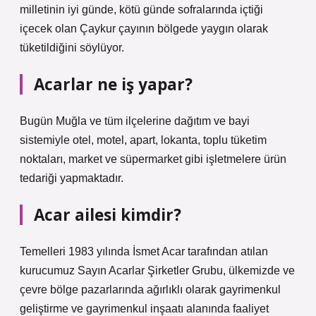
milletinin iyi günde, kötü günde sofralarında içtiği
içecek olan Çaykur çayının bölgede yaygın olarak
tüketildiğini söylüyor.
Acarlar ne iş yapar?
Bugün Muğla ve tüm ilçelerine dağıtım ve bayi
sistemiyle otel, motel, apart, lokanta, toplu tüketim
noktaları, market ve süpermarket gibi işletmelere ürün
tedariği yapmaktadır.
Acar ailesi kimdir?
Temelleri 1983 yılında İsmet Acar tarafından atılan
kurucumuz Sayın Acarlar Şirketler Grubu, ülkemizde ve
çevre bölge pazarlarında ağırlıklı olarak gayrimenkul
geliştirme ve gayrimenkul inşaatı alanında faaliyet