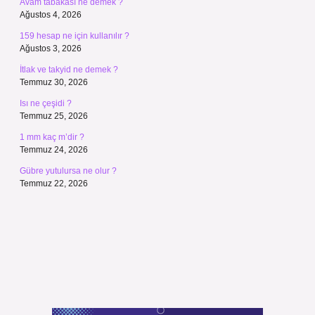
Avam tabakası ne demek ?
Ağustos 4, 2026
159 hesap ne için kullanılır ?
Ağustos 3, 2026
İtlak ve takyid ne demek ?
Temmuz 30, 2026
Isı ne çeşidi ?
Temmuz 25, 2026
1 mm kaç m’dir ?
Temmuz 24, 2026
Gübre yutulursa ne olur ?
Temmuz 22, 2026