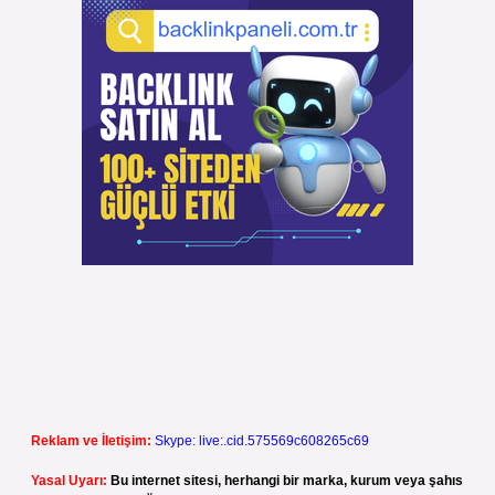
Reklam ve İletişim:
Skype: live:.cid.575569c608265c69
Yasal Uyarı:
Bu internet sitesi, herhangi bir marka, kurum veya şahıs