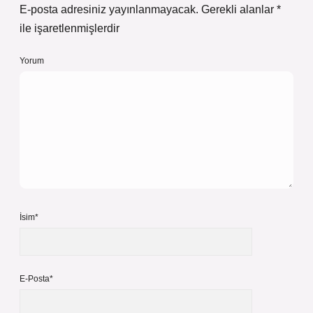
E-posta adresiniz yayınlanmayacak.
Gerekli alanlar
*
ile işaretlenmişlerdir
Yorum
İsim*
E-Posta*