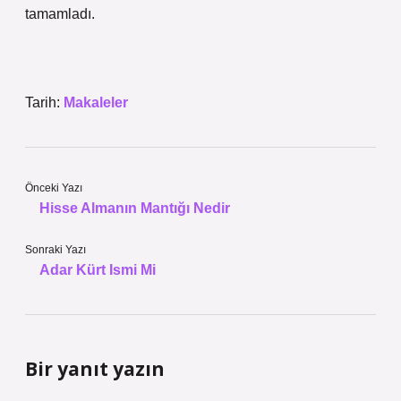
tamamladı.
Tarih:
Makaleler
Önceki Yazı
Hisse Almanın Mantığı Nedir
Sonraki Yazı
Adar Kürt Ismi Mi
Bir yanıt yazın