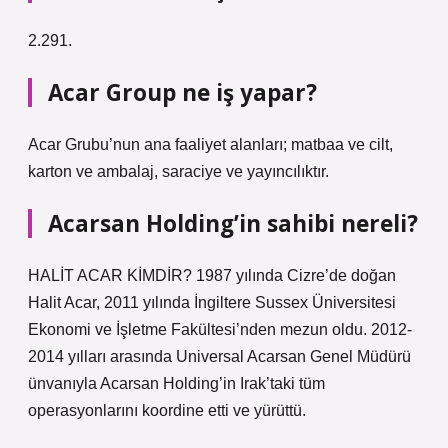
2.291.
Acar Group ne iş yapar?
Acar Grubu’nun ana faaliyet alanları; matbaa ve cilt,
karton ve ambalaj, saraciye ve yayıncılıktır.
Acarsan Holding’in sahibi nereli?
HALİT ACAR KİMDİR? 1987 yılında Cizre’de doğan
Halit Acar, 2011 yılında İngiltere Sussex Üniversitesi
Ekonomi ve İşletme Fakültesi’nden mezun oldu. 2012-
2014 yılları arasında Universal Acarsan Genel Müdürü
ünvanıyla Acarsan Holding’in Irak’taki tüm
operasyonlarını koordine etti ve yürüttü.