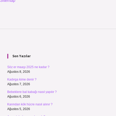
Sitemap
Sidebar
Son Yazılar
Söz er maaşı 2025 ne kadar ?
Ağustos 8, 2026
Kadırga kime denir ?
Ağustos 7, 2026
Bebeklere bal kabağı nasıl yapılır ?
Ağustos 6, 2026
Karından kök hücre nasıl alınır ?
Ağustos 5, 2026