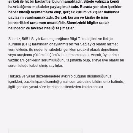
şirketi ile hiçbir bağlantısı bulunmamaktadır. Sitede yalnızca kendi
hazırladığımız makaleler paylaşılmaktadır. Burada yer alan içerikler
haber niteliği taşımamakta olup, gerçek kurum ve kişiler hakkında
paylaşım yapılmamaktadır. Gerçek kurum ve kişiler ile isim
benzerlikleri tamamen tesadüfidir. Sitemizdeki bilgiler taslak
halindedir ve tavsiye niteliği taşımazlar.
Sitemiz, 5651 Sayılı Kanun gereğince Bilgi Teknolojileri ve İletişim
Kurumu (BTK) tarafından onaylanmış bir Yer Sağlayıcı olarak hizmet
vermektedir. Bu nedenle, sitedeki içerikleri proaktif olarak denetleme
veya araştırma yükümlülüğümüz bulunmamaktadır. Ancak, üyelerimiz
yazdıkları içeriklerin sorumluluğunu taşımakta olup, siteye üye olarak bu
sorumluluğu kabul etmiş sayılırlar.
Hukuka ve yasal düzenlemelere aykırı olduğunu düşündüğünüz
içerikleri,
backlinkpanelicomtr@gmail.com
adresine bildirmeniz halinde,
ilgili içerikler yasal süre içerisinde sitemizden kaldırılacaktır.
Arama