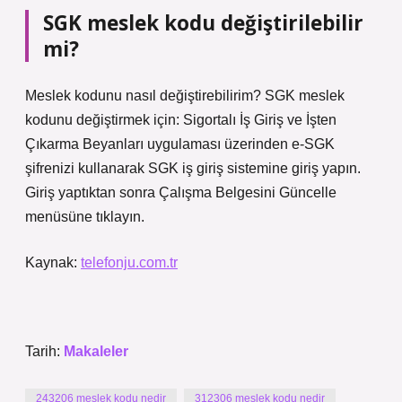
SGK meslek kodu değiştirilebilir
mi?
Meslek kodunu nasıl değiştirebilirim? SGK meslek
kodunu değiştirmek için: Sigortalı İş Giriş ve İşten
Çıkarma Beyanları uygulaması üzerinden e-SGK
şifrenizi kullanarak SGK iş giriş sistemine giriş yapın.
Giriş yaptıktan sonra Çalışma Belgesini Güncelle
menüsüne tıklayın.
Kaynak:
telefonju.com.tr
Tarih:
Makaleler
243206 meslek kodu nedir
312306 meslek kodu nedir