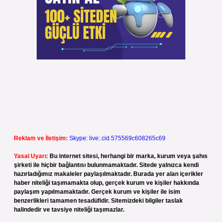
Reklam ve İletişim:
Skype: live:.cid.575569c608265c69
Yasal Uyarı:
Bu internet sitesi, herhangi bir marka, kurum veya şahıs
şirketi ile hiçbir bağlantısı bulunmamaktadır. Sitede yalnızca kendi
hazırladığımız makaleler paylaşılmaktadır. Burada yer alan içerikler
haber niteliği taşımamakta olup, gerçek kurum ve kişiler hakkında
paylaşım yapılmamaktadır. Gerçek kurum ve kişiler ile isim
benzerlikleri tamamen tesadüfidir. Sitemizdeki bilgiler taslak
halindedir ve tavsiye niteliği taşımazlar.