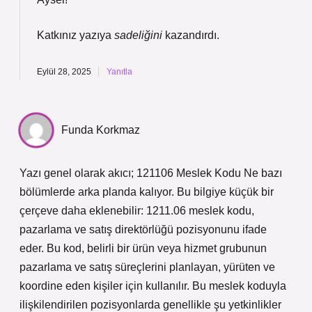
Katkınız yazıya
sadeliğini
kazandırdı.
Eylül 28, 2025
Yanıtla
Funda Korkmaz
Yazı genel olarak akıcı; 121106 Meslek Kodu Ne bazı
bölümlerde arka planda kalıyor. Bu bilgiye küçük bir
çerçeve daha eklenebilir: 1211.06 meslek kodu,
pazarlama ve satış direktörlüğü pozisyonunu ifade
eder. Bu kod, belirli bir ürün veya hizmet grubunun
pazarlama ve satış süreçlerini planlayan, yürüten ve
koordine eden kişiler için kullanılır. Bu meslek koduyla
ilişkilendirilen pozisyonlarda genellikle şu yetkinlikler