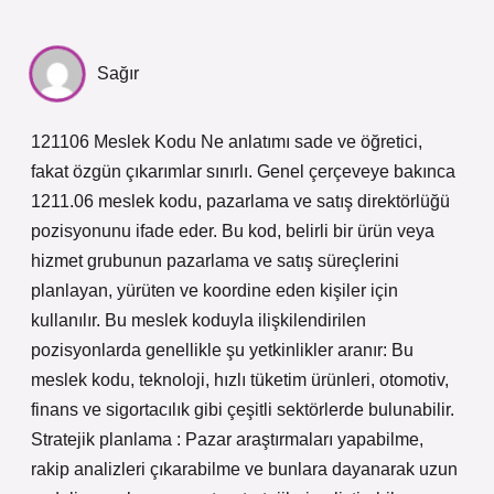
Sağır
121106 Meslek Kodu Ne anlatımı sade ve öğretici,
fakat özgün çıkarımlar sınırlı. Genel çerçeveye bakınca
1211.06 meslek kodu, pazarlama ve satış direktörlüğü
pozisyonunu ifade eder. Bu kod, belirli bir ürün veya
hizmet grubunun pazarlama ve satış süreçlerini
planlayan, yürüten ve koordine eden kişiler için
kullanılır. Bu meslek koduyla ilişkilendirilen
pozisyonlarda genellikle şu yetkinlikler aranır: Bu
meslek kodu, teknoloji, hızlı tüketim ürünleri, otomotiv,
finans ve sigortacılık gibi çeşitli sektörlerde bulunabilir.
Stratejik planlama : Pazar araştırmaları yapabilme,
rakip analizleri çıkarabilme ve bunlara dayanarak uzun