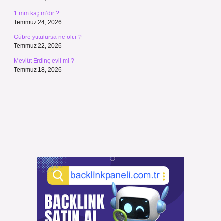
1 mm kaç m’dir ?
Temmuz 24, 2026
Gübre yutulursa ne olur ?
Temmuz 22, 2026
Mevlüt Erdinç evli mi ?
Temmuz 18, 2026