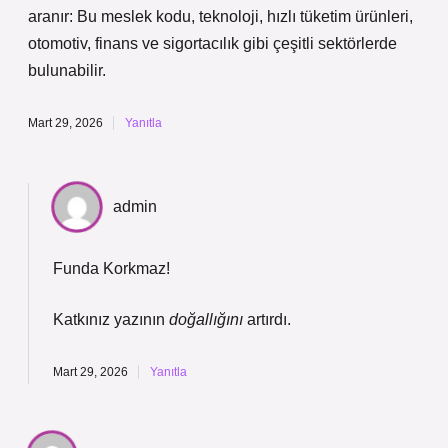
aranır: Bu meslek kodu, teknoloji, hızlı tüketim ürünleri,
otomotiv, finans ve sigortacılık gibi çeşitli sektörlerde
bulunabilir.
Mart 29, 2026
Yanıtla
admin
Funda Korkmaz!
Katkınız yazının
doğallığını
artırdı.
Mart 29, 2026
Yanıtla