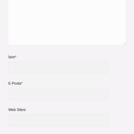
İsim*
E-Posta*
Web Sitesi