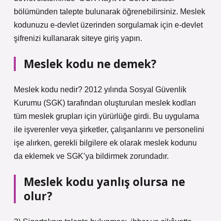
bölümünden talepte bulunarak öğrenebilirsiniz. Meslek
kodunuzu e-devlet üzerinden sorgulamak için e-devlet
şifrenizi kullanarak siteye giriş yapın.
Meslek kodu ne demek?
Meslek kodu nedir? 2012 yılında Sosyal Güvenlik
Kurumu (SGK) tarafından oluşturulan meslek kodları
tüm meslek grupları için yürürlüğe girdi. Bu uygulama
ile işverenler veya şirketler, çalışanlarını ve personelini
işe alırken, gerekli bilgilere ek olarak meslek kodunu
da eklemek ve SGK’ya bildirmek zorundadır.
Meslek kodu yanlış olursa ne
olur?