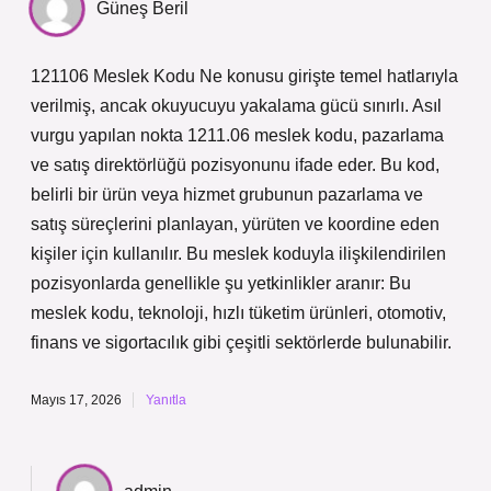
Güneş Beril
121106 Meslek Kodu Ne konusu girişte temel hatlarıyla
verilmiş, ancak okuyucuyu yakalama gücü sınırlı. Asıl
vurgu yapılan nokta 1211.06 meslek kodu, pazarlama
ve satış direktörlüğü pozisyonunu ifade eder. Bu kod,
belirli bir ürün veya hizmet grubunun pazarlama ve
satış süreçlerini planlayan, yürüten ve koordine eden
kişiler için kullanılır. Bu meslek koduyla ilişkilendirilen
pozisyonlarda genellikle şu yetkinlikler aranır: Bu
meslek kodu, teknoloji, hızlı tüketim ürünleri, otomotiv,
finans ve sigortacılık gibi çeşitli sektörlerde bulunabilir.
Mayıs 17, 2026
Yanıtla