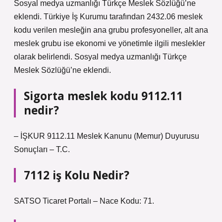
Sosyal medya uzmanlığı Türkçe Meslek Sözlüğü’ne
eklendi. Türkiye İş Kurumu tarafından 2432.06 meslek
kodu verilen mesleğin ana grubu profesyoneller, alt ana
meslek grubu ise ekonomi ve yönetimle ilgili meslekler
olarak belirlendi. Sosyal medya uzmanlığı Türkçe
Meslek Sözlüğü’ne eklendi.
Sigorta meslek kodu 9112.11
nedir?
– İŞKUR 9112.11 Meslek Kanunu (Memur) Duyurusu
Sonuçları – T.C.
7112 iş Kolu Nedir?
SATSO Ticaret Portalı – Nace Kodu: 71.