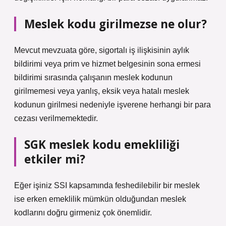
Meslek kodu girilmezse ne olur?
Mevcut mevzuata göre, sigortalı iş ilişkisinin aylık
bildirimi veya prim ve hizmet belgesinin sona ermesi
bildirimi sırasında çalışanın meslek kodunun
girilmemesi veya yanlış, eksik veya hatalı meslek
kodunun girilmesi nedeniyle işverene herhangi bir para
cezası verilmemektedir.
SGK meslek kodu emekliliği
etkiler mi?
Eğer işiniz SSI kapsamında feshedilebilir bir meslek
ise erken emeklilik mümkün olduğundan meslek
kodlarını doğru girmeniz çok önemlidir.