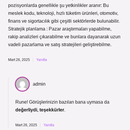
pozisyonlarda genellikle şu yetkinlikler aranır: Bu
meslek kodu, teknoloji, hızlı tüketim ürünleri, otomotiv,
finans ve sigortacılık gibi çeşitli sektörlerde bulunabilir.
Stratejik planlama : Pazar araştırmaları yapabilme,
rakip analizleri çıkarabilme ve bunlara dayanarak uzun
vadeli pazarlama ve satış stratejileri geliştirebilme.
Mart 26, 2025
Yanıtla
admin
Rune! Görüşlerinizin bazıları bana uymasa da
değerliydi, teşekkürler
.
Mart 26, 2025
Yanıtla