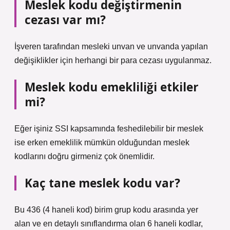
Meslek kodu değiştirmenin
cezası var mı?
İşveren tarafından mesleki unvan ve unvanda yapılan
değişiklikler için herhangi bir para cezası uygulanmaz.
Meslek kodu emekliliği etkiler
mi?
Eğer işiniz SSI kapsamında feshedilebilir bir meslek
ise erken emeklilik mümkün olduğundan meslek
kodlarını doğru girmeniz çok önemlidir.
Kaç tane meslek kodu var?
Bu 436 (4 haneli kod) birim grup kodu arasında yer
alan ve en detaylı sınıflandırma olan 6 haneli kodlar,