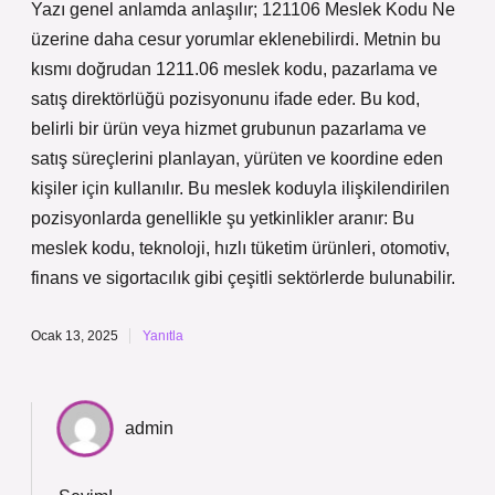
Yazı genel anlamda anlaşılır; 121106 Meslek Kodu Ne
üzerine daha cesur yorumlar eklenebilirdi. Metnin bu
kısmı doğrudan 1211.06 meslek kodu, pazarlama ve
satış direktörlüğü pozisyonunu ifade eder. Bu kod,
belirli bir ürün veya hizmet grubunun pazarlama ve
satış süreçlerini planlayan, yürüten ve koordine eden
kişiler için kullanılır. Bu meslek koduyla ilişkilendirilen
pozisyonlarda genellikle şu yetkinlikler aranır: Bu
meslek kodu, teknoloji, hızlı tüketim ürünleri, otomotiv,
finans ve sigortacılık gibi çeşitli sektörlerde bulunabilir.
Ocak 13, 2025
Yanıtla
admin