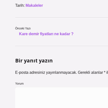
Tarih:
Makaleler
Önceki Yazı
Kare demir fiyatları ne kadar ?
Bir yanıt yazın
E-posta adresiniz yayınlanmayacak.
Gerekli alanlar
*
i
Yorum