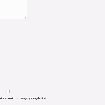
ite adresim bu tarayıcıya kaydedilsin.