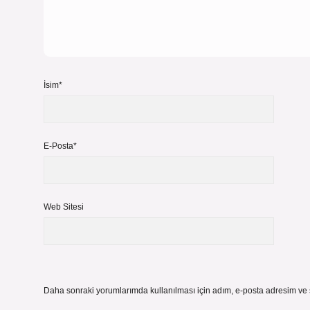
İsim*
E-Posta*
Web Sitesi
Daha sonraki yorumlarımda kullanılması için adım, e-posta adresim ve s