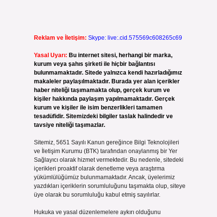
Reklam ve İletişim:
Skype: live:.cid.575569c608265c69
Yasal Uyarı:
Bu internet sitesi, herhangi bir marka,
kurum veya şahıs şirketi ile hiçbir bağlantısı
bulunmamaktadır. Sitede yalnızca kendi hazırladığımız
makaleler paylaşılmaktadır. Burada yer alan içerikler
haber niteliği taşımamakta olup, gerçek kurum ve
kişiler hakkında paylaşım yapılmamaktadır. Gerçek
kurum ve kişiler ile isim benzerlikleri tamamen
tesadüfidir. Sitemizdeki bilgiler taslak halindedir ve
tavsiye niteliği taşımazlar.
Sitemiz, 5651 Sayılı Kanun gereğince Bilgi Teknolojileri
ve İletişim Kurumu (BTK) tarafından onaylanmış bir Yer
Sağlayıcı olarak hizmet vermektedir. Bu nedenle, sitedeki
içerikleri proaktif olarak denetleme veya araştırma
yükümlülüğümüz bulunmamaktadır. Ancak, üyelerimiz
yazdıkları içeriklerin sorumluluğunu taşımakta olup, siteye
üye olarak bu sorumluluğu kabul etmiş sayılırlar.
Hukuka ve yasal düzenlemelere aykırı olduğunu