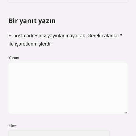
Bir yanıt yazın
E-posta adresiniz yayınlanmayacak.
Gerekli alanlar
*
ile işaretlenmişlerdir
Yorum
İsim*