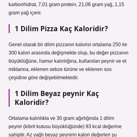
karbonhidrat, 7,01 gram protein, 21,06 gram yağ, 1,15
gram yağ içerir.
1 Dilim Pizza Kaç Kaloridir?
Genel olarak bir dilim pizzanın kalorisi ortalama 250 ile
300 kalori arasında değişmekte olup, bu değer pizzanın
büyüklüğüne, hamur kalınlığına, kullanılan peynir ve et
miktarına, eklenen sebze türüne ve eklenen sos
çeşidine göre değişebilmektedir.
1 Dilim Beyaz peynir Kaç
Kaloridir?
Ortalama kalınlıkta ve 30 gram ağırlığında 1 dilim
peynir (kibrit kutusu büyüklüğünde) 93 kcal değerine
sahiptir. Az yağlı beyaz peynirin kalori değerleri şu