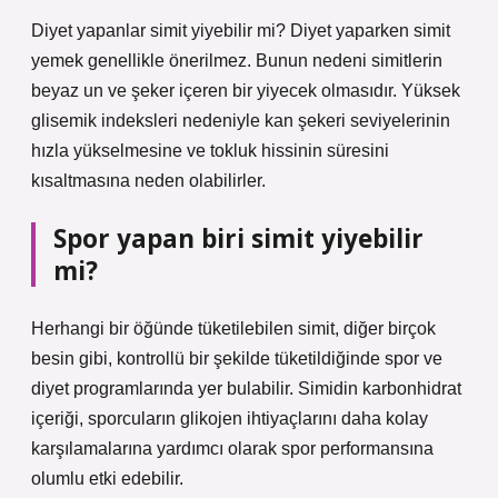
Diyet yapanlar simit yiyebilir mi? Diyet yaparken simit
yemek genellikle önerilmez. Bunun nedeni simitlerin
beyaz un ve şeker içeren bir yiyecek olmasıdır. Yüksek
glisemik indeksleri nedeniyle kan şekeri seviyelerinin
hızla yükselmesine ve tokluk hissinin süresini
kısaltmasına neden olabilirler.
Spor yapan biri simit yiyebilir
mi?
Herhangi bir öğünde tüketilebilen simit, diğer birçok
besin gibi, kontrollü bir şekilde tüketildiğinde spor ve
diyet programlarında yer bulabilir. Simidin karbonhidrat
içeriği, sporcuların glikojen ihtiyaçlarını daha kolay
karşılamalarına yardımcı olarak spor performansına
olumlu etki edebilir.