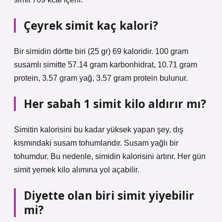
Çeyrek simit kaç kalori?
Bir simidin dörtte biri (25 gr) 69 kaloridir. 100 gram
susamlı simitte 57.14 gram karbonhidrat, 10.71 gram
protein, 3.57 gram yağ, 3.57 gram protein bulunur.
Her sabah 1 simit kilo aldırır mı?
Simitin kalorisini bu kadar yüksek yapan şey, dış
kısmındaki susam tohumlarıdır. Susam yağlı bir
tohumdur. Bu nedenle, simidin kalorisini artırır. Her gün
simit yemek kilo alımına yol açabilir.
Diyette olan biri simit yiyebilir
mi?