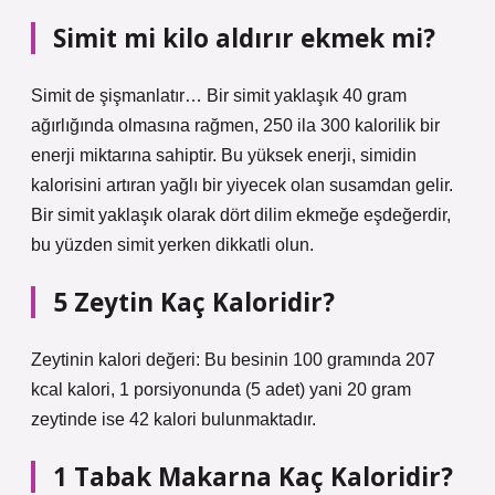
Simit mi kilo aldırır ekmek mi?
Simit de şişmanlatır… Bir simit yaklaşık 40 gram
ağırlığında olmasına rağmen, 250 ila 300 kalorilik bir
enerji miktarına sahiptir. Bu yüksek enerji, simidin
kalorisini artıran yağlı bir yiyecek olan susamdan gelir.
Bir simit yaklaşık olarak dört dilim ekmeğe eşdeğerdir,
bu yüzden simit yerken dikkatli olun.
5 Zeytin Kaç Kaloridir?
Zeytinin kalori değeri: Bu besinin 100 gramında 207
kcal kalori, 1 porsiyonunda (5 adet) yani 20 gram
zeytinde ise 42 kalori bulunmaktadır.
1 Tabak Makarna Kaç Kaloridir?