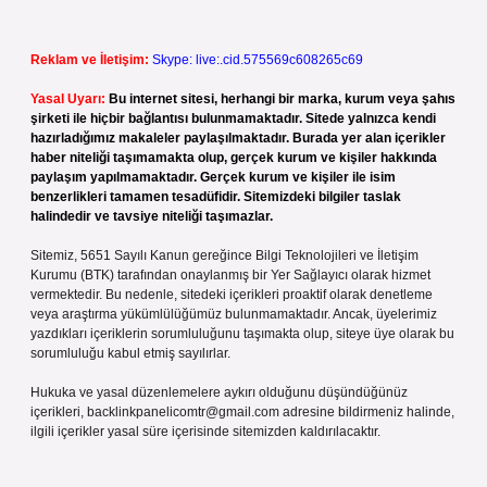
Reklam ve İletişim:
Skype: live:.cid.575569c608265c69
Yasal Uyarı:
Bu internet sitesi, herhangi bir marka, kurum veya şahıs
şirketi ile hiçbir bağlantısı bulunmamaktadır. Sitede yalnızca kendi
hazırladığımız makaleler paylaşılmaktadır. Burada yer alan içerikler
haber niteliği taşımamakta olup, gerçek kurum ve kişiler hakkında
paylaşım yapılmamaktadır. Gerçek kurum ve kişiler ile isim
benzerlikleri tamamen tesadüfidir. Sitemizdeki bilgiler taslak
halindedir ve tavsiye niteliği taşımazlar.
Sitemiz, 5651 Sayılı Kanun gereğince Bilgi Teknolojileri ve İletişim
Kurumu (BTK) tarafından onaylanmış bir Yer Sağlayıcı olarak hizmet
vermektedir. Bu nedenle, sitedeki içerikleri proaktif olarak denetleme
veya araştırma yükümlülüğümüz bulunmamaktadır. Ancak, üyelerimiz
yazdıkları içeriklerin sorumluluğunu taşımakta olup, siteye üye olarak bu
sorumluluğu kabul etmiş sayılırlar.
Hukuka ve yasal düzenlemelere aykırı olduğunu düşündüğünüz
içerikleri,
backlinkpanelicomtr@gmail.com
adresine bildirmeniz halinde,
ilgili içerikler yasal süre içerisinde sitemizden kaldırılacaktır.