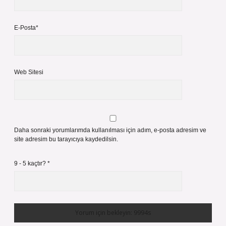
E-Posta*
Web Sitesi
Daha sonraki yorumlarımda kullanılması için adım, e-posta adresim ve
site adresim bu tarayıcıya kaydedilsin.
9 - 5 kaçtır?
*