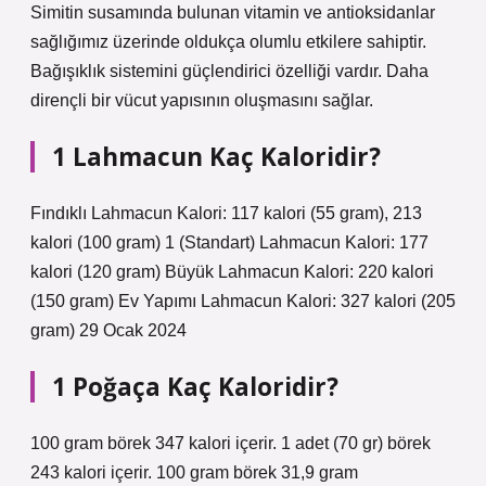
Simitin susamında bulunan vitamin ve antioksidanlar
sağlığımız üzerinde oldukça olumlu etkilere sahiptir.
Bağışıklık sistemini güçlendirici özelliği vardır. Daha
dirençli bir vücut yapısının oluşmasını sağlar.
1 Lahmacun Kaç Kaloridir?
Fındıklı Lahmacun Kalori: 117 kalori (55 gram), 213
kalori (100 gram) 1 (Standart) Lahmacun Kalori: 177
kalori (120 gram) Büyük Lahmacun Kalori: 220 kalori
(150 gram) Ev Yapımı Lahmacun Kalori: 327 kalori (205
gram) 29 Ocak 2024
1 Poğaça Kaç Kaloridir?
100 gram börek 347 kalori içerir. 1 adet (70 gr) börek
243 kalori içerir. 100 gram börek 31,9 gram