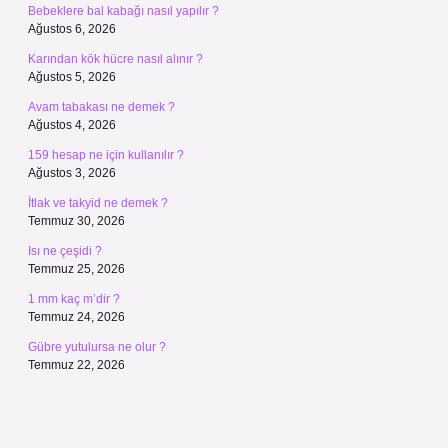
Bebeklere bal kabağı nasıl yapılır ?
Ağustos 6, 2026
Karından kök hücre nasıl alınır ?
Ağustos 5, 2026
Avam tabakası ne demek ?
Ağustos 4, 2026
159 hesap ne için kullanılır ?
Ağustos 3, 2026
İtlak ve takyid ne demek ?
Temmuz 30, 2026
Isı ne çeşidi ?
Temmuz 25, 2026
1 mm kaç m’dir ?
Temmuz 24, 2026
Gübre yutulursa ne olur ?
Temmuz 22, 2026