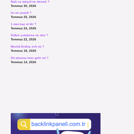
İtlak ve takyid ne demek ?
Temmuz 30, 2026
Isı ne çeşidi ?
Temmuz 25, 2026
1 mm kaç m’dir ?
Temmuz 24, 2026
Gübre yutulursa ne olur ?
Temmuz 22, 2026
Mevlüt Erdinç evli mi ?
Temmuz 18, 2026
Sit alanına imar gelir mi ?
Temmuz 14, 2026