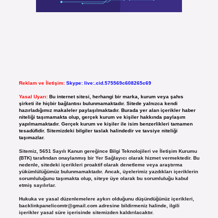
Reklam ve İletişim:
Skype: live:.cid.575569c608265c69
Yasal Uyarı:
Bu internet sitesi, herhangi bir marka, kurum veya şahıs
şirketi ile hiçbir bağlantısı bulunmamaktadır. Sitede yalnızca kendi
hazırladığımız makaleler paylaşılmaktadır. Burada yer alan içerikler haber
niteliği taşımamakta olup, gerçek kurum ve kişiler hakkında paylaşım
yapılmamaktadır. Gerçek kurum ve kişiler ile isim benzerlikleri tamamen
tesadüfidir. Sitemizdeki bilgiler taslak halindedir ve tavsiye niteliği
taşımazlar.
Sitemiz, 5651 Sayılı Kanun gereğince Bilgi Teknolojileri ve İletişim Kurumu
(BTK) tarafından onaylanmış bir Yer Sağlayıcı olarak hizmet vermektedir. Bu
nedenle, sitedeki içerikleri proaktif olarak denetleme veya araştırma
yükümlülüğümüz bulunmamaktadır. Ancak, üyelerimiz yazdıkları içeriklerin
sorumluluğunu taşımakta olup, siteye üye olarak bu sorumluluğu kabul
etmiş sayılırlar.
Hukuka ve yasal düzenlemelere aykırı olduğunu düşündüğünüz içerikleri,
backlinkpanelicomtr@gmail.com
adresine bildirmeniz halinde, ilgili
içerikler yasal süre içerisinde sitemizden kaldırılacaktır.