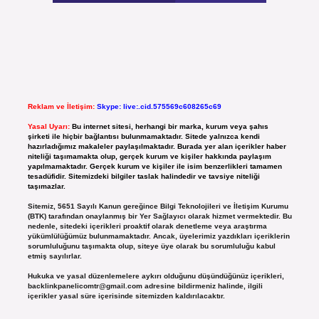
Reklam ve İletişim:
Skype: live:.cid.575569c608265c69
Yasal Uyarı:
Bu internet sitesi, herhangi bir marka, kurum veya şahıs
şirketi ile hiçbir bağlantısı bulunmamaktadır. Sitede yalnızca kendi
hazırladığımız makaleler paylaşılmaktadır. Burada yer alan içerikler haber
niteliği taşımamakta olup, gerçek kurum ve kişiler hakkında paylaşım
yapılmamaktadır. Gerçek kurum ve kişiler ile isim benzerlikleri tamamen
tesadüfidir. Sitemizdeki bilgiler taslak halindedir ve tavsiye niteliği
taşımazlar.
Sitemiz, 5651 Sayılı Kanun gereğince Bilgi Teknolojileri ve İletişim Kurumu
(BTK) tarafından onaylanmış bir Yer Sağlayıcı olarak hizmet vermektedir. Bu
nedenle, sitedeki içerikleri proaktif olarak denetleme veya araştırma
yükümlülüğümüz bulunmamaktadır. Ancak, üyelerimiz yazdıkları içeriklerin
sorumluluğunu taşımakta olup, siteye üye olarak bu sorumluluğu kabul
etmiş sayılırlar.
Hukuka ve yasal düzenlemelere aykırı olduğunu düşündüğünüz içerikleri,
backlinkpanelicomtr@gmail.com
adresine bildirmeniz halinde, ilgili
içerikler yasal süre içerisinde sitemizden kaldırılacaktır.