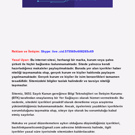
Reklam ve İletişim:
Skype: live:.cid.575569c608265c69
Yasal Uyarı:
Bu internet sitesi, herhangi bir marka, kurum veya şahıs
şirketi ile hiçbir bağlantısı bulunmamaktadır. Sitede yalnızca kendi
hazırladığımız makaleler paylaşılmaktadır. Burada yer alan içerikler haber
niteliği taşımamakta olup, gerçek kurum ve kişiler hakkında paylaşım
yapılmamaktadır. Gerçek kurum ve kişiler ile isim benzerlikleri tamamen
tesadüfidir. Sitemizdeki bilgiler taslak halindedir ve tavsiye niteliği
taşımazlar.
Sitemiz, 5651 Sayılı Kanun gereğince Bilgi Teknolojileri ve İletişim Kurumu
(BTK) tarafından onaylanmış bir Yer Sağlayıcı olarak hizmet vermektedir. Bu
nedenle, sitedeki içerikleri proaktif olarak denetleme veya araştırma
yükümlülüğümüz bulunmamaktadır. Ancak, üyelerimiz yazdıkları içeriklerin
sorumluluğunu taşımakta olup, siteye üye olarak bu sorumluluğu kabul
etmiş sayılırlar.
Hukuka ve yasal düzenlemelere aykırı olduğunu düşündüğünüz içerikleri,
backlinkpanelicomtr@gmail.com
adresine bildirmeniz halinde, ilgili
içerikler yasal süre içerisinde sitemizden kaldırılacaktır.