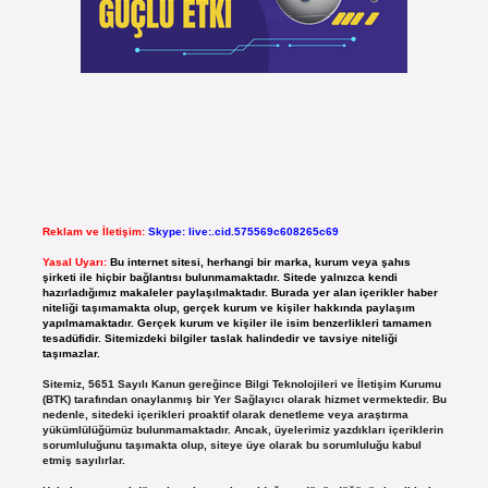
Reklam ve İletişim:
Skype: live:.cid.575569c608265c69
Yasal Uyarı:
Bu internet sitesi, herhangi bir marka, kurum veya şahıs
şirketi ile hiçbir bağlantısı bulunmamaktadır. Sitede yalnızca kendi
hazırladığımız makaleler paylaşılmaktadır. Burada yer alan içerikler haber
niteliği taşımamakta olup, gerçek kurum ve kişiler hakkında paylaşım
yapılmamaktadır. Gerçek kurum ve kişiler ile isim benzerlikleri tamamen
tesadüfidir. Sitemizdeki bilgiler taslak halindedir ve tavsiye niteliği
taşımazlar.
Sitemiz, 5651 Sayılı Kanun gereğince Bilgi Teknolojileri ve İletişim Kurumu
(BTK) tarafından onaylanmış bir Yer Sağlayıcı olarak hizmet vermektedir. Bu
nedenle, sitedeki içerikleri proaktif olarak denetleme veya araştırma
yükümlülüğümüz bulunmamaktadır. Ancak, üyelerimiz yazdıkları içeriklerin
sorumluluğunu taşımakta olup, siteye üye olarak bu sorumluluğu kabul
etmiş sayılırlar.