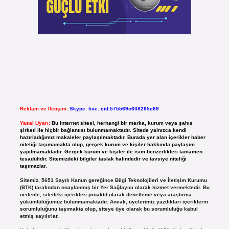
Reklam ve İletişim:
Skype: live:.cid.575569c608265c69
Yasal Uyarı:
Bu internet sitesi, herhangi bir marka, kurum veya şahıs
şirketi ile hiçbir bağlantısı bulunmamaktadır. Sitede yalnızca kendi
hazırladığımız makaleler paylaşılmaktadır. Burada yer alan içerikler haber
niteliği taşımamakta olup, gerçek kurum ve kişiler hakkında paylaşım
yapılmamaktadır. Gerçek kurum ve kişiler ile isim benzerlikleri tamamen
tesadüfidir. Sitemizdeki bilgiler taslak halindedir ve tavsiye niteliği
taşımazlar.
Sitemiz, 5651 Sayılı Kanun gereğince Bilgi Teknolojileri ve İletişim Kurumu
(BTK) tarafından onaylanmış bir Yer Sağlayıcı olarak hizmet vermektedir. Bu
nedenle, sitedeki içerikleri proaktif olarak denetleme veya araştırma
yükümlülüğümüz bulunmamaktadır. Ancak, üyelerimiz yazdıkları içeriklerin
sorumluluğunu taşımakta olup, siteye üye olarak bu sorumluluğu kabul
etmiş sayılırlar.