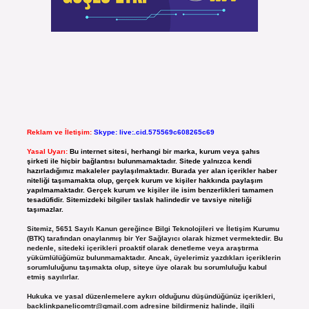
Reklam ve İletişim:
Skype: live:.cid.575569c608265c69
Yasal Uyarı:
Bu internet sitesi, herhangi bir marka, kurum veya şahıs
şirketi ile hiçbir bağlantısı bulunmamaktadır. Sitede yalnızca kendi
hazırladığımız makaleler paylaşılmaktadır. Burada yer alan içerikler haber
niteliği taşımamakta olup, gerçek kurum ve kişiler hakkında paylaşım
yapılmamaktadır. Gerçek kurum ve kişiler ile isim benzerlikleri tamamen
tesadüfidir. Sitemizdeki bilgiler taslak halindedir ve tavsiye niteliği
taşımazlar.
Sitemiz, 5651 Sayılı Kanun gereğince Bilgi Teknolojileri ve İletişim Kurumu
(BTK) tarafından onaylanmış bir Yer Sağlayıcı olarak hizmet vermektedir. Bu
nedenle, sitedeki içerikleri proaktif olarak denetleme veya araştırma
yükümlülüğümüz bulunmamaktadır. Ancak, üyelerimiz yazdıkları içeriklerin
sorumluluğunu taşımakta olup, siteye üye olarak bu sorumluluğu kabul
etmiş sayılırlar.
Hukuka ve yasal düzenlemelere aykırı olduğunu düşündüğünüz içerikleri,
backlinkpanelicomtr@gmail.com
adresine bildirmeniz halinde, ilgili