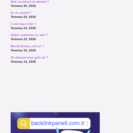
İtlak ve takyid ne demek ?
Temmuz 30, 2026
Isı ne çeşidi ?
Temmuz 25, 2026
1 mm kaç m’dir ?
Temmuz 24, 2026
Gübre yutulursa ne olur ?
Temmuz 22, 2026
Mevlüt Erdinç evli mi ?
Temmuz 18, 2026
Sit alanına imar gelir mi ?
Temmuz 14, 2026