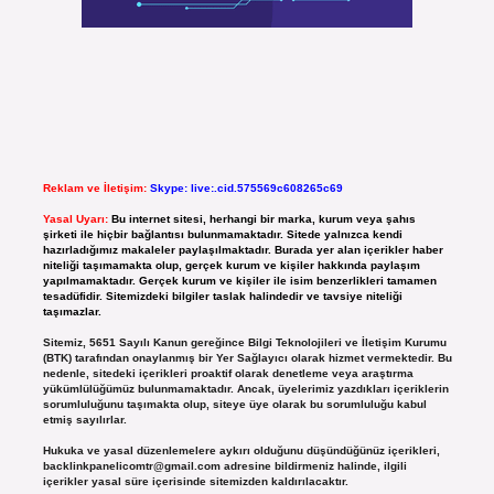
Reklam ve İletişim:
Skype: live:.cid.575569c608265c69
Yasal Uyarı:
Bu internet sitesi, herhangi bir marka, kurum veya şahıs
şirketi ile hiçbir bağlantısı bulunmamaktadır. Sitede yalnızca kendi
hazırladığımız makaleler paylaşılmaktadır. Burada yer alan içerikler haber
niteliği taşımamakta olup, gerçek kurum ve kişiler hakkında paylaşım
yapılmamaktadır. Gerçek kurum ve kişiler ile isim benzerlikleri tamamen
tesadüfidir. Sitemizdeki bilgiler taslak halindedir ve tavsiye niteliği
taşımazlar.
Sitemiz, 5651 Sayılı Kanun gereğince Bilgi Teknolojileri ve İletişim Kurumu
(BTK) tarafından onaylanmış bir Yer Sağlayıcı olarak hizmet vermektedir. Bu
nedenle, sitedeki içerikleri proaktif olarak denetleme veya araştırma
yükümlülüğümüz bulunmamaktadır. Ancak, üyelerimiz yazdıkları içeriklerin
sorumluluğunu taşımakta olup, siteye üye olarak bu sorumluluğu kabul
etmiş sayılırlar.
Hukuka ve yasal düzenlemelere aykırı olduğunu düşündüğünüz içerikleri,
backlinkpanelicomtr@gmail.com
adresine bildirmeniz halinde, ilgili
içerikler yasal süre içerisinde sitemizden kaldırılacaktır.