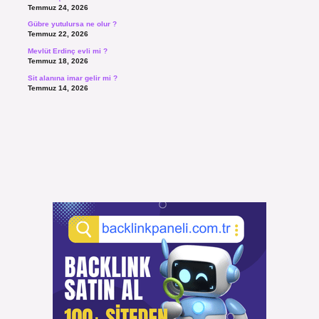
Temmuz 24, 2026
Gübre yutulursa ne olur ?
Temmuz 22, 2026
Mevlüt Erdinç evli mi ?
Temmuz 18, 2026
Sit alanına imar gelir mi ?
Temmuz 14, 2026