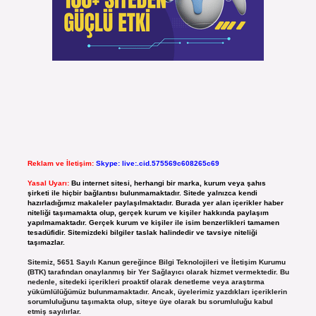
Reklam ve İletişim:
Skype: live:.cid.575569c608265c69
Yasal Uyarı:
Bu internet sitesi, herhangi bir marka, kurum veya şahıs
şirketi ile hiçbir bağlantısı bulunmamaktadır. Sitede yalnızca kendi
hazırladığımız makaleler paylaşılmaktadır. Burada yer alan içerikler haber
niteliği taşımamakta olup, gerçek kurum ve kişiler hakkında paylaşım
yapılmamaktadır. Gerçek kurum ve kişiler ile isim benzerlikleri tamamen
tesadüfidir. Sitemizdeki bilgiler taslak halindedir ve tavsiye niteliği
taşımazlar.
Sitemiz, 5651 Sayılı Kanun gereğince Bilgi Teknolojileri ve İletişim Kurumu
(BTK) tarafından onaylanmış bir Yer Sağlayıcı olarak hizmet vermektedir. Bu
nedenle, sitedeki içerikleri proaktif olarak denetleme veya araştırma
yükümlülüğümüz bulunmamaktadır. Ancak, üyelerimiz yazdıkları içeriklerin
sorumluluğunu taşımakta olup, siteye üye olarak bu sorumluluğu kabul
etmiş sayılırlar.