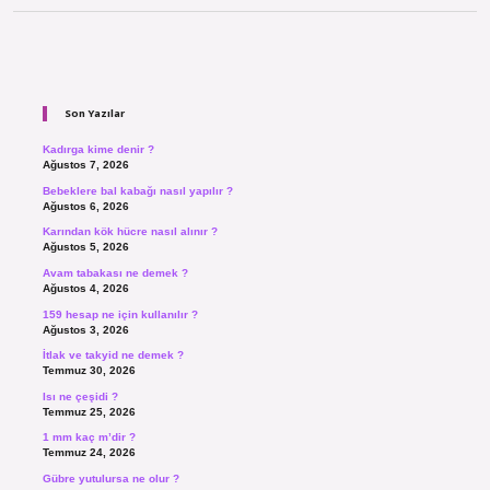
Sidebar
Son Yazılar
Kadırga kime denir ?
Ağustos 7, 2026
Bebeklere bal kabağı nasıl yapılır ?
Ağustos 6, 2026
Karından kök hücre nasıl alınır ?
Ağustos 5, 2026
Avam tabakası ne demek ?
Ağustos 4, 2026
159 hesap ne için kullanılır ?
Ağustos 3, 2026
İtlak ve takyid ne demek ?
Temmuz 30, 2026
Isı ne çeşidi ?
Temmuz 25, 2026
1 mm kaç m’dir ?
Temmuz 24, 2026
Gübre yutulursa ne olur ?