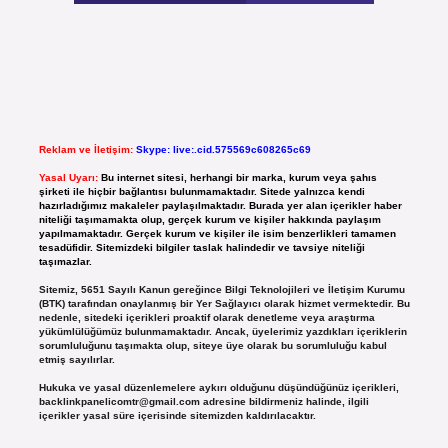
Reklam ve İletişim:
Skype: live:.cid.575569c608265c69
Yasal Uyarı:
Bu internet sitesi, herhangi bir marka, kurum veya şahıs
şirketi ile hiçbir bağlantısı bulunmamaktadır. Sitede yalnızca kendi
hazırladığımız makaleler paylaşılmaktadır. Burada yer alan içerikler haber
niteliği taşımamakta olup, gerçek kurum ve kişiler hakkında paylaşım
yapılmamaktadır. Gerçek kurum ve kişiler ile isim benzerlikleri tamamen
tesadüfidir. Sitemizdeki bilgiler taslak halindedir ve tavsiye niteliği
taşımazlar.
Sitemiz, 5651 Sayılı Kanun gereğince Bilgi Teknolojileri ve İletişim Kurumu
(BTK) tarafından onaylanmış bir Yer Sağlayıcı olarak hizmet vermektedir. Bu
nedenle, sitedeki içerikleri proaktif olarak denetleme veya araştırma
yükümlülüğümüz bulunmamaktadır. Ancak, üyelerimiz yazdıkları içeriklerin
sorumluluğunu taşımakta olup, siteye üye olarak bu sorumluluğu kabul
etmiş sayılırlar.
Hukuka ve yasal düzenlemelere aykırı olduğunu düşündüğünüz içerikleri,
backlinkpanelicomtr@gmail.com
adresine bildirmeniz halinde, ilgili
içerikler yasal süre içerisinde sitemizden kaldırılacaktır.