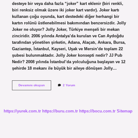
desteye bir veya daha fazla “joker” kart eklenir (biri renkli,
biri renksiz olmak üzere iki joker kart vardır). Joker kartı
kullanan çoğu oyunda, kart destedeki diğer herhangi bir
kartın rolünü üstlenebilmesi bakımından benzersizdir. Jolly
Joker ne oluyor? Jolly Joker, Türkiye menşeli bir mekan
zinciridir. 2006 yılında Antalya’da kurulan ve Can Aydoğdu
tarafından yönetilen şirketin, Adana, Alaçatı, Ankara, Bursa,
Gaziantep, İstanbul, Kayseri, Uşak ve Mersin’de toplam 22
şubesi bulunmaktadır. Jolly Joker konsepti nedir? JJ Pub
Nedir? 2008 yılında İstanbul’da yolculuğuna başlayan ve 12
şehirde 18 mekanı ile büyük bir aileye dönüşen Jolly…
The
Devamını okuyun
2 Yorum
Jolly
Joker
Ne
Işe
Yarar
https://yurek.com.tr
https://buru.com.tr
https://bocu.com.tr
Sitemap