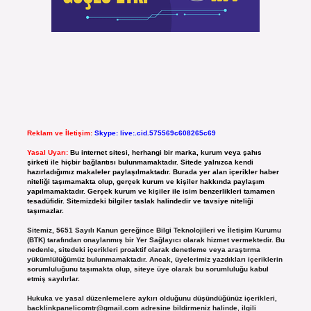
Reklam ve İletişim:
Skype: live:.cid.575569c608265c69
Yasal Uyarı:
Bu internet sitesi, herhangi bir marka, kurum veya şahıs
şirketi ile hiçbir bağlantısı bulunmamaktadır. Sitede yalnızca kendi
hazırladığımız makaleler paylaşılmaktadır. Burada yer alan içerikler haber
niteliği taşımamakta olup, gerçek kurum ve kişiler hakkında paylaşım
yapılmamaktadır. Gerçek kurum ve kişiler ile isim benzerlikleri tamamen
tesadüfidir. Sitemizdeki bilgiler taslak halindedir ve tavsiye niteliği
taşımazlar.
Sitemiz, 5651 Sayılı Kanun gereğince Bilgi Teknolojileri ve İletişim Kurumu
(BTK) tarafından onaylanmış bir Yer Sağlayıcı olarak hizmet vermektedir. Bu
nedenle, sitedeki içerikleri proaktif olarak denetleme veya araştırma
yükümlülüğümüz bulunmamaktadır. Ancak, üyelerimiz yazdıkları içeriklerin
sorumluluğunu taşımakta olup, siteye üye olarak bu sorumluluğu kabul
etmiş sayılırlar.
Hukuka ve yasal düzenlemelere aykırı olduğunu düşündüğünüz içerikleri,
backlinkpanelicomtr@gmail.com
adresine bildirmeniz halinde, ilgili