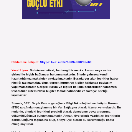
Reklam ve İletişim:
Skype: live:.cid.575569c608265c69
Yasal Uyarı:
Bu internet sitesi, herhangi bir marka, kurum veya şahıs
şirketi ile hiçbir bağlantısı bulunmamaktadır. Sitede yalnızca kendi
hazırladığımız makaleler paylaşılmaktadır. Burada yer alan içerikler haber
niteliği taşımamakta olup, gerçek kurum ve kişiler hakkında paylaşım
yapılmamaktadır. Gerçek kurum ve kişiler ile isim benzerlikleri tamamen
tesadüfidir. Sitemizdeki bilgiler taslak halindedir ve tavsiye niteliği
taşımazlar.
Sitemiz, 5651 Sayılı Kanun gereğince Bilgi Teknolojileri ve İletişim Kurumu
(BTK) tarafından onaylanmış bir Yer Sağlayıcı olarak hizmet vermektedir. Bu
nedenle, sitedeki içerikleri proaktif olarak denetleme veya araştırma
yükümlülüğümüz bulunmamaktadır. Ancak, üyelerimiz yazdıkları içeriklerin
sorumluluğunu taşımakta olup, siteye üye olarak bu sorumluluğu kabul
etmiş sayılırlar.