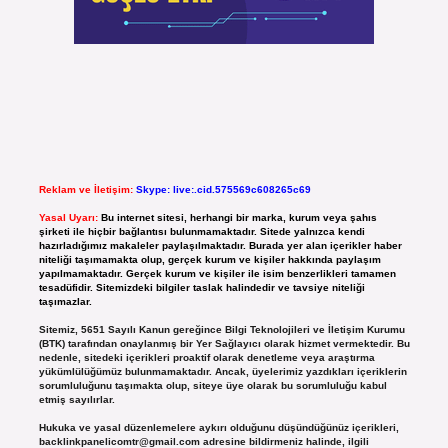
Reklam ve İletişim:
Skype: live:.cid.575569c608265c69
Yasal Uyarı:
Bu internet sitesi, herhangi bir marka, kurum veya şahıs
şirketi ile hiçbir bağlantısı bulunmamaktadır. Sitede yalnızca kendi
hazırladığımız makaleler paylaşılmaktadır. Burada yer alan içerikler haber
niteliği taşımamakta olup, gerçek kurum ve kişiler hakkında paylaşım
yapılmamaktadır. Gerçek kurum ve kişiler ile isim benzerlikleri tamamen
tesadüfidir. Sitemizdeki bilgiler taslak halindedir ve tavsiye niteliği
taşımazlar.
Sitemiz, 5651 Sayılı Kanun gereğince Bilgi Teknolojileri ve İletişim Kurumu
(BTK) tarafından onaylanmış bir Yer Sağlayıcı olarak hizmet vermektedir. Bu
nedenle, sitedeki içerikleri proaktif olarak denetleme veya araştırma
yükümlülüğümüz bulunmamaktadır. Ancak, üyelerimiz yazdıkları içeriklerin
sorumluluğunu taşımakta olup, siteye üye olarak bu sorumluluğu kabul
etmiş sayılırlar.
Hukuka ve yasal düzenlemelere aykırı olduğunu düşündüğünüz içerikleri,
backlinkpanelicomtr@gmail.com
adresine bildirmeniz halinde, ilgili